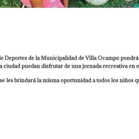
 de Deportes de la Municipalidad de Villa Ocampo pondrán
la ciudad puedan disfrutar de una jornada recreativa en e
, se les brindará la misma oportunidad a todos los niños 