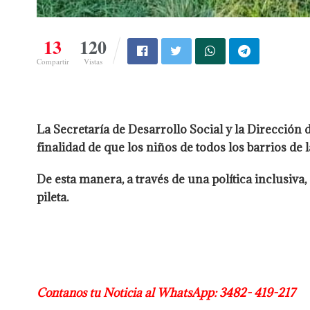
13
120
Compartir
Vistas
La Secretaría de Desarrollo Social y la Dirección
finalidad de que los niños de todos los barrios de 
De esta manera, a través de una política inclusiva
pileta.
Contanos tu Noticia al WhatsApp: 3482- 419-217