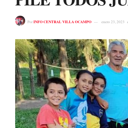
INFO CENTRAL VILLA OCAMPO
Por
enero 23, 2023