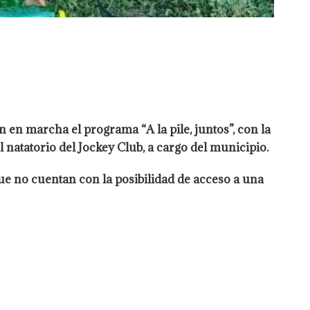
 en marcha el programa “A la pile, juntos”, con la
l natatorio del Jockey Club, a cargo del municipio.
que no cuentan con la posibilidad de acceso a una