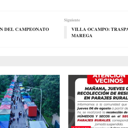
Siguiente
IÓN DEL CAMPEONATO
VILLA OCAMPO: TRASP
MAREGA