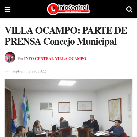
VILLA OCAMPO: PARTE DE
PRENSA Concejo Municipal
INFO CENTRAL VILLA OCAMPO
Por
septiembre 29, 2022