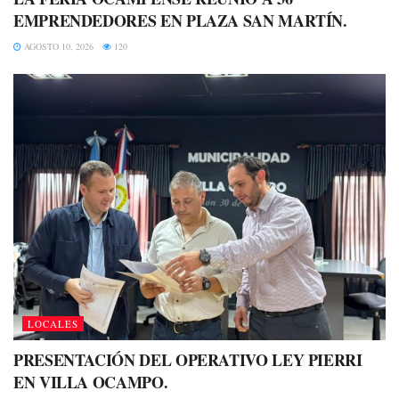
EMPRENDEDORES EN PLAZA SAN MARTÍN.
AGOSTO 10, 2026
120
LOCALES
PRESENTACIÓN DEL OPERATIVO LEY PIERRI
EN VILLA OCAMPO.