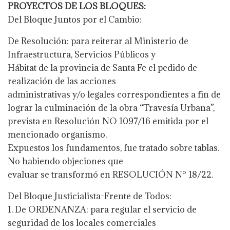
PROYECTOS DE LOS BLOQUES:
Del Bloque Juntos por el Cambio:
De Resolución: para reiterar al Ministerio de
Infraestructura, Servicios Públicos y
Hábitat de la provincia de Santa Fe el pedido de
realización de las acciones
administrativas y/o legales correspondientes a fin de
lograr la culminación de la obra “Travesía Urbana”,
prevista en Resolución NO 1097/16 emitida por el
mencionado organismo.
Expuestos los fundamentos, fue tratado sobre tablas.
No habiendo objeciones que
evaluar se transformó en RESOLUCIÓN N° 18/22.
Del Bloque Justicialista-Frente de Todos:
1. De ORDENANZA: para regular el servicio de
seguridad de los locales comerciales