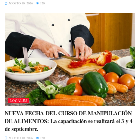
AGOSTO 10, 2026
120
LOCALES
NUEVA FECHA DEL CURSO DE MANIPULACIÓN
DE ALIMENTOS: La capacitación se realizará el 3 y 4
de septiembre.
AGOSTO 10, 2026
120