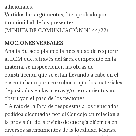
adicionales.
Vertidos los argumentos, fue aprobado por
unanimidad de los presentes
(MINUTA DE COMUNICACIÓN N° 44/22).
MOCIONES VERBALES
Analía Bulacio planteó la necesidad de requerir
al DEM que, a través del área competente en la
materia, se inspeccionen las obras de
construcción que se están llevando a cabo en el
casco urbano para corroborar que los materiales
depositados en las aceras y/o cercamientos no
obstruyan el paso de los peatones.
 A raíz de la falta de respuestas a los reiterados
pedidos efectuados por el Concejo en relación a
la provisión del servicio de energía eléctrica en
diversos asentamientos de la localidad, Marisa