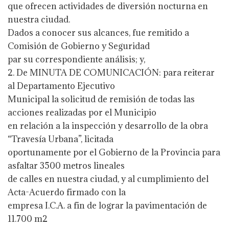
que ofrecen actividades de diversión nocturna en
nuestra ciudad.
Dados a conocer sus alcances, fue remitido a
Comisión de Gobierno y Seguridad
par su correspondiente análisis; y,
2. De MINUTA DE COMUNICACIÓN: para reiterar
al Departamento Ejecutivo
Municipal la solicitud de remisión de todas las
acciones realizadas por el Municipio
en relación a la inspección y desarrollo de la obra
“Travesía Urbana”, licitada
oportunamente por el Gobierno de la Provincia para
asfaltar 3500 metros lineales
de calles en nuestra ciudad, y al cumplimiento del
Acta-Acuerdo firmado con la
empresa I.C.A. a fin de lograr la pavimentación de
11.700 m2