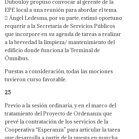
Dubouloy propuso convocar al gerente de la
EPE local a una reunión para abordar el tema.
 Ángel Ledesma, por su parte, estimó oportuno
requerir a la Secretaría de Servicios Públicos
que incorpore en su agenda de tareas a realizar
a la brevedad la limpieza/ mantenimiento del
edificio donde funciona la Terminal de
Ómnibus.
Puestas a consideración, todas las mociones
tuvieron curso favorable.
25
Previo a la sesión ordinaria, y en el marco del
tratamiento del Proyecto de Ordenanza que
prevé la contratación de los servicios de la
Cooperativa “Esperanza” para articular la tarea
que desarrolla a partir de la puesta en marcha