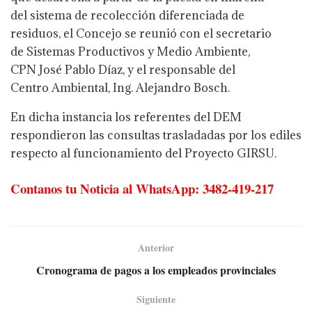
del sistema de recolección diferenciada de
residuos, el Concejo se reunió con el secretario
de Sistemas Productivos y Medio Ambiente,
CPN José Pablo Díaz, y el responsable del
Centro Ambiental, Ing. Alejandro Bosch.
En dicha instancia los referentes del DEM
respondieron las consultas trasladadas por los ediles
respecto al funcionamiento del Proyecto GIRSU.
Contanos tu Noticia al WhatsApp: 3482-419-217
Anterior
Cronograma de pagos a los empleados provinciales
Siguiente