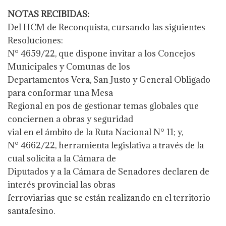
NOTAS RECIBIDAS:
Del HCM de Reconquista, cursando las siguientes
Resoluciones:
N° 4659/22, que dispone invitar a los Concejos
Municipales y Comunas de los
Departamentos Vera, San Justo y General Obligado
para conformar una Mesa
Regional en pos de gestionar temas globales que
conciernen a obras y seguridad
vial en el ámbito de la Ruta Nacional N° 11; y,
N° 4662/22, herramienta legislativa a través de la
cual solicita a la Cámara de
Diputados y a la Cámara de Senadores declaren de
interés provincial las obras
ferroviarias que se están realizando en el territorio
santafesino.