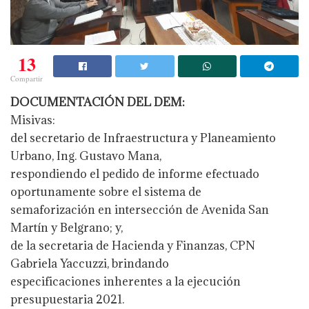
13
Compartir
DOCUMENTACIÓN DEL DEM:
Misivas:
del secretario de Infraestructura y Planeamiento
Urbano, Ing. Gustavo Mana,
respondiendo el pedido de informe efectuado
oportunamente sobre el sistema de
semaforización en intersección de Avenida San
Martín y Belgrano; y,
de la secretaria de Hacienda y Finanzas, CPN
Gabriela Yaccuzzi, brindando
especificaciones inherentes a la ejecución
presupuestaria 2021.