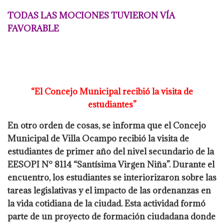
TODAS LAS MOCIONES TUVIERON VÍA
FAVORABLE
“El Concejo Municipal recibió la visita de
estudiantes”
En otro orden de cosas, se informa que el Concejo
Municipal de Villa Ocampo recibió la visita de
estudiantes de primer año del nivel secundario de la
EESOPI N° 8114 “Santísima Virgen Niña”. Durante el
encuentro, los estudiantes se interiorizaron sobre las
tareas legislativas y el impacto de las ordenanzas en
la vida cotidiana de la ciudad. Esta actividad formó
parte de un proyecto de formación ciudadana donde