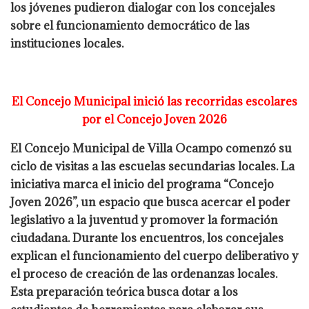
los jóvenes pudieron dialogar con los concejales
sobre el funcionamiento democrático de las
instituciones locales.
El Concejo Municipal inició las recorridas escolares
por el Concejo Joven 2026
El Concejo Municipal de Villa Ocampo comenzó su
ciclo de visitas a las escuelas secundarias locales. La
iniciativa marca el inicio del programa “Concejo
Joven 2026”, un espacio que busca acercar el poder
legislativo a la juventud y promover la formación
ciudadana. Durante los encuentros, los concejales
explican el funcionamiento del cuerpo deliberativo y
el proceso de creación de las ordenanzas locales.
Esta preparación teórica busca dotar a los