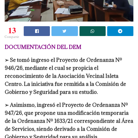
13
Compartir
DOCUMENTACIÓN DEL DEM
➢ Se tomó ingreso el Proyecto de Ordenanza Nº
946/26, mediante el cual se propicia el
reconocimiento de la Asociación Vecinal Isleta
Centro. La iniciativa fue remitida a la Comisión de
Gobierno y Seguridad para su estudio.
➢ Asimismo, ingresó el Proyecto de Ordenanza Nº
947/26, que propone una modificación temporaria
de la Ordenanza Nº 1633/21 correspondiente al Área
de Servicios, siendo derivado a la Comisión de
Gobierno y Seguridad para su análisis.