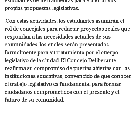
estudiantes de herramientas para elaborar sus
propias propuestas legislativas.
.Con estas actividades, los estudiantes asumirán el
rol de concejales para redactar proyectos reales que
respondan a las necesidades actuales de sus
comunidades, los cuales serán presentados
formalmente para su tratamiento por el cuerpo
legislativo de la ciudad. El Concejo Deliberante
reafirma su compromiso de puertas abiertas con las
instituciones educativas, convencido de que conocer
el trabajo legislativo es fundamental para formar
ciudadanos comprometidos con el presente y el
futuro de su comunidad.