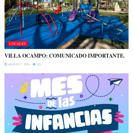
LOCALES
VILLA OCAMPO: COMUNICADO IMPORTANTE.
AGOSTO 7, 2026
120