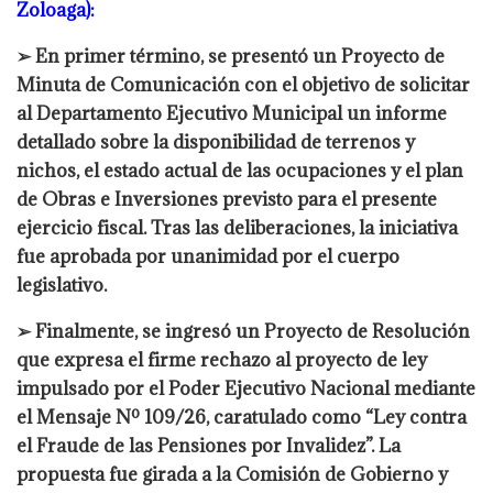
Zoloaga):
➢ En primer término, se presentó un Proyecto de
Minuta de Comunicación con el objetivo de solicitar
al Departamento Ejecutivo Municipal un informe
detallado sobre la disponibilidad de terrenos y
nichos, el estado actual de las ocupaciones y el plan
de Obras e Inversiones previsto para el presente
ejercicio fiscal. Tras las deliberaciones, la iniciativa
fue aprobada por unanimidad por el cuerpo
legislativo.
➢ Finalmente, se ingresó un Proyecto de Resolución
que expresa el firme rechazo al proyecto de ley
impulsado por el Poder Ejecutivo Nacional mediante
el Mensaje Nº 109/26, caratulado como “Ley contra
el Fraude de las Pensiones por Invalidez”. La
propuesta fue girada a la Comisión de Gobierno y