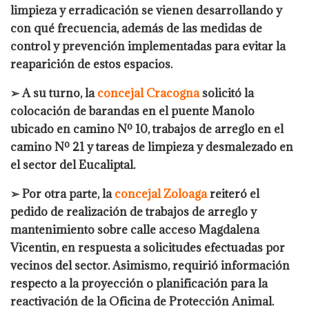
limpieza y erradicación se vienen desarrollando y
con qué frecuencia, además de las medidas de
control y prevención implementadas para evitar la
reaparición de estos espacios.
➢ A su turno, la
concejal Cracogna
solicitó la
colocación de barandas en el puente Manolo
ubicado en camino Nº 10, trabajos de arreglo en el
camino Nº 21 y tareas de limpieza y desmalezado en
el sector del Eucaliptal.
➢ Por otra parte, la
concejal Zoloaga
reiteró el
pedido de realización de trabajos de arreglo y
mantenimiento sobre calle acceso Magdalena
Vicentin, en respuesta a solicitudes efectuadas por
vecinos del sector. Asimismo, requirió información
respecto a la proyección o planificación para la
reactivación de la Oficina de Protección Animal.