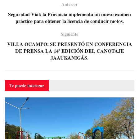
Anterior
Seguridad Vial: la Provincia implementa un nuevo examen
práctico para obtener la licencia de conducir motos.
Siguiente
VILLA OCAMPO: SE PRESENTÓ EN CONFERENCIA
DE PRENSA LA 14ª EDICIÓN DEL CANOTAJE
JAAUKANIGÁS.
Te puede
interezar