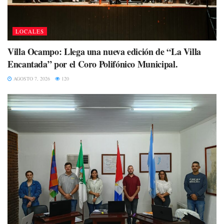
LOCALES
Villa Ocampo: Llega una nueva edición de “La Villa
Encantada” por el Coro Polifónico Municipal.
AGOSTO 7, 2026
120