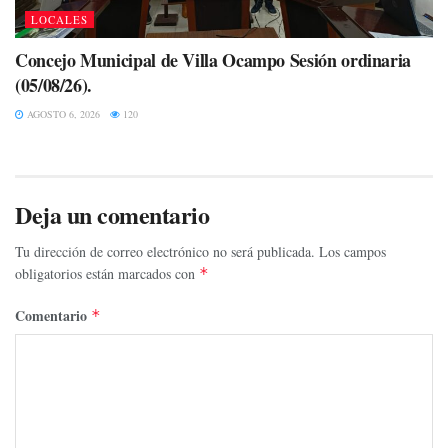
LOCALES
Concejo Municipal de Villa Ocampo Sesión ordinaria
(05/08/26).
AGOSTO 6, 2026
120
Deja un comentario
Tu dirección de correo electrónico no será publicada.
Los campos
obligatorios están marcados con
*
Comentario
*