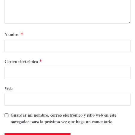
Nombre
*
Correo electrónico
*
Web
Guardar mi nombre, correo electrónico y sitio web en este
navegador para la próxima vez que haga un comentario.