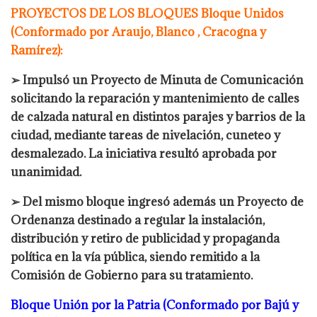
PROYECTOS DE LOS BLOQUES Bloque Unidos
(Conformado por Araujo, Blanco , Cracogna y
Ramírez):
➢ Impulsó un Proyecto de Minuta de Comunicación
solicitando la reparación y mantenimiento de calles
de calzada natural en distintos parajes y barrios de la
ciudad, mediante tareas de nivelación, cuneteo y
desmalezado. La iniciativa resultó aprobada por
unanimidad.
➢ Del mismo bloque ingresó además un Proyecto de
Ordenanza destinado a regular la instalación,
distribución y retiro de publicidad y propaganda
política en la vía pública, siendo remitido a la
Comisión de Gobierno para su tratamiento.
Bloque Unión por la Patria (Conformado por Bajú y