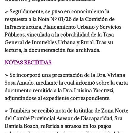
➢ Seguidamente, se puso en conocimiento la
respuesta a la Nota Nº 01/26 de la Comisión de
Infraestructura, Planeamiento Urbano y Servicios
Públicos, vinculada a la cobrabilidad de la Tasa
General de Inmuebles Urbana y Rural. Tras su
lectura, la documentación fue archivada.
NOTAS RECIBIDAS:
➢ Se incorporó una presentación de la Dra. Viviana
Sosa Amado, mediante la cual informó sobre la carta
documento remitida a la Dra. Luisina Yaccuzzi,
adjuntándose al expediente correspondiente.
➢ También se recibió nota de la titular de Zona Norte
del Comité Provincial Asesor de Discapacidad, Sra.
Daniela Bosch, referida a atrasos en los pagos