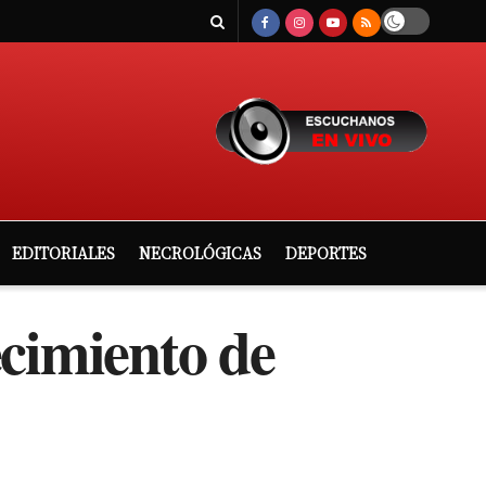
EDITORIALES
NECROLÓGICAS
DEPORTES
cimiento de