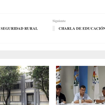
Siguiente
E SEGURIDAD RURAL
CHARLA DE EDUCACIÓN