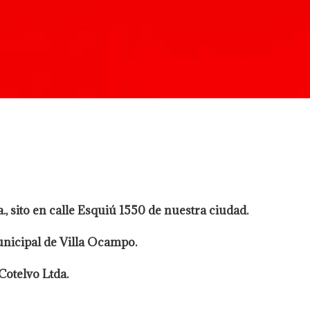
., sito en calle Esquiú 1550 de nuestra ciudad.
unicipal de Villa Ocampo.
Cotelvo Ltda.