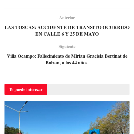
Anterior
LAS TOSCAS: ACCIDENTE DE TRANSITO OCURRIDO
EN CALLE 6 Y 25 DE MAYO
Siguiente
Villa Ocampo: Fallecimiento de Mirian Graciela Bertinat de
Bolzan, a los 44 años.
Te puede
interezar