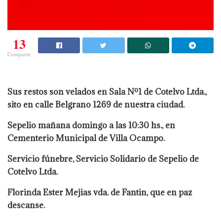
13
Compartir
Sus restos son velados en Sala Nº1 de Cotelvo Ltda.,
sito en calle Belgrano 1269 de nuestra ciudad.
Sepelio mañana domingo a las 10:30 hs., en
Cementerio Municipal de Villa Ocampo.
Servicio fúnebre, Servicio Solidario de Sepelio de
Cotelvo Ltda.
Florinda Ester Mejias vda. de Fantin, que en paz
descanse.