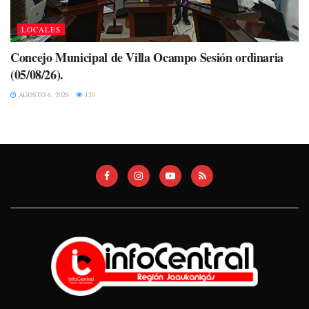
LOCALES
Concejo Municipal de Villa Ocampo Sesión ordinaria
(05/08/26).
AGOSTO 6, 2026
120