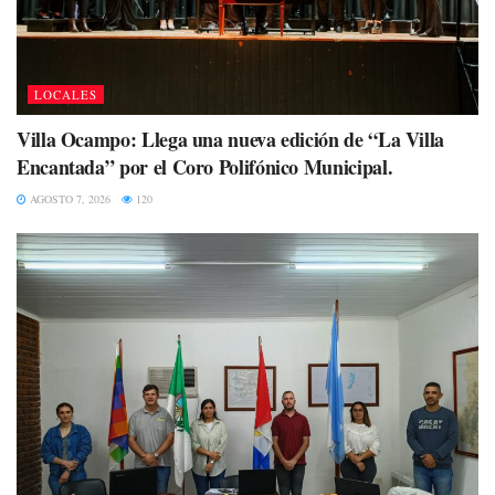
LOCALES
Villa Ocampo: Llega una nueva edición de “La Villa
Encantada” por el Coro Polifónico Municipal.
AGOSTO 7, 2026
120