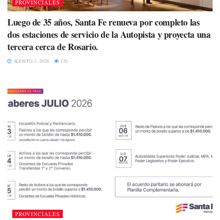
PROVINCIALES
Luego de 35 años, Santa Fe renueva por completo las
dos estaciones de servicio de la Autopista y proyecta una
tercera cerca de Rosario.
AGOSTO 1, 2026
120
PROVINCIALES