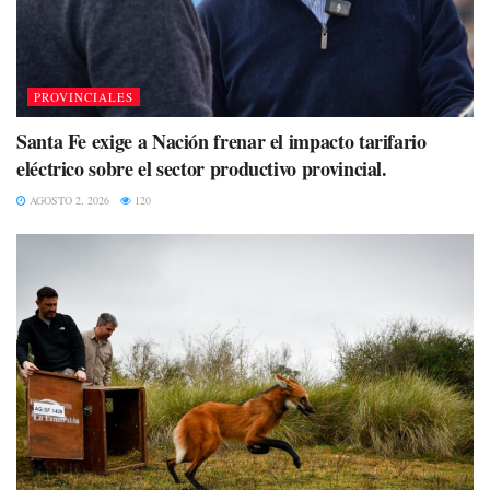
PROVINCIALES
Santa Fe exige a Nación frenar el impacto tarifario
eléctrico sobre el sector productivo provincial.
AGOSTO 2, 2026
120