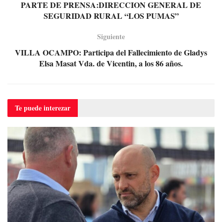
PARTE DE PRENSA:DIRECCION GENERAL DE
SEGURIDAD RURAL “LOS PUMAS”
Siguiente
VILLA OCAMPO: Participa del Fallecimiento de Gladys
Elsa Masat Vda. de Vicentin, a los 86 años.
Te puede
interezar