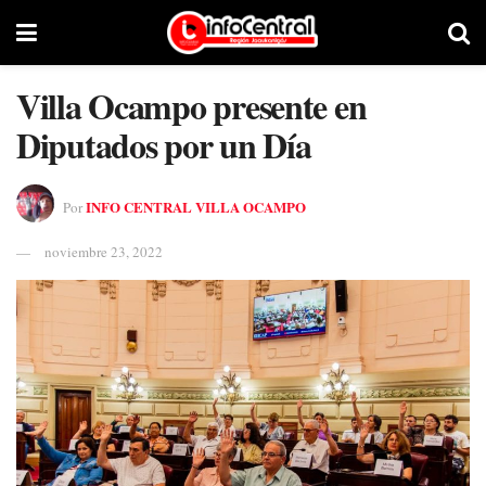
Villa Ocampo presente en
Diputados por un Día
INFO CENTRAL VILLA OCAMPO
Por
noviembre 23, 2022