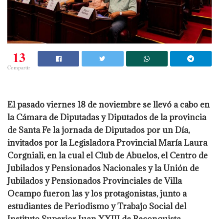
13
Compartir
El pasado viernes 18 de noviembre se llevó a cabo en
la Cámara de Diputadas y Diputados de la provincia
de Santa Fe la jornada de Diputados por un Día,
invitados por la Legisladora Provincial María Laura
Corgniali, en la cual el Club de Abuelos, el Centro de
Jubilados y Pensionados Nacionales y la Unión de
Jubilados y Pensionados Provinciales de Villa
Ocampo fueron las y los protagonistas, junto a
estudiantes de Periodismo y Trabajo Social del
Instituto Superior Juan XXIII de Reconquista.