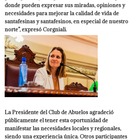
donde pueden expresar sus miradas, opiniones y
necesidades para mejorar la calidad de vida de
santafesinas y santafesinos, en especial de nuestro
norte”, expresó Corgniali.
La Presidente del Club de Abuelos agradeció
públicamente el tener esta oportunidad de
manifestar las necesidades locales y regionales,
siendo una experiencia única. Otros participantes