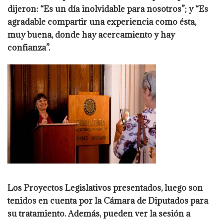
dijeron: “Es un día inolvidable para nosotros”; y “Es
agradable compartir una experiencia como ésta,
muy buena, donde hay acercamiento y hay
confianza”.
Los Proyectos Legislativos presentados, luego son
tenidos en cuenta por la Cámara de Diputados para
su tratamiento. Además, pueden ver la sesión a