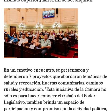
En un emotivo encuentro, se presentaron y
defendieron 7 proyectos que abordaron temáticas de
salud y recreación, huertas comunitarias, caminos
rurales y educación. “Esta iniciativa de la Cámara no
sólo es para hacer conocer el trabajo del Poder
Legislativo, también brinda un espacio de
participación y compromiso con la actividad política,