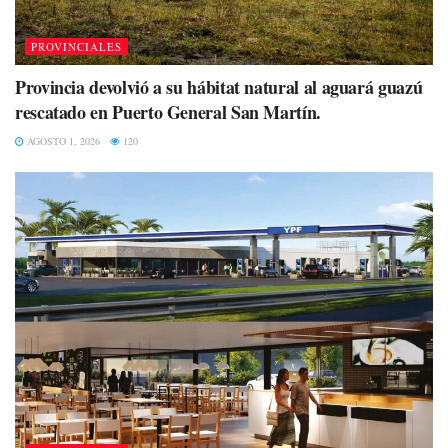
PROVINCIALES
Provincia devolvió a su hábitat natural al aguará guazú
rescatado en Puerto General San Martín.
AGOSTO 1, 2026
120