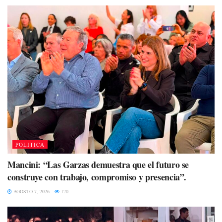
POLITÌCA
Mancini: “Las Garzas demuestra que el futuro se
construye con trabajo, compromiso y presencia”.
AGOSTO 7, 2026
120