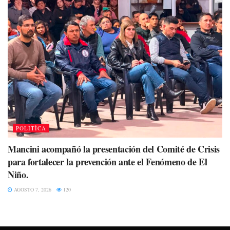
POLITÌCA
Mancini acompañó la presentación del Comité de Crisis
para fortalecer la prevención ante el Fenómeno de El
Niño.
AGOSTO 7, 2026
120