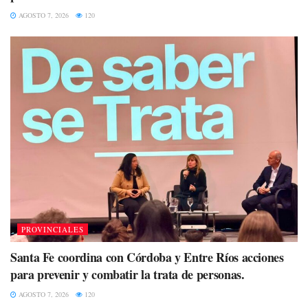
AGOSTO 7, 2026
120
PROVINCIALES
Santa Fe coordina con Córdoba y Entre Ríos acciones
para prevenir y combatir la trata de personas.
AGOSTO 7, 2026
120