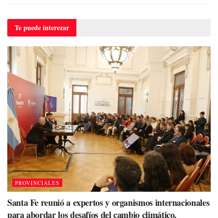
Te puede
interezar
PROVINCIALES
Santa Fe reunió a expertos y organismos internacionales
para abordar los desafíos del cambio climático.