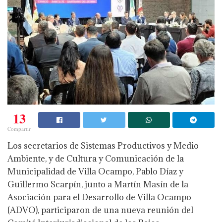
13
Compartir
Los secretarios de Sistemas Productivos y Medio
Ambiente, y de Cultura y Comunicación de la
Municipalidad de Villa Ocampo, Pablo Díaz y
Guillermo Scarpín, junto a Martín Masín de la
Asociación para el Desarrollo de Villa Ocampo
(ADVO), participaron de una nueva reunión del