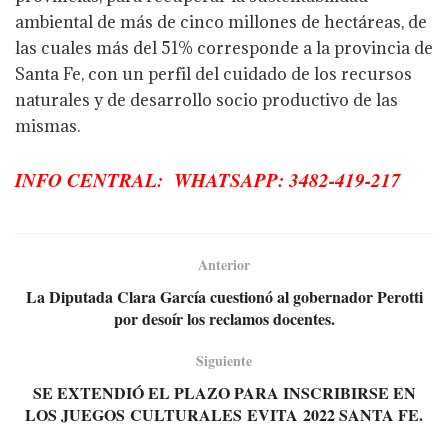
ambiental de más de cinco millones de hectáreas, de
las cuales más del 51% corresponde a la provincia de
Santa Fe, con un perfil del cuidado de los recursos
naturales y de desarrollo socio productivo de las
mismas.
INFO CENTRAL: WHATSAPP: 3482-419-217
Anterior
La Diputada Clara García cuestionó al gobernador Perotti
por desoír los reclamos docentes.
Siguiente
SE EXTENDIÓ EL PLAZO PARA INSCRIBIRSE EN
LOS JUEGOS CULTURALES EVITA 2022 SANTA FE.