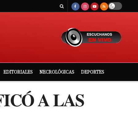
EDITORIALES
NECROLÓGICAS
DEPORTES
ICÓ A LAS