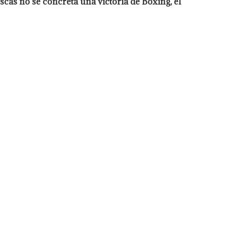
oscas no se concreta una victoria de Boxing, el