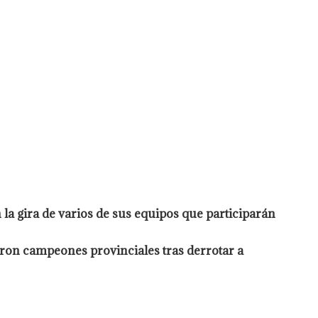
la gira de varios de sus equipos que participarán
ron campeones provinciales tras derrotar a