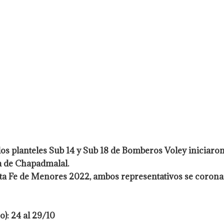
s planteles Sub 14 y Sub 18 de Bomberos Voley iniciaron 
na de Chapadmalal.
nta Fe de Menores 2022, ambos representativos se corona
): 24 al 29/10