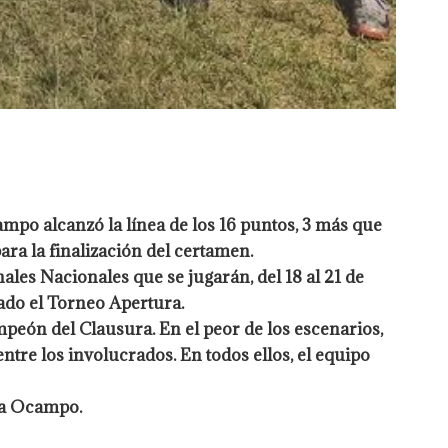
ampo alcanzó la línea de los 16 puntos, 3 más que
ara la finalización del certamen.
les Nacionales que se jugarán, del 18 al 21 de
nado el Torneo Apertura.
mpeón del Clausura. En el peor de los escenarios,
ntre los involucrados. En todos ellos, el equipo
la Ocampo.