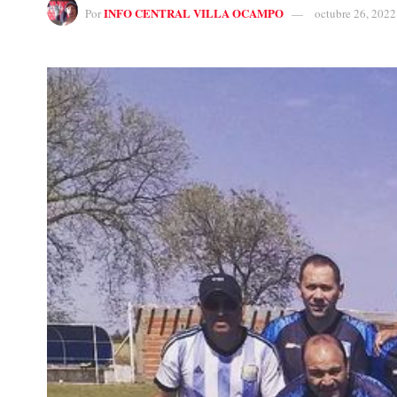
INFO CENTRAL VILLA OCAMPO
Por
octubre 26, 2022