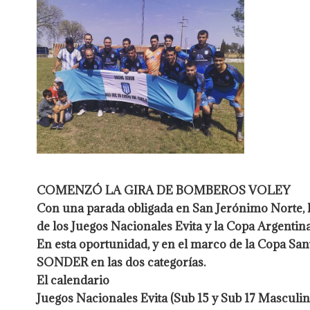
COMENZÓ LA GIRA DE BOMBEROS VOLEY
Con una parada obligada en San Jerónimo Norte, lo
de los Juegos Nacionales Evita y la Copa Argenti
En esta oportunidad, y en el marco de la Copa Sa
SONDER en las dos categorías.
El calendario
Juegos Nacionales Evita (Sub 15 y Sub 17 Masculino