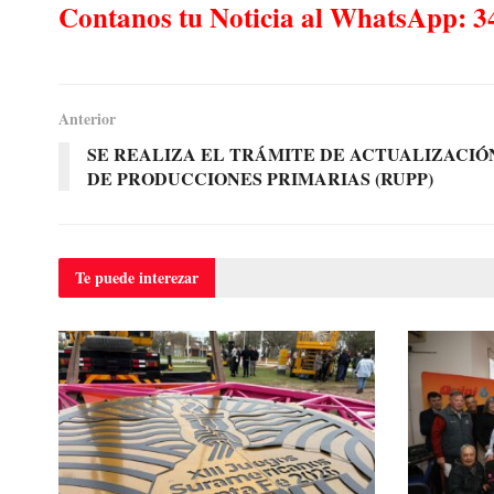
Contanos tu Noticia al WhatsApp: 3
Anterior
SE REALIZA EL TRÁMITE DE ACTUALIZACIÓ
DE PRODUCCIONES PRIMARIAS (RUPP)
Te puede
interezar