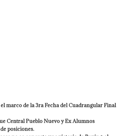
 el marco de la 3ra Fecha del Cuadrangular Final
 que Central Pueblo Nuevo y Ex Alumnos
 de posiciones.