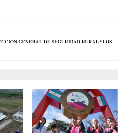
RECCION GENERAL DE SEGURIDAD RURAL “LOS