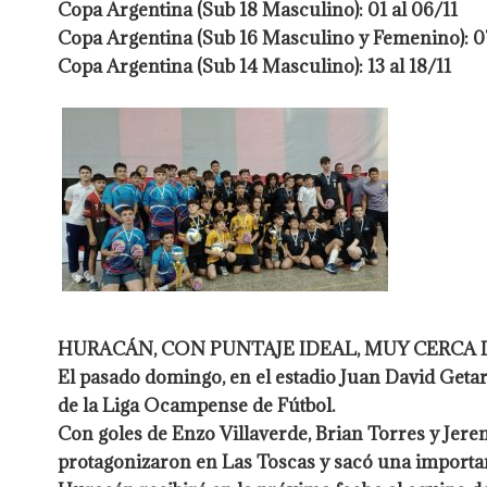
Copa Argentina (Sub 18 Masculino): 01 al 06/11
Copa Argentina (Sub 16 Masculino y Femenino): 07
Copa Argentina (Sub 14 Masculino): 13 al 18/11
HURACÁN, CON PUNTAJE IDEAL, MUY CERCA 
El pasado domingo, en el estadio Juan David Getar
de la Liga Ocampense de Fútbol.
Con goles de Enzo Villaverde, Brian Torres y Je
protagonizaron en Las Toscas y sacó una importante