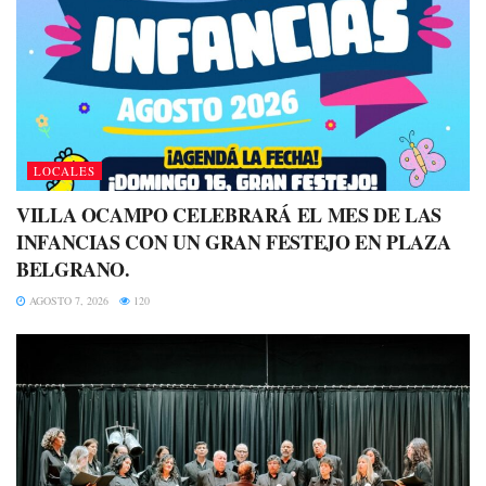
LOCALES
VILLA OCAMPO CELEBRARÁ EL MES DE LAS
INFANCIAS CON UN GRAN FESTEJO EN PLAZA
BELGRANO.
AGOSTO 7, 2026
120