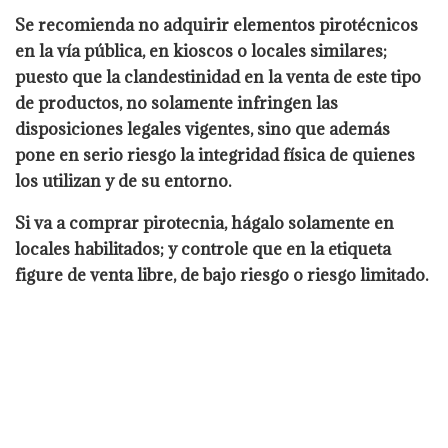
Se recomienda no adquirir elementos pirotécnicos
en la vía pública, en kioscos o locales similares;
puesto que la clandestinidad en la venta de este tipo
de productos, no solamente infringen las
disposiciones legales vigentes, sino que además
pone en serio riesgo la integridad física de quienes
los utilizan y de su entorno.
Si va a comprar pirotecnia, hágalo solamente en
locales habilitados; y controle que en la etiqueta
figure de venta libre, de bajo riesgo o riesgo limitado.