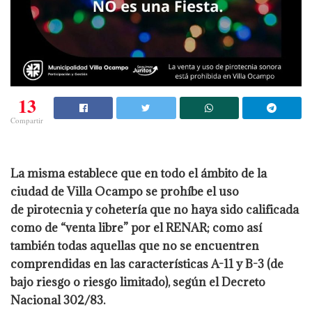
13
Compartir
La misma establece que en todo el ámbito de la
ciudad de Villa Ocampo se prohíbe el uso
de pirotecnia y cohetería que no haya sido calificada
como de “venta libre” por el RENAR; como así
también todas aquellas que no se encuentren
comprendidas en las características A-11 y B-3 (de
bajo riesgo o riesgo limitado), según el Decreto
Nacional 302/83.