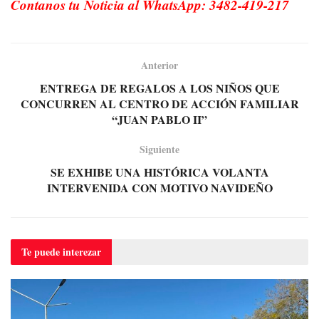
Contanos tu Noticia al WhatsApp: 3482-419-217
Anterior
ENTREGA DE REGALOS A LOS NIÑOS QUE
CONCURREN AL CENTRO DE ACCIÓN FAMILIAR
“JUAN PABLO II”
Siguiente
SE EXHIBE UNA HISTÓRICA VOLANTA
INTERVENIDA CON MOTIVO NAVIDEÑO
Te puede
interezar