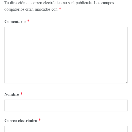
Tu dirección de correo electrónico no será publicada.
Los campos
obligatorios están marcados con
*
Comentario
*
Nombre
*
Correo electrónico
*