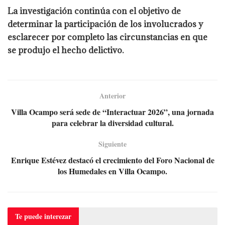
La investigación continúa con el objetivo de
determinar la participación de los involucrados y
esclarecer por completo las circunstancias en que
se produjo el hecho delictivo.
Anterior
Villa Ocampo será sede de “Interactuar 2026”, una jornada
para celebrar la diversidad cultural.
Siguiente
Enrique Estévez destacó el crecimiento del Foro Nacional de
los Humedales en Villa Ocampo.
Te puede
interezar