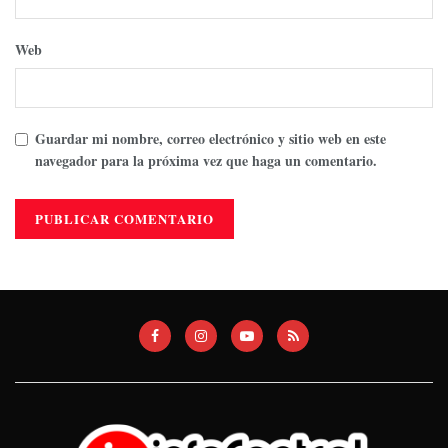
Web
Guardar mi nombre, correo electrónico y sitio web en este
navegador para la próxima vez que haga un comentario.