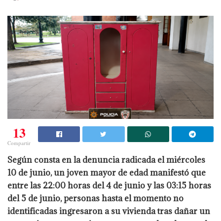
13
Compartir
Según consta en la denuncia radicada el miércoles
10 de junio, un joven mayor de edad manifestó que
entre las 22:00 horas del 4 de junio y las 03:15 horas
del 5 de junio, personas hasta el momento no
identificadas ingresaron a su vivienda tras dañar un