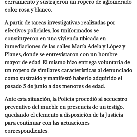
cerramiento y sustrajeron un ropero de aglomerado
color rosa y blanco.
A partir de tareas investigativas realizadas por
efectivos policiales, los uniformados se
constituyeron en una vivienda ubicada en
inmediaciones de las calles María Adela y López y
Planes, donde se entrevistaron con un hombre
mayor de edad. El mismo hizo entrega voluntaria de
un ropero de similares características al denunciado
como sustraído y manifestó haberlo adquirido el
pasado 5 de junio a dos menores de edad.
Ante esta situación, la Policía procedió al secuestro
preventivo del mueble en presencia de un testigo,
quedando el elemento a disposición de la Justicia
para continuar con las actuaciones
correspondientes.