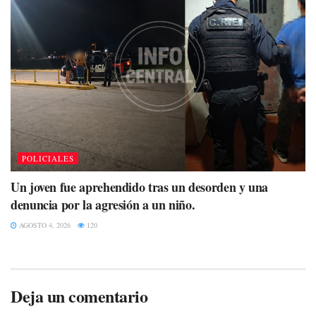
POLICIALES
Un joven fue aprehendido tras un desorden y una
denuncia por la agresión a un niño.
AGOSTO 4, 2026
120
Deja un comentario