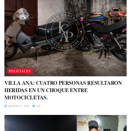
POLICIALES
VILLA ANA: CUATRO PERSONAS RESULTARON
HERIDAS EN UN CHOQUE ENTRE
MOTOCICLETAS.
AGOSTO 4, 2026
120