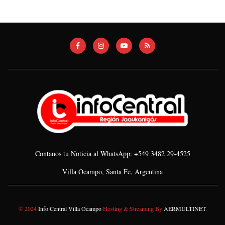
Contanos tu Noticia al WhatsApp: +549 3482 29-4525
Villa Ocampo, Santa Fe, Argentina
© 2024
Info Central Villa Ocampo
Hosting & Streaming By
AERMULTINET
.