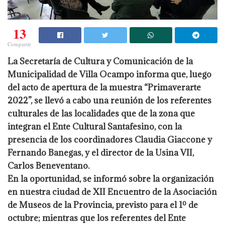
13
Compartir
La Secretaría de Cultura y Comunicación de la
Municipalidad de Villa Ocampo informa que, luego
del acto de apertura de la muestra “Primaverarte
2022”, se llevó a cabo una reunión de los referentes
culturales de las localidades que de la zona que
integran el Ente Cultural Santafesino, con la
presencia de los coordinadores Claudia Giaccone y
Fernando Banegas, y el director de la Usina VII,
Carlos Beneventano.
En la oportunidad, se informó sobre la organización
en nuestra ciudad de XII Encuentro de la Asociación
de Museos de la Provincia, previsto para el 1º de
octubre; mientras que los referentes del Ente