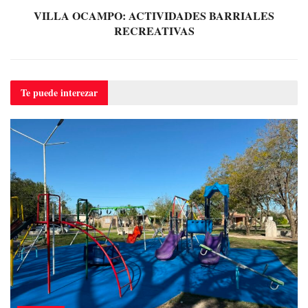
VILLA OCAMPO: ACTIVIDADES BARRIALES
RECREATIVAS
Te puede
interezar