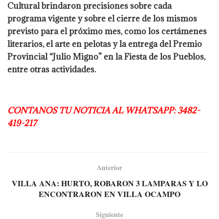
Cultural brindaron precisiones sobre cada
programa vigente y sobre el cierre de los mismos
previsto para el próximo mes, como los certámenes
literarios, el arte en pelotas y la entrega del Premio
Provincial “Julio Migno” en la Fiesta de los Pueblos,
entre otras actividades.
CONTANOS TU NOTICIA AL WHATSAPP: 3482-
419-217
Anterior
VILLA ANA: HURTO, ROBARON 3 LAMPARAS Y LO
ENCONTRARON EN VILLA OCAMPO
Siguiente