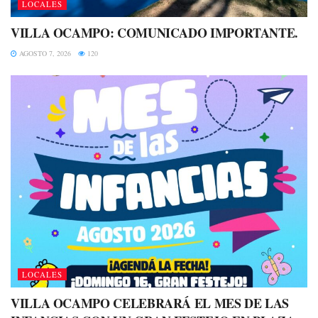
LOCALES
VILLA OCAMPO: COMUNICADO IMPORTANTE.
AGOSTO 7, 2026
120
LOCALES
VILLA OCAMPO CELEBRARÁ EL MES DE LAS