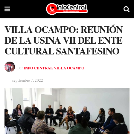
VILLA OCAMPO: REUNIÓN
DE LA USINA VII DEL ENTE
CULTURAL SANTAFESINO
INFO CENTRAL VILLA OCAMPO
Por
septiembre 7, 2022