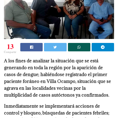
13
Compartir
A los fines de analizar la situación que se está
generando en toda la región por la aparición de
casos de dengue; habiéndose registrado el primer
paciente foráneo en Villa Ocampo, situación que se
agrava en las localidades vecinas por la
multiplicidad de casos autóctonos ya confirmados.
Inmediatamente se implementará acciones de
control y bloqueo, búsquedas de pacientes febriles;