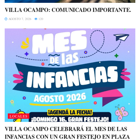
VILLA OCAMPO: COMUNICADO IMPORTANTE.
AGOSTO 7, 2026
120
LOCALES
VILLA OCAMPO CELEBRARÁ EL MES DE LAS
INFANCIAS CON UN GRAN FESTEJO EN PLAZA