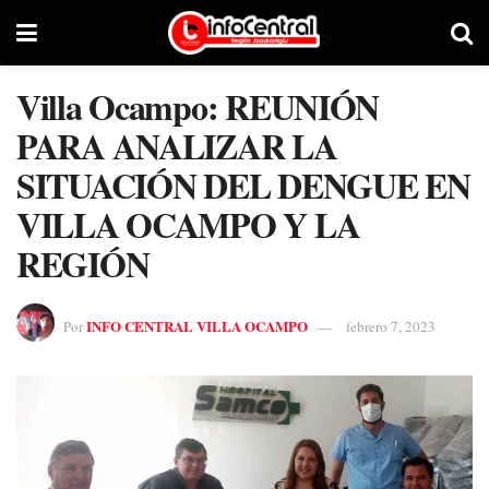
Villa Ocampo: REUNIÓN
PARA ANALIZAR LA
SITUACIÓN DEL DENGUE EN
VILLA OCAMPO Y LA
REGIÓN
INFO CENTRAL VILLA OCAMPO
Por
febrero 7, 2023