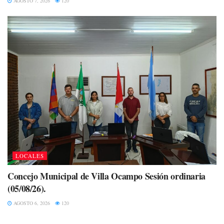
AGOSTO 7, 2026
120
LOCALES
Concejo Municipal de Villa Ocampo Sesión ordinaria
(05/08/26).
AGOSTO 6, 2026
120