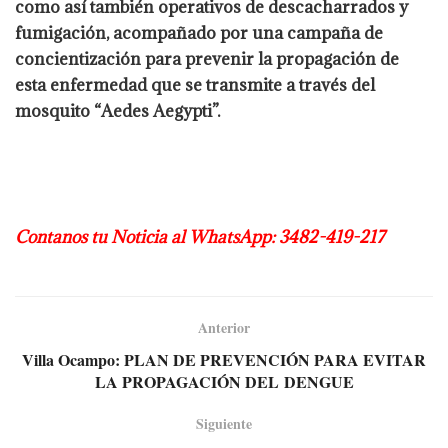
como así también operativos de descacharrados y
fumigación, acompañado por una campaña de
concientización para prevenir la propagación de
esta enfermedad que se transmite a través del
mosquito “Aedes Aegypti”.
Contanos tu Noticia al WhatsApp: 3482-419-217
Anterior
Villa Ocampo: PLAN DE PREVENCIÓN PARA EVITAR
LA PROPAGACIÓN DEL DENGUE
Siguiente