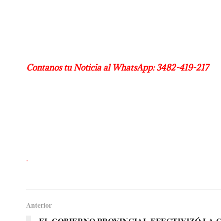
Contanos tu Noticia al WhatsApp: 3482-419-217
.
Anterior
EL GOBIERNO PROVINCIAL EFECTIVIZÓ LA