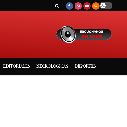
EDITORIALES
NECROLÓGICAS
DEPORTES