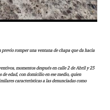
ón previo romper una ventana de chapa que da hacia
entivos, momentos después en calle 2 de Abril y 25
s de edad, con domicilio en ese medio, quien
milares características a las denunciadas como