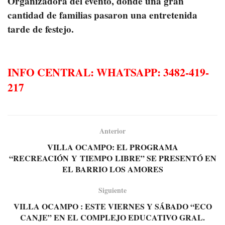
Organizadora del evento, donde una gran
cantidad de familias pasaron una entretenida
tarde de festejo.
INFO CENTRAL: WHATSAPP: 3482-419-
217
Anterior
VILLA OCAMPO: EL PROGRAMA
“RECREACIÓN Y TIEMPO LIBRE” SE PRESENTÓ EN
EL BARRIO LOS AMORES
Siguiente
VILLA OCAMPO : ESTE VIERNES Y SÁBADO “ECO
CANJE” EN EL COMPLEJO EDUCATIVO GRAL.