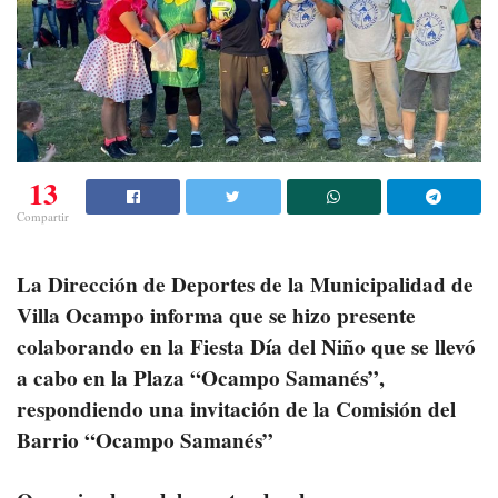
13
Compartir
La Dirección de Deportes de la Municipalidad de
Villa Ocampo informa que se hizo presente
colaborando en la Fiesta Día del Niño que se llevó
a cabo en la Plaza “Ocampo Samanés”,
respondiendo una invitación de la Comisión del
Barrio “Ocampo Samanés”