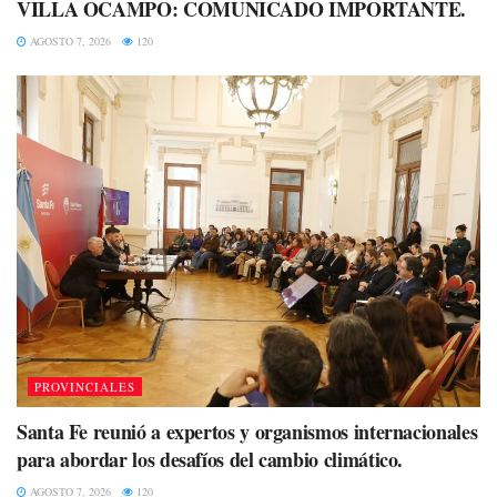
VILLA OCAMPO: COMUNICADO IMPORTANTE.
AGOSTO 7, 2026
120
PROVINCIALES
Santa Fe reunió a expertos y organismos internacionales
para abordar los desafíos del cambio climático.
AGOSTO 7, 2026
120