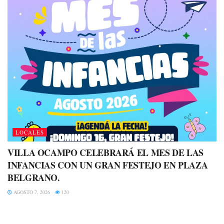
LOCALES
VILLA OCAMPO CELEBRARÁ EL MES DE LAS
INFANCIAS CON UN GRAN FESTEJO EN PLAZA
BELGRANO.
AGOSTO 7, 2026
120