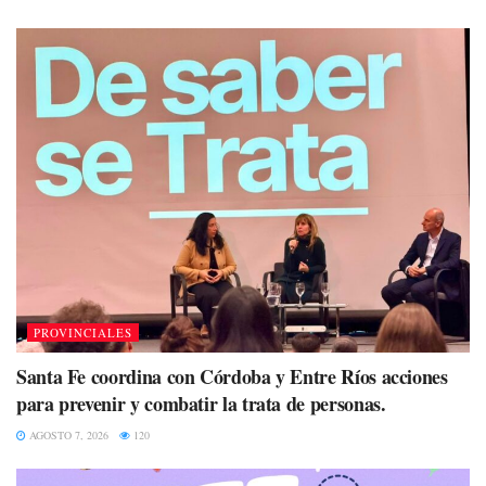
PROVINCIALES
Santa Fe coordina con Córdoba y Entre Ríos acciones
para prevenir y combatir la trata de personas.
AGOSTO 7, 2026
120