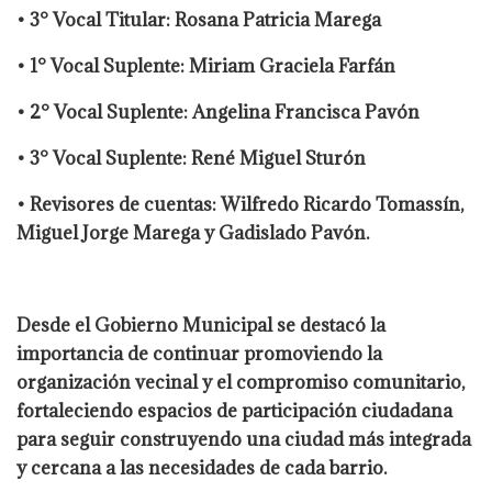
• 3° Vocal Titular: Rosana Patricia Marega
• 1° Vocal Suplente: Miriam Graciela Farfán
• 2° Vocal Suplente: Angelina Francisca Pavón
• 3° Vocal Suplente: René Miguel Sturón
• Revisores de cuentas: Wilfredo Ricardo Tomassín,
Miguel Jorge Marega y Gadislado Pavón.
Desde el Gobierno Municipal se destacó la
importancia de continuar promoviendo la
organización vecinal y el compromiso comunitario,
fortaleciendo espacios de participación ciudadana
para seguir construyendo una ciudad más integrada
y cercana a las necesidades de cada barrio.