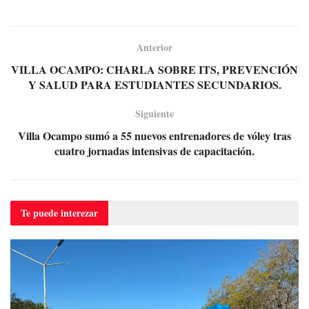
Anterior
VILLA OCAMPO: CHARLA SOBRE ITS, PREVENCIÓN
Y SALUD PARA ESTUDIANTES SECUNDARIOS.
Siguiente
Villa Ocampo sumó a 55 nuevos entrenadores de vóley tras
cuatro jornadas intensivas de capacitación.
Te puede
interezar