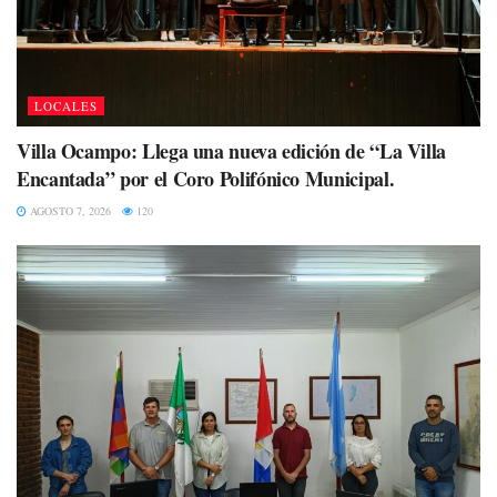
LOCALES
Villa Ocampo: Llega una nueva edición de “La Villa
Encantada” por el Coro Polifónico Municipal.
AGOSTO 7, 2026
120