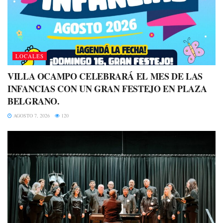
LOCALES
VILLA OCAMPO CELEBRARÁ EL MES DE LAS
INFANCIAS CON UN GRAN FESTEJO EN PLAZA
BELGRANO.
AGOSTO 7, 2026
120