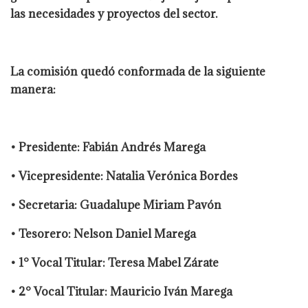
las necesidades y proyectos del sector.
La comisión quedó conformada de la siguiente
manera:
• Presidente: Fabián Andrés Marega
• Vicepresidente: Natalia Verónica Bordes
• Secretaria: Guadalupe Miriam Pavón
• Tesorero: Nelson Daniel Marega
• 1° Vocal Titular: Teresa Mabel Zárate
• 2° Vocal Titular: Mauricio Iván Marega