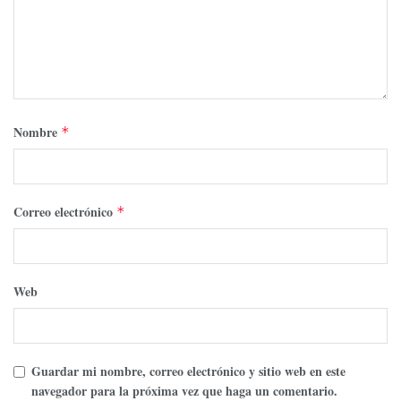
Nombre
*
Correo electrónico
*
Web
Guardar mi nombre, correo electrónico y sitio web en este
navegador para la próxima vez que haga un comentario.