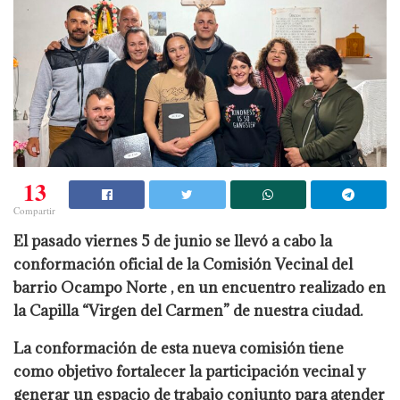
13
Compartir
El pasado viernes 5 de junio se llevó a cabo la
conformación oficial de la Comisión Vecinal del
barrio Ocampo Norte , en un encuentro realizado en
la Capilla “Virgen del Carmen” de nuestra ciudad.
La conformación de esta nueva comisión tiene
como objetivo fortalecer la participación vecinal y
generar un espacio de trabajo conjunto para atender