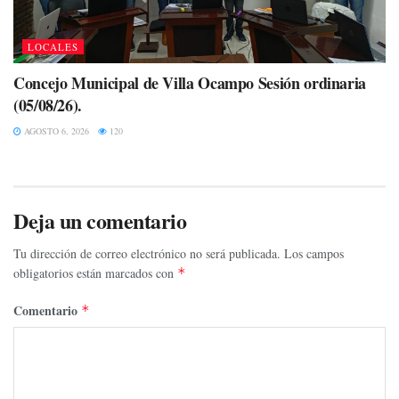
LOCALES
Concejo Municipal de Villa Ocampo Sesión ordinaria
(05/08/26).
AGOSTO 6, 2026
120
Deja un comentario
Tu dirección de correo electrónico no será publicada.
Los campos
obligatorios están marcados con
*
Comentario
*