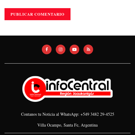
Contanos tu Noticia al WhatsApp: +549 3482 29-4525
Villa Ocampo, Santa Fe, Argentina