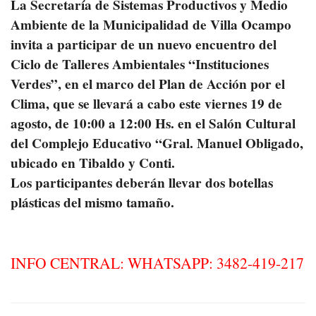
La Secretaría de Sistemas Productivos y Medio
Ambiente de la Municipalidad de Villa Ocampo
invita a participar de un nuevo encuentro del
Ciclo de Talleres Ambientales “Instituciones
Verdes”, en el marco del Plan de Acción por el
Clima, que se llevará a cabo este viernes 19 de
agosto, de 10:00 a 12:00 Hs. en el Salón Cultural
del Complejo Educativo “Gral. Manuel Obligado,
ubicado en Tibaldo y Conti.
Los participantes deberán llevar dos botellas
plásticas del mismo tamaño.
INFO CENTRAL: WHATSAPP: 3482-419-217