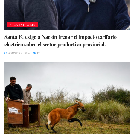
PROVINCIALES
Santa Fe exige a Nación frenar el impacto tarifario
eléctrico sobre el sector productivo provincial.
AGOSTO 2, 2026
120