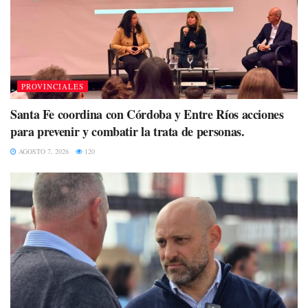
PROVINCIALES
Santa Fe coordina con Córdoba y Entre Ríos acciones
para prevenir y combatir la trata de personas.
AGOSTO 7, 2026
120