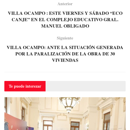
Anterior
VILLA OCAMPO : ESTE VIERNES Y SÁBADO “ECO
CANJE” EN EL COMPLEJO EDUCATIVO GRAL.
MANUEL OBLIGADO
Siguiente
VILLA OCAMPO: ANTE LA SITUACIÓN GENERADA
POR LA PARALIZACIÓN DE LA OBRA DE 30
VIVIENDAS
Te puede
interezar