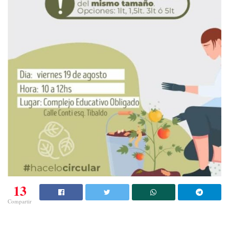
13
Compartir