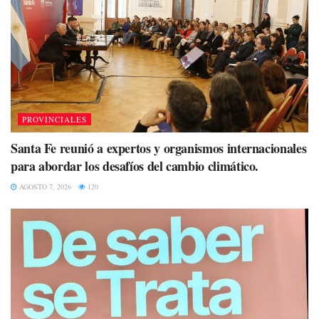
PROVINCIALES
Santa Fe reunió a expertos y organismos internacionales
para abordar los desafíos del cambio climático.
AGOSTO 7, 2026
120