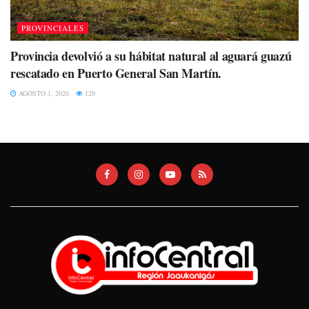
PROVINCIALES
Provincia devolvió a su hábitat natural al aguará guazú
rescatado en Puerto General San Martín.
AGOSTO 1, 2026
120