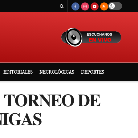
EDITORIALES
NECROLÓGICAS
DEPORTES
L TORNEO DE
NIGAS