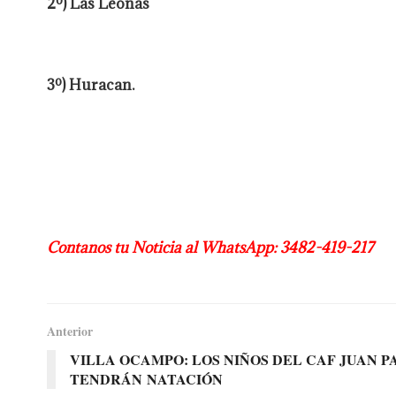
2º) Las Leonas
3º) Huracan.
Contanos tu Noticia al WhatsApp: 3482-419-217
Anterior
VILLA OCAMPO: LOS NIÑOS DEL CAF JUAN PA
TENDRÁN NATACIÓN