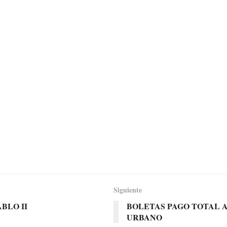
Siguiente
BLO II
BOLETAS PAGO TOTAL 
URBANO