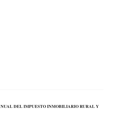
ANUAL DEL IMPUESTO INMOBILIARIO RURAL Y