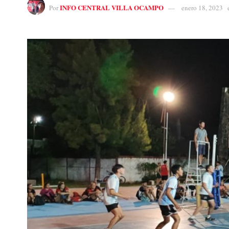
INFO CENTRAL VILLA OCAMPO
Por
enero 18, 2023