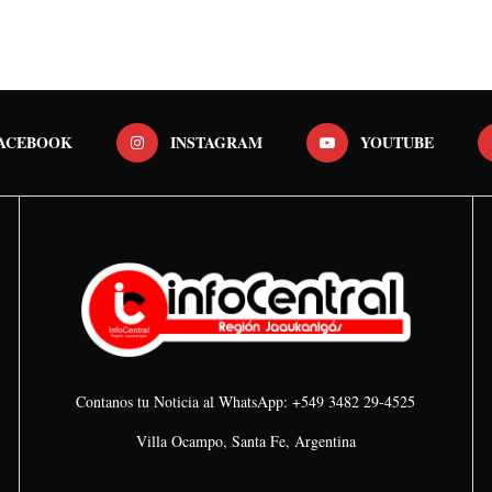
ACEBOOK
INSTAGRAM
YOUTUBE
Contanos tu Noticia al WhatsApp: +549 3482 29-4525
Villa Ocampo, Santa Fe, Argentina