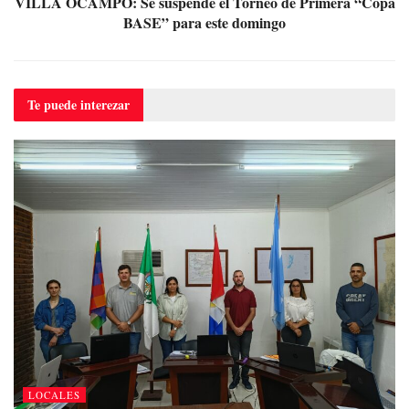
VILLA OCAMPO: Se suspende el Torneo de Primera “Copa
BASE” para este domingo
Te puede
interezar
LOCALES