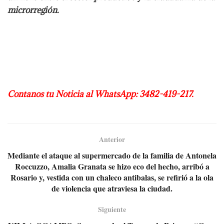
microrregión.
Contanos tu Noticia al WhatsApp: 3482-419-217.
Anterior
Mediante el ataque al supermercado de la familia de Antonela
Roccuzzo, Amalia Granata se hizo eco del hecho, arribó a
Rosario y, vestida con un chaleco antibalas, se refirió a la ola
de violencia que atraviesa la ciudad.
Siguiente