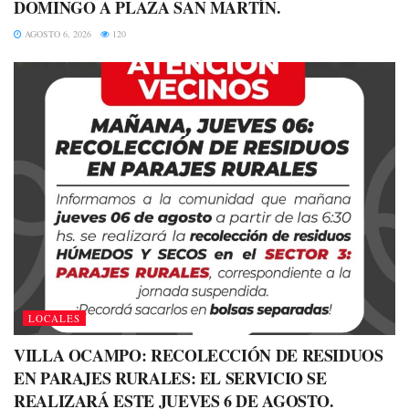
DOMINGO A PLAZA SAN MARTÍN.
AGOSTO 6, 2026
120
LOCALES
VILLA OCAMPO: RECOLECCIÓN DE RESIDUOS
EN PARAJES RURALES: EL SERVICIO SE
REALIZARÁ ESTE JUEVES 6 DE AGOSTO.