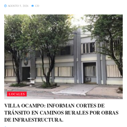
AGOSTO 5, 2026
120
LOCALES
VILLA OCAMPO: INFORMAN CORTES DE
TRÁNSITO EN CAMINOS RURALES POR OBRAS
DE INFRAESTRUCTURA.