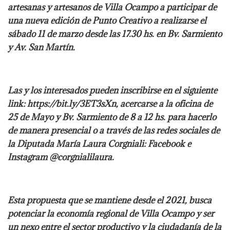
artesanas y artesanos de Villa Ocampo a participar de
una nueva edición de Punto Creativo a realizarse el
sábado 11 de marzo desde las 17.30 hs. en Bv. Sarmiento
y Av. San Martín.
Las y los interesados pueden inscribirse en el siguiente
link: https://bit.ly/3ET3sXn, acercarse a la oficina de
25 de Mayo y Bv. Sarmiento de 8 a 12 hs. para hacerlo
de manera presencial o a través de las redes sociales de
la Diputada María Laura Corgniali: Facebook e
Instagram @corgnialilaura.
Esta propuesta que se mantiene desde el 2021, busca
potenciar la economía regional de Villa Ocampo y ser
un nexo entre el sector productivo y la ciudadanía de la