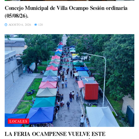
Concejo Municipal de Villa Ocampo Sesión ordinaria
(05/08/26).
AGOSTO 6, 2026
120
LOCALES
LA FERIA OCAMPENSE VUELVE ESTE