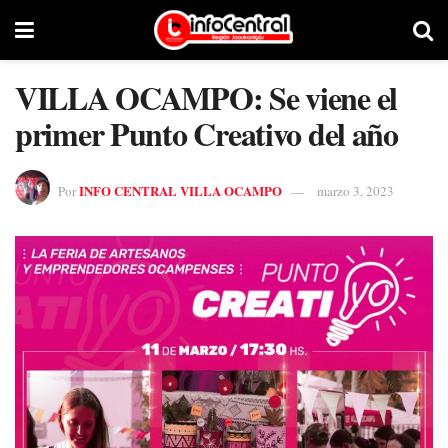
VILLA OCAMPO: Se viene el
primer Punto Creativo del año
INFO CENTRAL VILLA OCAMPO
Por
marzo 3, 2023