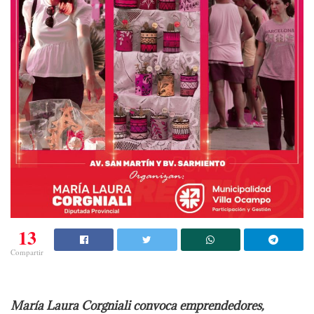
13
Compartir
María Laura Corgniali convoca emprendedores,