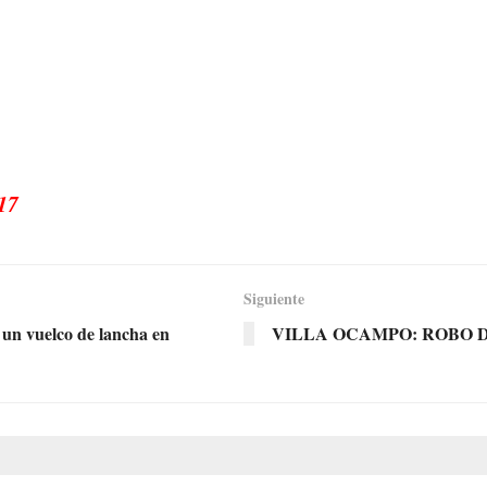
17
Siguiente
 un vuelco de lancha en
VILLA OCAMPO: ROBO 