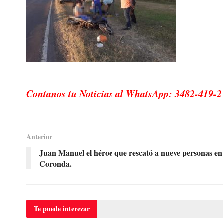
Contanos tu Noticias al WhatsApp: 3482-419-2
Anterior
Juan Manuel el héroe que rescató a nueve personas en
Coronda.
Te puede
interezar