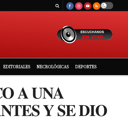
EDITORIALES
NECROLÓGICAS
DEPORTES
O A UNA
TES Y SE DIO