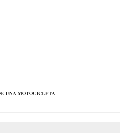
DE UNA MOTOCICLETA