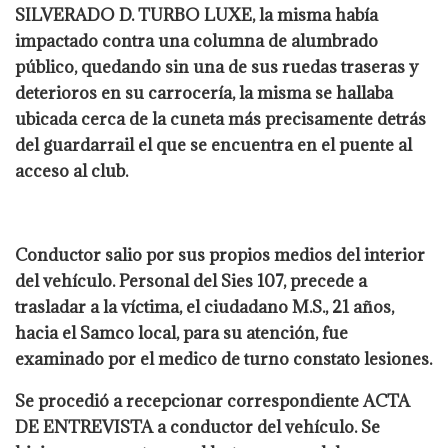
SILVERADO D. TURBO LUXE, la misma había
impactado contra una columna de alumbrado
público, quedando sin una de sus ruedas traseras y
deterioros en su carrocería, la misma se hallaba
ubicada cerca de la cuneta más precisamente detrás
del guardarrail el que se encuentra en el puente al
acceso al club.
Conductor salio por sus propios medios del interior
del vehículo. Personal del Sies 107, precede a
trasladar a la víctima, el ciudadano M.S., 21 años,
hacia el Samco local, para su atención, fue
examinado por el medico de turno constato lesiones.
Se procedió a recepcionar correspondiente ACTA
DE ENTREVISTA a conductor del vehículo. Se