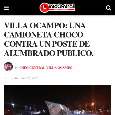
VILLA OCAMPO: UNA
CAMIONETA CHOCO
CONTRA UN POSTE DE
ALUMBRADO PUBLICO.
INFO CENTRAL VILLA OCAMPO
Por
septiembre 22, 2022