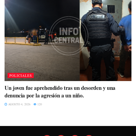
POLICIALES
Un joven fue aprehendido tras un desorden y una
denuncia por la agresión a un niño.
AGOSTO 4, 2026
120