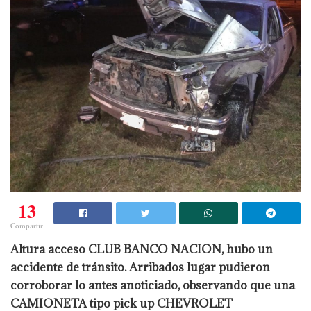
13
Compartir
Altura acceso CLUB BANCO NACION, hubo un
accidente de tránsito. Arribados lugar pudieron
corroborar lo antes anoticiado, observando que una
CAMIONETA tipo pick up CHEVROLET