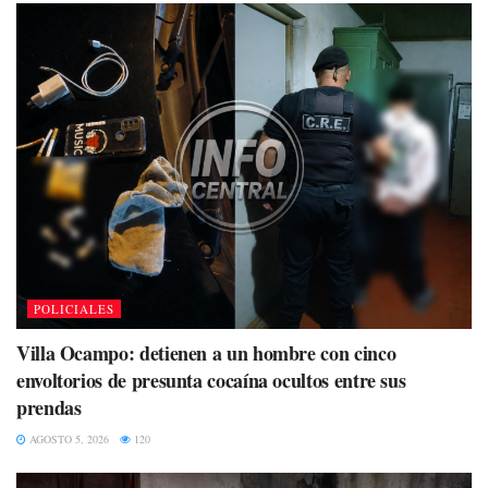
POLICIALES
Villa Ocampo: detienen a un hombre con cinco
envoltorios de presunta cocaína ocultos entre sus
prendas
AGOSTO 5, 2026
120