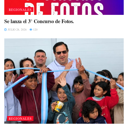
REGIONALES
Se lanza el 3° Concurso de Fotos.
JULIO 28, 2026
120
REGIONALES