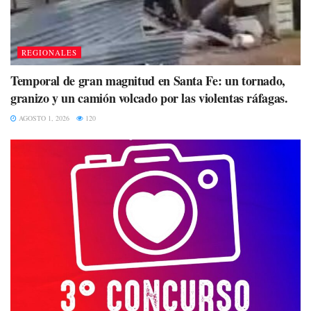
REGIONALES
Temporal de gran magnitud en Santa Fe: un tornado,
granizo y un camión volcado por las violentas ráfagas.
AGOSTO 1, 2026
120