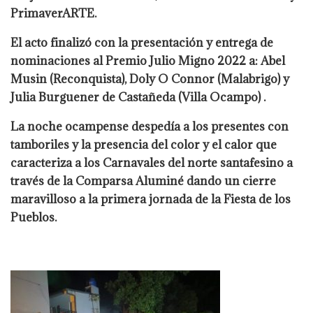
PrimaverARTE.
El acto finalizó con la presentación y entrega de
nominaciones al Premio Julio Migno 2022 a: Abel
Musin (Reconquista), Doly O Connor (Malabrigo) y
Julia Burguener de Castañeda (Villa Ocampo) .
La noche ocampense despedía a los presentes con
tamboriles y la presencia del color y el calor que
caracteriza a los Carnavales del norte santafesino a
través de la Comparsa Aluminé dando un cierre
maravilloso a la primera jornada de la Fiesta de los
Pueblos.