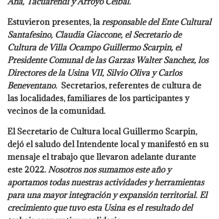
Ana, Tacuarendí y Arroyo Ceibal.
Estuvieron presentes, la
responsable del Ente Cultural
Santafesino, Claudia Giaccone, el Secretario de
Cultura de Villa Ocampo Guillermo Scarpin, el
Presidente Comunal de las Garzas Walter Sanchez, los
Directores de la Usina VII, Silvio Oliva y Carlos
Beneventano.
Secretarios, referentes de cultura de
las localidades, familiares de los participantes y
vecinos de la comunidad.
El Secretario de Cultura local Guillermo Scarpin,
dejó el saludo del Intendente local y manifestó en su
mensaje el trabajo que llevaron adelante durante
este 2022.
Nosotros nos sumamos este año y
aportamos todas nuestras actividades y herramientas
para una mayor integración y expansión territorial. El
crecimiento que tuvo esta Usina es el resultado del