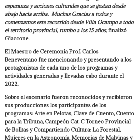
esperanza y acciones culturales que se gestan desde
abajo hacia arriba. Muchas Gracias a todos y
comenzamos este recorrido desde Villa Ocampo a todo
el territorio provincial, rumbo a los 15 años
; finalizó
Giaccone.
El Maestro de Ceremonia Prof. Carlos
Beneventano fue mencionando y presentando a los
protagonistas de cada uno de los programas y
actividades generadas y llevadas cabo durante el
2022.
Sobre el escenario fueron reconocidos y recibieron
sus producciones los participantes de los
programas: Arte en Pelotas, Clave de Cuento, Cuento
para la Tribuna, Campeón Cat. C Torneo Provincial
de Bolitas y Compartiendo Cultura: La Forestal,
Mujeres en la Astronomía, Memorias de Malvinas y