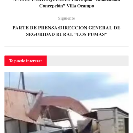
Concepción” Villa Ocampo
Siguiente
PARTE DE PRENSA:DIRECCION GENERAL DE
SEGURIDAD RURAL “LOS PUMAS”
Te puede
interezar