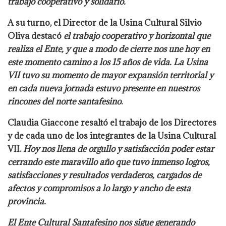
trabajo cooperativo y solidario.
A su turno, el Director de la Usina Cultural Silvio
Oliva destacó
el trabajo cooperativo y horizontal que
realiza el Ente, y que a modo de cierre nos une hoy en
este momento camino a los 15 años de vida. La Usina
VII tuvo su momento de mayor expansión territorial y
en cada nueva jornada estuvo presente en nuestros
rincones del norte santafesino
.
Claudia Giaccone resaltó el trabajo de los Directores
y de cada uno de los integrantes de la Usina Cultural
VII.
Hoy nos llena de orgullo y satisfacción poder estar
cerrando este maravillo año que tuvo inmenso logros,
satisfacciones y resultados verdaderos, cargados de
afectos y compromisos a lo largo y ancho de esta
provincia.
El Ente Cultural Santafesino nos sigue generando