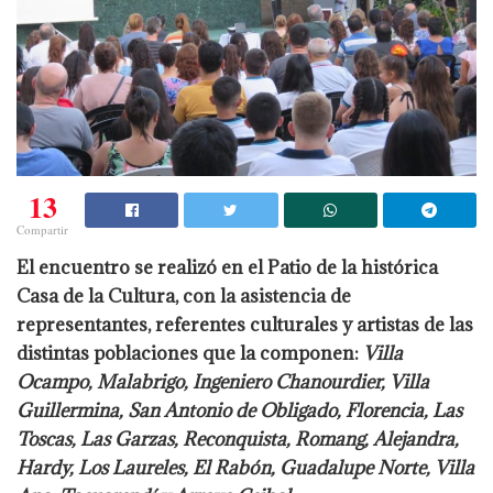
13
Compartir
El encuentro se realizó en el Patio de la histórica
Casa de la Cultura, con la asistencia de
representantes, referentes culturales y artistas de las
distintas poblaciones que la componen:
Villa
Ocampo, Malabrigo, Ingeniero Chanourdier, Villa
Guillermina, San Antonio de Obligado, Florencia, Las
Toscas, Las Garzas, Reconquista, Romang, Alejandra,
Hardy, Los Laureles, El Rabón, Guadalupe Norte, Villa