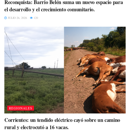
Reconquista: Barrio Belén suma un nuevo espacio para
el desarrollo y el crecimiento comunitario.
JULIO 26, 2026
120
REGIONALES
Corrientes: un tendido eléctrico cayó sobre un camino
rural y electrocutó a 16 vacas.