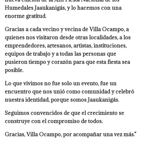
Humedales Jaaukanigás, y lo hacemos con una
enorme gratitud.
Gracias a cada vecino y vecina de Villa Ocampo, a
quienes nos visitaron desde otras localidades, a los
emprendedores, artesanos, artistas, instituciones,
equipos de trabajo y a todas las personas que
pusieron tiempo y corazón para que esta fiesta sea
posible.
Lo que vivimos no fue solo un evento, fue un
encuentro que nos unió como comunidad y celebró
nuestra identidad, porque somos Jaaukanigás.
Seguimos convencidos de que el crecimiento se
construye con el compromiso de todos.
Gracias, Villa Ocampo, por acompañar una vez más.”