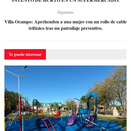
Siguiente
Villa Ocampo: Aprehenden a una mujer con un rollo de cable
trifásico tras un patrullaje preventivo.
Te puede
interezar