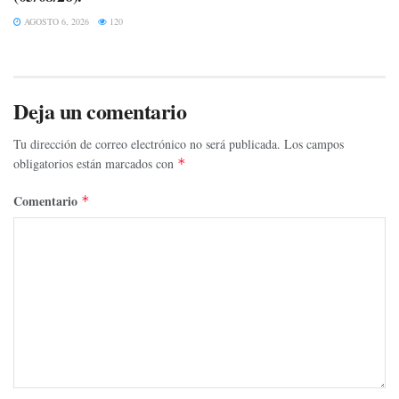
AGOSTO 6, 2026
120
Deja un comentario
Tu dirección de correo electrónico no será publicada.
Los campos
obligatorios están marcados con
*
Comentario
*