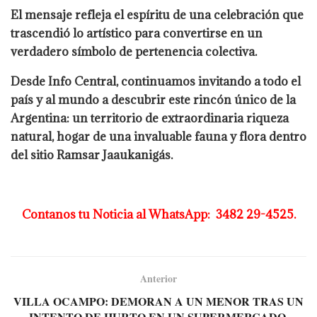
El mensaje refleja el espíritu de una celebración que
trascendió lo artístico para convertirse en un
verdadero símbolo de pertenencia colectiva.
Desde Info Central, continuamos invitando a todo el
país y al mundo a descubrir este rincón único de la
Argentina: un territorio de extraordinaria riqueza
natural, hogar de una invaluable fauna y flora dentro
del sitio Ramsar Jaaukanigás.
Contanos tu Noticia al WhatsApp: 3482 29-4525.
Anterior
VILLA OCAMPO: DEMORAN A UN MENOR TRAS UN
INTENTO DE HURTO EN UN SUPERMERCADO.