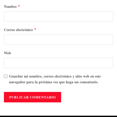
Nombre
*
Correo electrónico
*
Web
Guardar mi nombre, correo electrónico y sitio web en este
navegador para la próxima vez que haga un comentario.