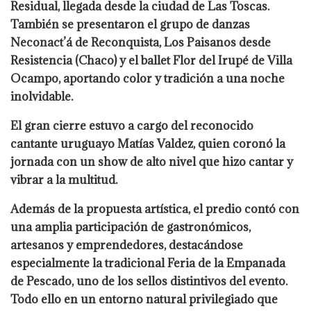
Residual, llegada desde la ciudad de Las Toscas.
También se presentaron el grupo de danzas
Neconact’á de Reconquista, Los Paisanos desde
Resistencia (Chaco) y el ballet Flor del Irupé de Villa
Ocampo, aportando color y tradición a una noche
inolvidable.
El gran cierre estuvo a cargo del reconocido
cantante uruguayo Matías Valdez, quien coronó la
jornada con un show de alto nivel que hizo cantar y
vibrar a la multitud.
Además de la propuesta artística, el predio contó con
una amplia participación de gastronómicos,
artesanos y emprendedores, destacándose
especialmente la tradicional Feria de la Empanada
de Pescado, uno de los sellos distintivos del evento.
Todo ello en un entorno natural privilegiado que