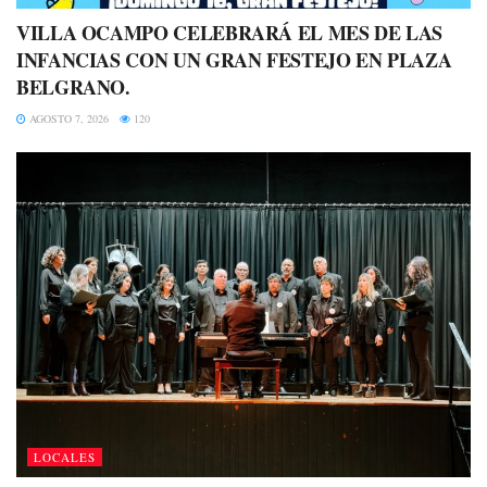
VILLA OCAMPO CELEBRARÁ EL MES DE LAS
INFANCIAS CON UN GRAN FESTEJO EN PLAZA
BELGRANO.
AGOSTO 7, 2026
120
LOCALES