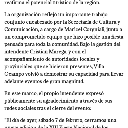
reafirma el potencial turístico de la región.
La organización reflejó un importante trabajo
conjunto encabezado por la Secretaría de Cultura y
Comunicación, a cargo de Maricel Corgniali, junto a
un comprometido equipo que hizo posible una fiesta
pensada para toda la comunidad. Bajo la gestión del
intendente Cristian Marega, y con el
acompañamiento de autoridades locales y
provinciales que se hicieron presentes, Villa
Ocampo volvió a demostrar su capacidad para llevar
adelante eventos de gran magnitud.
En este marco, el propio intendente expresó
públicamente su agradecimiento a través de sus
redes sociales tras el cierre del evento:
“El día de ayer, sábado 7 de febrero, cerramos una
nueva edición de la XIII Fiesta Nacional de los