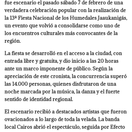
fue escenario el pasado sábado 7 de febrero de una
verdadera celebración popular con la realización de
la 13ª Fiesta Nacional de los Humedales Jaaukanigás,
un evento que volvió a consolidarse como uno de
los encuentros culturales más convocantes de la
región.
La fiesta se desarrolló en el acceso a la ciudad, con
entrada libre y gratuita, y dio inicio a las 20 horas
ante un marco imponente de público. Según la
apreciación de este cronista, la concurrencia superó
las 14.000 personas, quienes disfrutaron de una
noche marcada por la música, la danza y el fuerte
sentido de identidad regional.
El escenario recibió a destacados artistas que fueron
ovacionados a lo largo de toda la velada. La banda
local Cairos abrió el espectáculo, seguida por Efecto