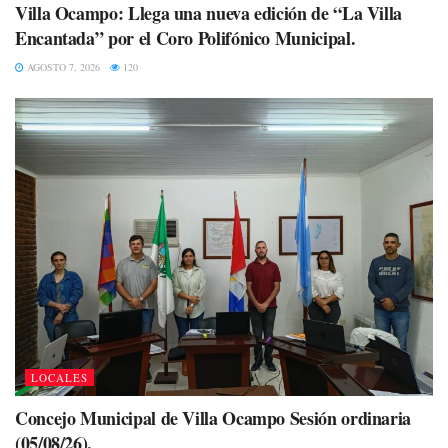
Villa Ocampo: Llega una nueva edición de “La Villa
Encantada” por el Coro Polifónico Municipal.
AGOSTO 7, 2026
120
LOCALES
Concejo Municipal de Villa Ocampo Sesión ordinaria
(05/08/26).