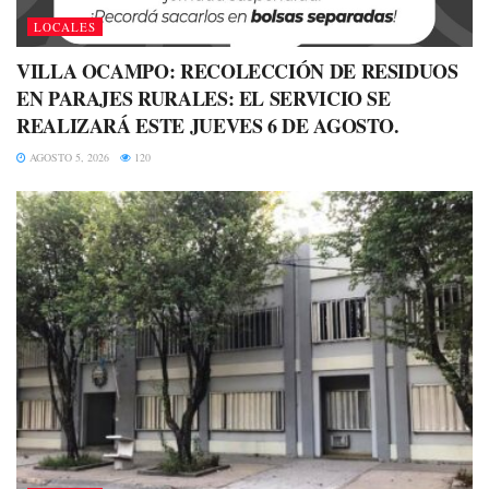
LOCALES
VILLA OCAMPO: RECOLECCIÓN DE RESIDUOS
EN PARAJES RURALES: EL SERVICIO SE
REALIZARÁ ESTE JUEVES 6 DE AGOSTO.
AGOSTO 5, 2026
120