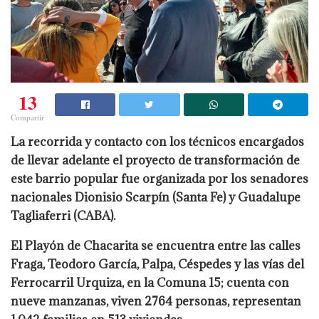
13
Compartir
La recorrida y contacto con los técnicos encargados
de llevar adelante el proyecto de transformación de
este barrio popular fue organizada por los senadores
nacionales Dionisio Scarpín (Santa Fe) y Guadalupe
Tagliaferri (CABA).
El Playón de Chacarita se encuentra entre las calles
Fraga, Teodoro García, Palpa, Céspedes y las vías del
Ferrocarril Urquiza, en la Comuna 15; cuenta con
nueve manzanas, viven 2764 personas, representan