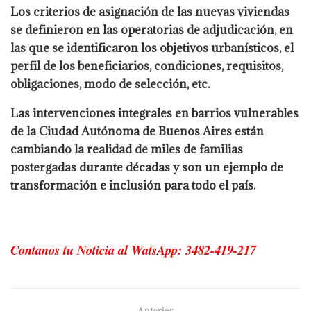
Los criterios de asignación de las nuevas viviendas
se definieron en las operatorias de adjudicación, en
las que se identificaron los objetivos urbanísticos, el
perfil de los beneficiarios, condiciones, requisitos,
obligaciones, modo de selección, etc.
Las intervenciones integrales en barrios vulnerables
de la Ciudad Autónoma de Buenos Aires están
cambiando la realidad de miles de familias
postergadas durante décadas y son un ejemplo de
transformación e inclusión para todo el país.
Contanos tu Noticia al WatsApp: 3482-419-217
Anterior