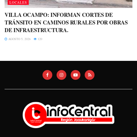
LOCALES
VILLA OCAMPO: INFORMAN CORTES DE
TRÁNSITO EN CAMINOS RURALES POR OBRAS
DE INFRAESTRUCTURA.
AGOSTO 5, 2026
120