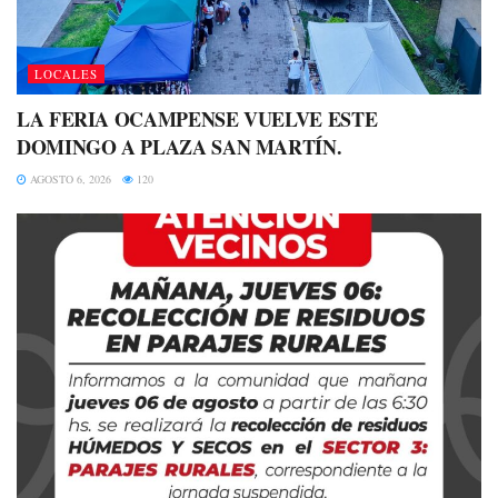
LOCALES
LA FERIA OCAMPENSE VUELVE ESTE
DOMINGO A PLAZA SAN MARTÍN.
AGOSTO 6, 2026
120