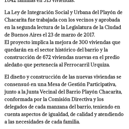
1.042 familias en 513 viviendas.
La Ley de Integración Social y Urbana del Playón de
Chacarita fue trabajada con los vecinos y aprobada
en la segunda lectura de la Legislatura de la Ciudad
de Buenos Aires el 23 de marzo de 2017.
El proyecto implica la mejora de 300 viviendas que
quedarán en el sector histórico del barrio y la
construcción de 672 viviendas nuevas en el predio
aledaño que pertenecía al Ferrocarril Urquiza.
El diseño y construcción de las nuevas viviendas se
consensuó en una Mesa de Gestión Participativa,
junto a la Junta Vecinal del Barrio Playón Chacarita,
conformada por la Comisión Directiva y los
delegados de cada manzana del barrio, teniendo en
cuenta aspectos de igualdad, de calidad y atendiendo
a las necesidades de cada familia.