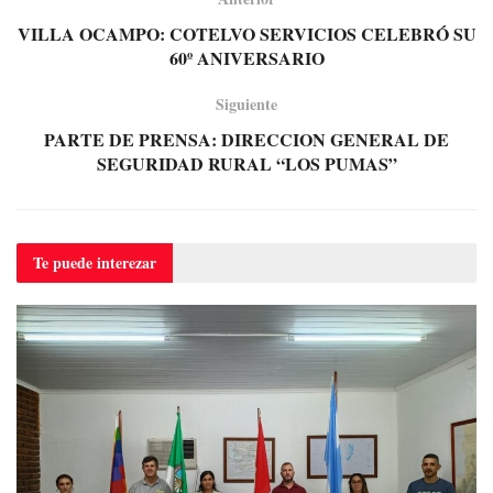
VILLA OCAMPO: COTELVO SERVICIOS CELEBRÓ SU
60º ANIVERSARIO
Siguiente
PARTE DE PRENSA: DIRECCION GENERAL DE
SEGURIDAD RURAL “LOS PUMAS”
Te puede
interezar