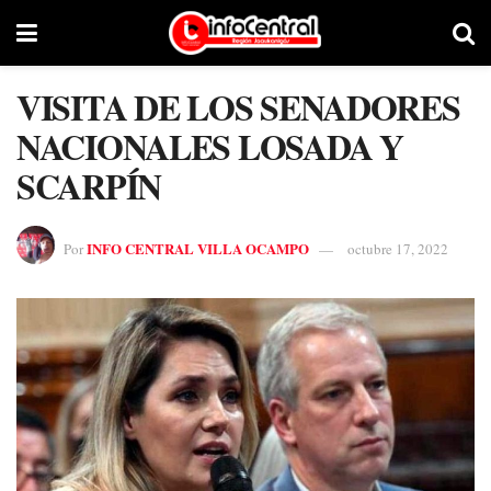
VISITA DE LOS SENADORES
NACIONALES LOSADA Y
SCARPÍN
INFO CENTRAL VILLA OCAMPO
Por
octubre 17, 2022