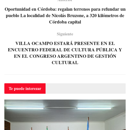
Oportunidad en Córdoba: regalan terrenos para refundar un
pueblo La localidad de Nicolás Bruzone, a 320 kilómetros de
Córdoba capital
Siguiente
VILLA OCAMPO ESTARÁ PRESENTE EN EL
ENCUENTRO FEDERAL DE CULTURA PÚBLICA Y
EN EL CONGRESO ARGENTINO DE GESTIÓN
CULTURAL
Te puede
interezar