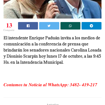
13
Compartir
El intendente Enrique Paduán invita a los medios de
comunicación a la conferencia de prensa que
brindarán los senadores nacionales Carolina Losada
y Dionisio Scarpín hoy lunes 17 de octubre, a las 9:45
Hs. en la Intendencia Municipal.
Contamos tu Noticia al WhatsApp: 3482- 419-217
Anterior