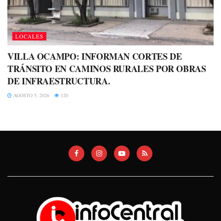
LOCALES
VILLA OCAMPO: INFORMAN CORTES DE
TRÁNSITO EN CAMINOS RURALES POR OBRAS
DE INFRAESTRUCTURA.
AGOSTO 5, 2026
120