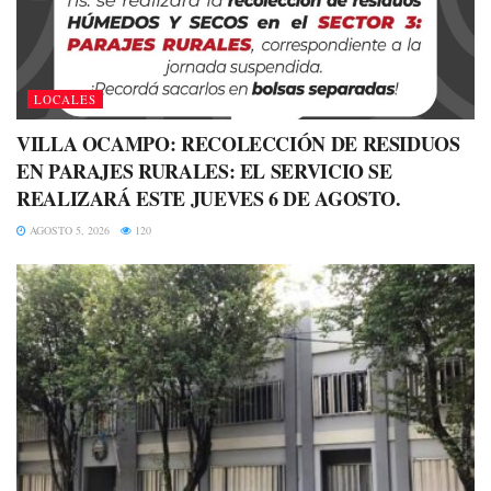
LOCALES
VILLA OCAMPO: RECOLECCIÓN DE RESIDUOS
EN PARAJES RURALES: EL SERVICIO SE
REALIZARÁ ESTE JUEVES 6 DE AGOSTO.
AGOSTO 5, 2026
120