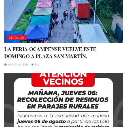
LOCALES
LA FERIA OCAMPENSE VUELVE ESTE
DOMINGO A PLAZA SAN MARTÍN.
AGOSTO 6, 2026
120