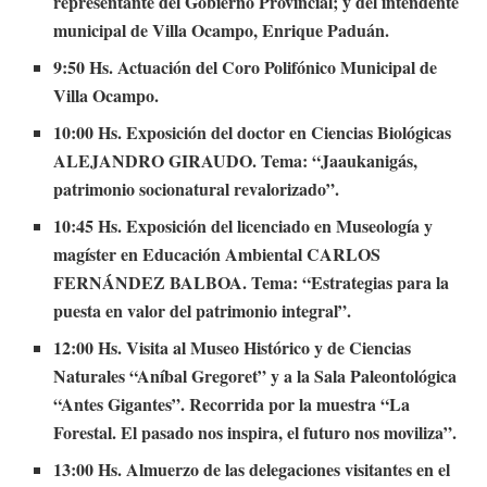
representante del Gobierno Provincial; y del intendente
municipal de Villa Ocampo, Enrique Paduán.
9:50 Hs. Actuación del Coro Polifónico Municipal de
Villa Ocampo.
10:00 Hs. Exposición del doctor en Ciencias Biológicas
ALEJANDRO GIRAUDO. Tema: “Jaaukanigás,
patrimonio socionatural revalorizado”.
10:45 Hs. Exposición del licenciado en Museología y
magíster en Educación Ambiental CARLOS
FERNÁNDEZ BALBOA. Tema: “Estrategias para la
puesta en valor del patrimonio integral”.
12:00 Hs. Visita al Museo Histórico y de Ciencias
Naturales “Aníbal Gregoret” y a la Sala Paleontológica
“Antes Gigantes”. Recorrida por la muestra “La
Forestal. El pasado nos inspira, el futuro nos moviliza”.
13:00 Hs. Almuerzo de las delegaciones visitantes en el