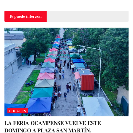
Te puede
interezar
LOCALES
LA FERIA OCAMPENSE VUELVE ESTE
DOMINGO A PLAZA SAN MARTÍN.