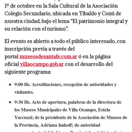
1º de octubre en la Sala Cultural de la Asociación
Colegio Secundario, ubicada en Tibaldo y Conti de
nuestra ciudad, bajo el lema “El patrimonio integral y
su relación con el turismo”.
El evento es abierto a todo el público interesado, con
inscripción previa a través del
portal
museosdesantafe.com.ar
ó en la página
oficial
villaocampo.gob.ar
con el desarrollo del
siguiente programa:
9:00 Hs. Acreditaciones, recepción de autoridades y
visitantes.
9:30 Hs. Acto de apertura, palabras de la directora de
los Museos Municipales de Villa Ocampo, Estela
Yaccuzzi; de la presidente de la Asociación de Museos de
la Provincia, Adriana Imhoff; de autoridad