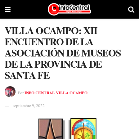
VILLA OCAMPO: XII
ENCUENTRO DE LA
ASOCIACIÓN DE MUSEOS
DE LA PROVINCIA DE
SANTA FE
INFO CENTRAL VILLA OCAMPO
Por
septiembre 9, 2022