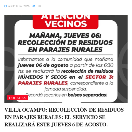
AGOSTO 6, 2026
120
LOCALES
VILLA OCAMPO: RECOLECCIÓN DE RESIDUOS
EN PARAJES RURALES: EL SERVICIO SE
REALIZARÁ ESTE JUEVES 6 DE AGOSTO.