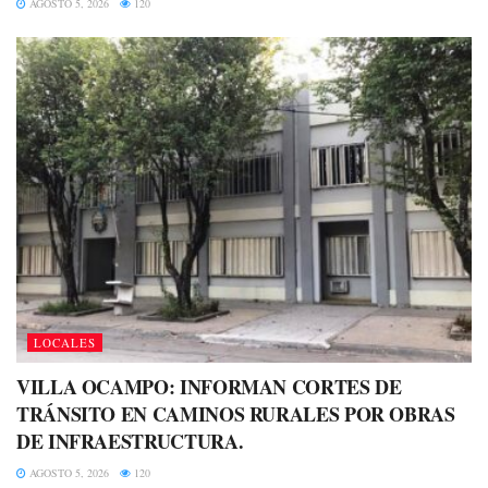
AGOSTO 5, 2026
120
LOCALES
VILLA OCAMPO: INFORMAN CORTES DE
TRÁNSITO EN CAMINOS RURALES POR OBRAS
DE INFRAESTRUCTURA.
AGOSTO 5, 2026
120