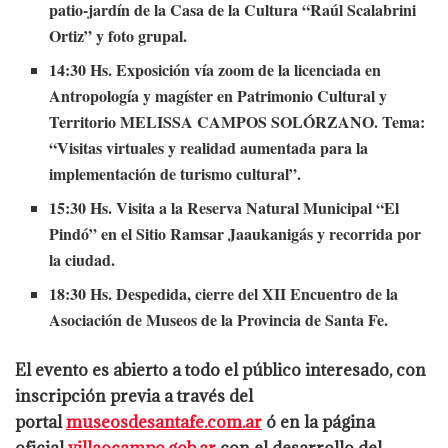
patio-jardín de la Casa de la Cultura “Raúl Scalabrini
Ortiz” y foto grupal.
14:30 Hs. Exposición vía zoom de la licenciada en
Antropología y magíster en Patrimonio Cultural y
Territorio MELISSA CAMPOS SOLÓRZANO. Tema:
“Visitas virtuales y realidad aumentada para la
implementación de turismo cultural”.
15:30 Hs. Visita a la Reserva Natural Municipal “El
Pindó” en el Sitio Ramsar Jaaukanigás y recorrida por
la ciudad.
18:30 Hs. Despedida, cierre del XII Encuentro de la
Asociación de Museos de la Provincia de Santa Fe.
El evento es abierto a todo el público interesado, con
inscripción previa a través del
portal
museosdesantafe.com.ar
ó en la página