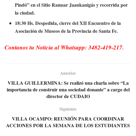
Pindó” en el Sitio Ramsar Jaaukanigás y recorrida por
la ciudad.
18:30 Hs. Despedida, cierre del XII Encuentro de la
Asociación de Museos de la Provincia de Santa Fe.
Contanos tu Noticia al Whatsapp: 3482-419-217.
Anterior
VILLA GUILLERMINA: Se realizó una charla sobre “La
importancia de construir una sociedad donante” a cargo del
director de CUDAIO
Siguiente
VILLA OCAMPO: REUNIÓN PARA COORDINAR
ACCIONES POR LA SEMANA DE LOS ESTUDIANTES