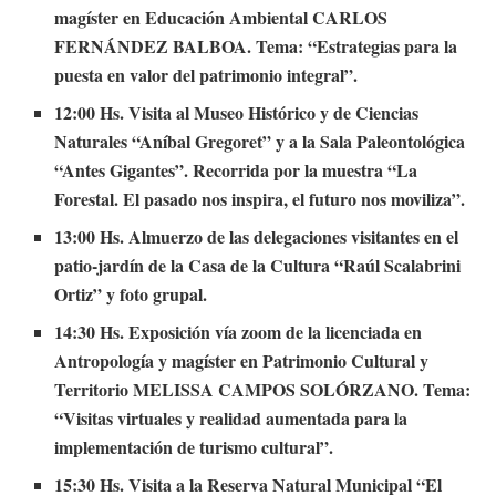
magíster en Educación Ambiental CARLOS
FERNÁNDEZ BALBOA. Tema: “Estrategias para la
puesta en valor del patrimonio integral”.
12:00 Hs. Visita al Museo Histórico y de Ciencias
Naturales “Aníbal Gregoret” y a la Sala Paleontológica
“Antes Gigantes”. Recorrida por la muestra “La
Forestal. El pasado nos inspira, el futuro nos moviliza”.
13:00 Hs. Almuerzo de las delegaciones visitantes en el
patio-jardín de la Casa de la Cultura “Raúl Scalabrini
Ortiz” y foto grupal.
14:30 Hs. Exposición vía zoom de la licenciada en
Antropología y magíster en Patrimonio Cultural y
Territorio MELISSA CAMPOS SOLÓRZANO. Tema:
“Visitas virtuales y realidad aumentada para la
implementación de turismo cultural”.
15:30 Hs. Visita a la Reserva Natural Municipal “El