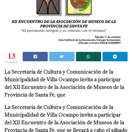
13
Compartir
La Secretaría de Cultura y Comunicación de la
Municipalidad de Villa Ocampo invita a participar
del XII Encuentro de la Asociación de Museos de la
Provincia de Santa Fe, que
La Secretaría de Cultura y Comunicación de la
Municipalidad de Villa Ocampo invita a participar
del XII Encuentro de la Asociación de Museos de la
Provincia de Santa Fe, que se llevará a cabo el sábado