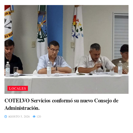
LOCALES
COTELVO Servicios conformó su nuevo Consejo de
Administración.
AGOSTO 5, 2026
120