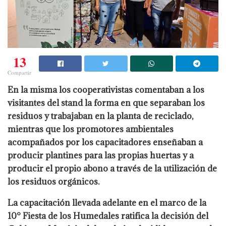
13
Compartir
En la misma los cooperativistas comentaban a los
visitantes del stand la forma en que separaban los
residuos y trabajaban en la planta de reciclado,
mientras que los promotores ambientales
acompañados por los capacitadores enseñaban a
producir plantines para las propias huertas y a
producir el propio abono a través de la utilización de
los residuos orgánicos.
La capacitación llevada adelante en el marco de la
10° Fiesta de los Humedales ratifica la decisión del