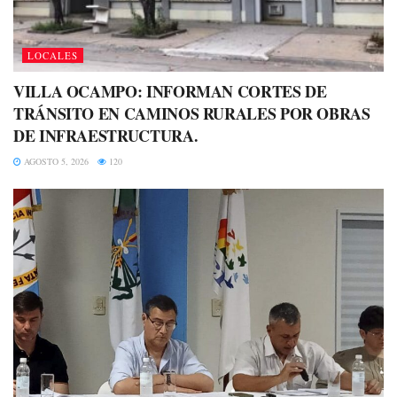
LOCALES
VILLA OCAMPO: INFORMAN CORTES DE
TRÁNSITO EN CAMINOS RURALES POR OBRAS
DE INFRAESTRUCTURA.
AGOSTO 5, 2026
120