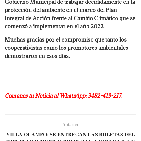
Gobierno Municipal de trabajar decididamente en la
protección del ambiente en el marco del Plan
Integral de Acción frente al Cambio Climático que se
comenzó a implementar en el año 2022.
Muchas gracias por el compromiso que tanto los
cooperativistas como los promotores ambientales
demostraron en esos días.
Contanos tu Noticia al WhatsApp: 3482-419-217.
Anterior
VILLA OCAMPO: SE ENTREGAN LAS BOLETAS DEL