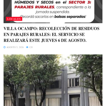
LOCALES
VILLA OCAMPO: RECOLECCIÓN DE RESIDUOS
EN PARAJES RURALES: EL SERVICIO SE
REALIZARÁ ESTE JUEVES 6 DE AGOSTO.
AGOSTO 5, 2026
120