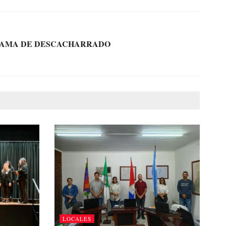
RAMA DE DESCACHARRADO
LOCALES