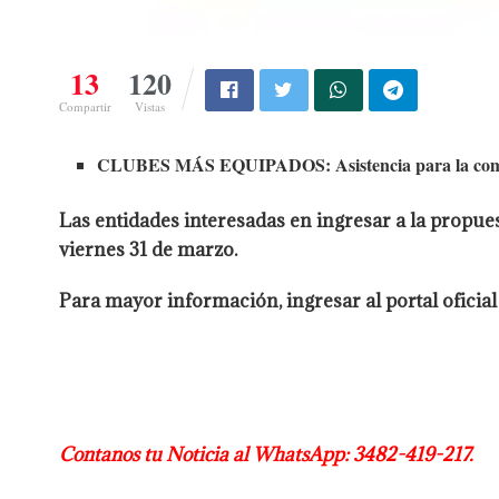
13
120
Compartir
Vistas
CLUBES MÁS EQUIPADOS: Asistencia para la compra
Las entidades interesadas en ingresar a la propu
viernes 31 de marzo.
Para mayor información, ingresar al portal oficia
Contanos tu Noticia al WhatsApp: 3482-419-217.