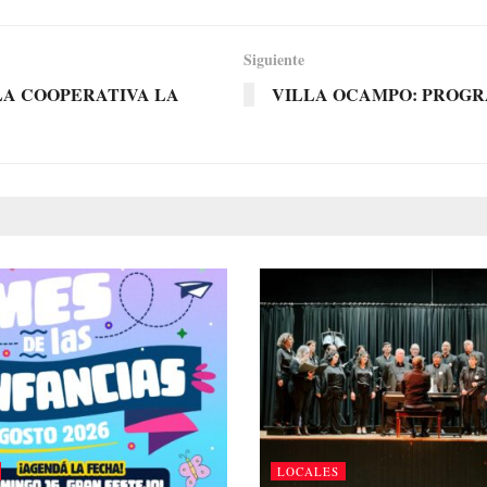
Siguiente
LA COOPERATIVA LA
VILLA OCAMPO: PROG
LOCALES