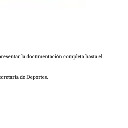
presentar la documentación completa hasta el
ecretaría de Deportes.