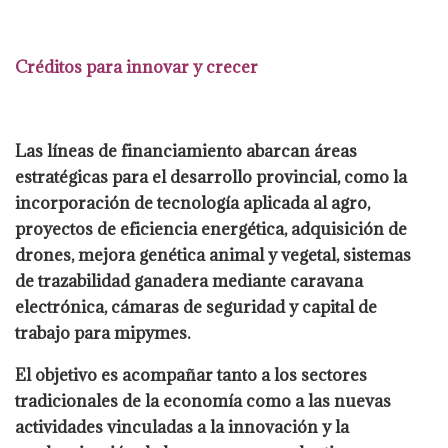
Créditos para innovar y crecer
Las líneas de financiamiento abarcan áreas
estratégicas para el desarrollo provincial, como la
incorporación de tecnología aplicada al agro,
proyectos de eficiencia energética, adquisición de
drones, mejora genética animal y vegetal, sistemas
de trazabilidad ganadera mediante caravana
electrónica, cámaras de seguridad y capital de
trabajo para mipymes.
El objetivo es acompañar tanto a los sectores
tradicionales de la economía como a las nuevas
actividades vinculadas a la innovación y la