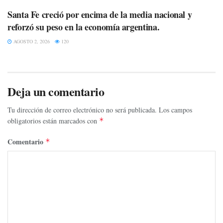
Santa Fe creció por encima de la media nacional y
reforzó su peso en la economía argentina.
AGOSTO 2, 2026
120
Deja un comentario
Tu dirección de correo electrónico no será publicada.
Los campos
obligatorios están marcados con
*
Comentario
*