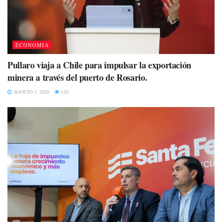
ECONOMIA
Pullaro viaja a Chile para impulsar la exportación
minera a través del puerto de Rosario.
AGOSTO 7, 2026
120