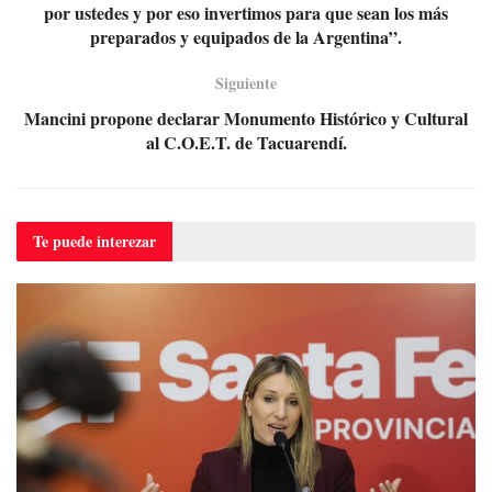
por ustedes y por eso invertimos para que sean los más
preparados y equipados de la Argentina”.
Siguiente
Mancini propone declarar Monumento Histórico y Cultural
al C.O.E.T. de Tacuarendí.
Te puede
interezar