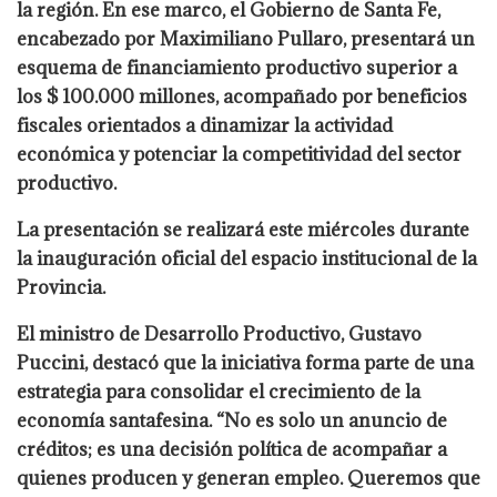
la región. En ese marco, el Gobierno de Santa Fe,
encabezado por Maximiliano Pullaro, presentará un
esquema de financiamiento productivo superior a
los $ 100.000 millones, acompañado por beneficios
fiscales orientados a dinamizar la actividad
económica y potenciar la competitividad del sector
productivo.
La presentación se realizará este miércoles durante
la inauguración oficial del espacio institucional de la
Provincia.
El ministro de Desarrollo Productivo, Gustavo
Puccini, destacó que la iniciativa forma parte de una
estrategia para consolidar el crecimiento de la
economía santafesina. “No es solo un anuncio de
créditos; es una decisión política de acompañar a
quienes producen y generan empleo. Queremos que