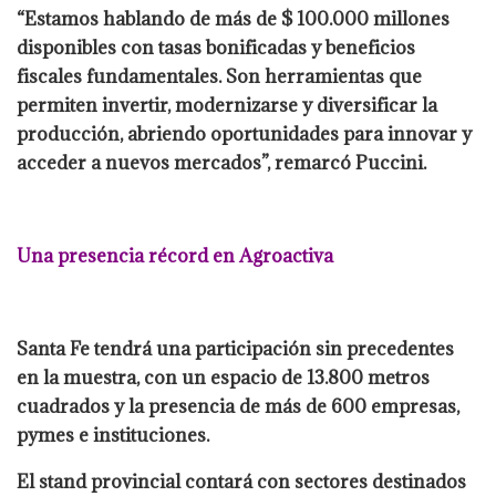
“Estamos hablando de más de $ 100.000 millones
disponibles con tasas bonificadas y beneficios
fiscales fundamentales. Son herramientas que
permiten invertir, modernizarse y diversificar la
producción, abriendo oportunidades para innovar y
acceder a nuevos mercados”, remarcó Puccini.
Una presencia récord en Agroactiva
Santa Fe tendrá una participación sin precedentes
en la muestra, con un espacio de 13.800 metros
cuadrados y la presencia de más de 600 empresas,
pymes e instituciones.
El stand provincial contará con sectores destinados