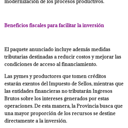
modernización de los procesos productivos.
Beneficios fiscales para facilitar la inversión
El paquete anunciado incluye además medidas
tributarias destinadas a reducir costos y mejorar las
condiciones de acceso al financiamiento.
Las pymes y productores que tomen créditos
estarán exentos del Impuesto de Sellos, mientras que
las entidades financieras no tributarán Ingresos
Brutos sobre los intereses generados por estas
operaciones. De esta manera, la Provincia busca que
una mayor proporción de los recursos se destine
directamente a la inversión.