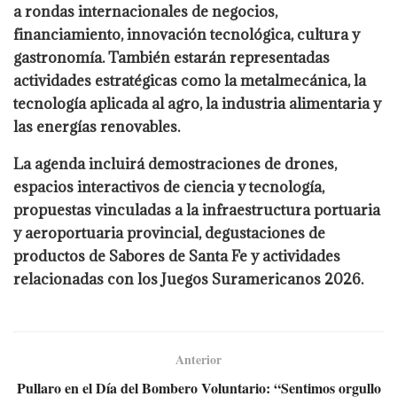
a rondas internacionales de negocios,
financiamiento, innovación tecnológica, cultura y
gastronomía. También estarán representadas
actividades estratégicas como la metalmecánica, la
tecnología aplicada al agro, la industria alimentaria y
las energías renovables.
La agenda incluirá demostraciones de drones,
espacios interactivos de ciencia y tecnología,
propuestas vinculadas a la infraestructura portuaria
y aeroportuaria provincial, degustaciones de
productos de Sabores de Santa Fe y actividades
relacionadas con los Juegos Suramericanos 2026.
Anterior
Pullaro en el Día del Bombero Voluntario: “Sentimos orgullo