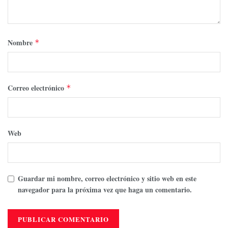
Nombre
*
Correo electrónico
*
Web
Guardar mi nombre, correo electrónico y sitio web en este
navegador para la próxima vez que haga un comentario.