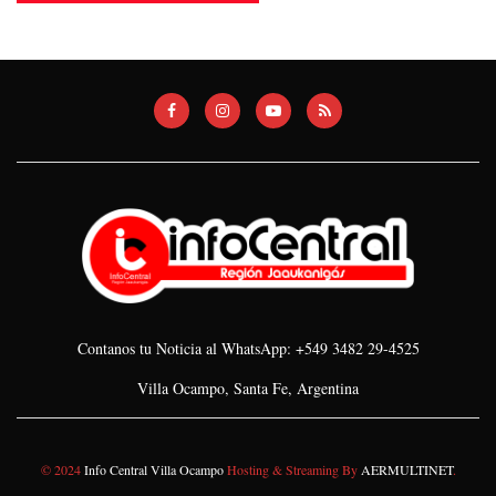
Contanos tu Noticia al WhatsApp: +549 3482 29-4525
Villa Ocampo, Santa Fe, Argentina
© 2024
Info Central Villa Ocampo
Hosting & Streaming By
AERMULTINET
.