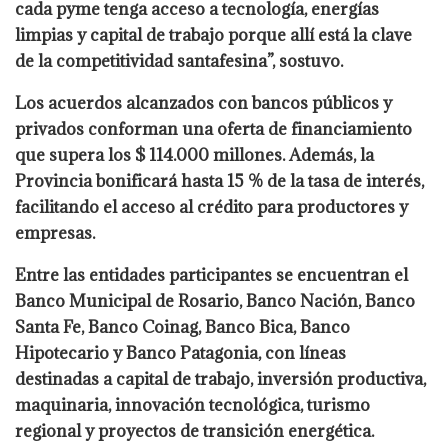
cada pyme tenga acceso a tecnología, energías
limpias y capital de trabajo porque allí está la clave
de la competitividad santafesina”, sostuvo.
Los acuerdos alcanzados con bancos públicos y
privados conforman una oferta de financiamiento
que supera los $ 114.000 millones. Además, la
Provincia bonificará hasta 15 % de la tasa de interés,
facilitando el acceso al crédito para productores y
empresas.
Entre las entidades participantes se encuentran el
Banco Municipal de Rosario, Banco Nación, Banco
Santa Fe, Banco Coinag, Banco Bica, Banco
Hipotecario y Banco Patagonia, con líneas
destinadas a capital de trabajo, inversión productiva,
maquinaria, innovación tecnológica, turismo
regional y proyectos de transición energética.