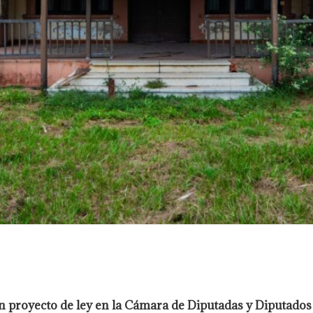
n proyecto de ley en la Cámara de Diputadas y Diputado