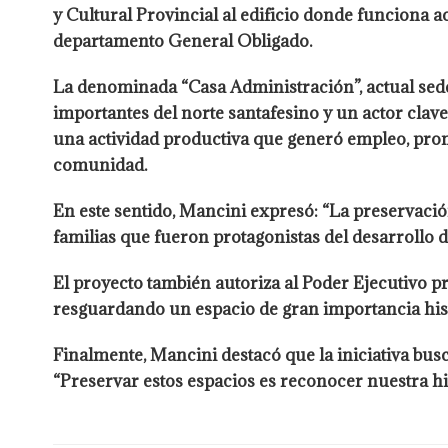
y Cultural Provincial al edificio donde funciona 
departamento General Obligado.
La denominada “Casa Administración”, actual sede
importantes del norte santafesino y un actor clave
una actividad productiva que generó empleo, promo
comunidad.
En este sentido, Mancini expresó: “La preservació
familias que fueron protagonistas del desarrollo d
El proyecto también autoriza al Poder Ejecutivo pr
resguardando un espacio de gran importancia histór
Finalmente, Mancini destacó que la iniciativa bus
“Preservar estos espacios es reconocer nuestra hist