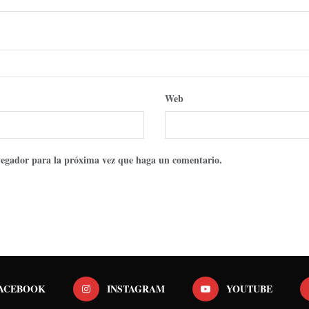
Web
avegador para la próxima vez que haga un comentario.
ACEBOOK
INSTAGRAM
YOUTUBE