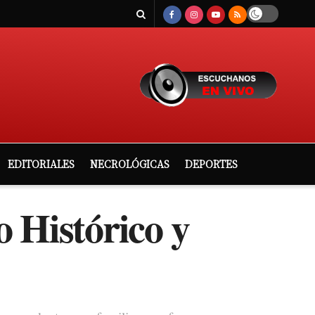
EDITORIALES
NECROLÓGICAS
DEPORTES
 Histórico y