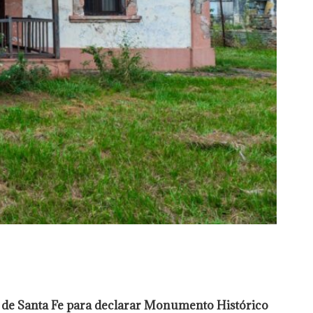
s de Santa Fe para declarar Monumento Histórico