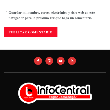
Guardar mi nombre, correo electrónico y sitio web en este
navegador para la próxima vez que haga un comentario.