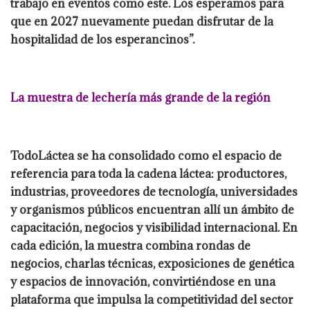
trabajo en eventos como este. Los esperamos para
que en 2027 nuevamente puedan disfrutar de la
hospitalidad de los esperancinos”.
La muestra de lechería más grande de la región
TodoLáctea se ha consolidado como el espacio de
referencia para toda la cadena láctea: productores,
industrias, proveedores de tecnología, universidades
y organismos públicos encuentran allí un ámbito de
capacitación, negocios y visibilidad internacional. En
cada edición, la muestra combina rondas de
negocios, charlas técnicas, exposiciones de genética
y espacios de innovación, convirtiéndose en una
plataforma que impulsa la competitividad del sector