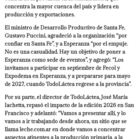
concentra la mayor cuenca del país y lidera en
producción y exportaciones.
El ministro de Desarrollo Productivo de Santa Fe,
Gustavo Puccini, agradeció a la organización “por
confiar en Santa Fe”, y a Esperanza “por el empuje.
No es una casualidad. Hay un objetivo de poner a
Esperanza como sede de eventos”, y agregó: “Los
invitamos a participar en septiembre de Fecol y
Expodema en Esperanza, y a prepararse para mayo
de 2027, cuando TodoLáctea regrese a la provincia”.
Por su parte, el director de TodoLáctea, José María
Iachetta, repasó el impacto de la edición 2026 en San
Francisco y adelantó: “Vamos a presentar allí, y lo
vamos a ir trabajando desde ahora, un sitio que se
llama leche.com.ar en donde vamos a concentrar
aspectos atinentes a la producción primaria, a la