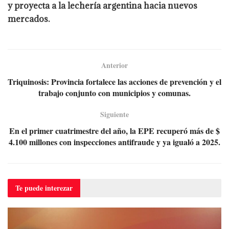
y proyecta a la lechería argentina hacia nuevos
mercados.
Anterior
Triquinosis: Provincia fortalece las acciones de prevención y el
trabajo conjunto con municipios y comunas.
Siguiente
En el primer cuatrimestre del año, la EPE recuperó más de $
4.100 millones con inspecciones antifraude y ya igualó a 2025.
Te puede
interezar