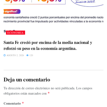
ECONOMIA
Santa Fe creció por encima de la media nacional y
reforzó su peso en la economía argentina.
AGOSTO 2, 2026
120
Deja un comentario
Tu dirección de correo electrónico no será publicada.
Los campos
obligatorios están marcados con
*
Comentario
*