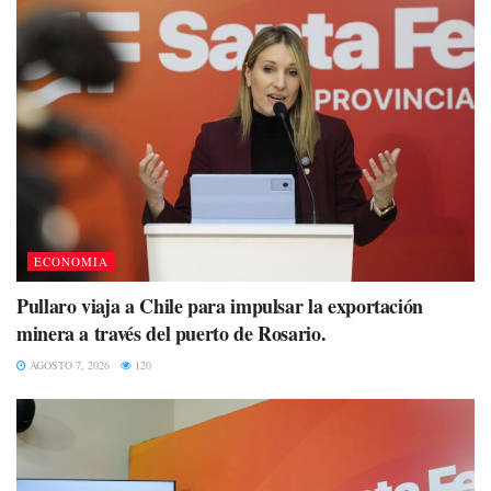
ECONOMIA
Pullaro viaja a Chile para impulsar la exportación
minera a través del puerto de Rosario.
AGOSTO 7, 2026
120