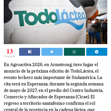
13
Compartir
En Agroactiva 2026, en Armstrong, tuvo lugar el
anuncio de la próxima edición de TodoLáctea, el
evento lechero más importante de Sudamérica. La
cita será en Esperanza, durante la segunda semana
de mayo de 2027, en el predio del Centro Industria,
Comercio y Afincados de Esperanza (Cicae). El
regreso a territorio santafesino confirma el rol
central de la provincia en la cadena láctea, que