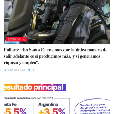
ECONOMIA
Pullaro: “En Santa Fe creemos que la única manera de
salir adelante es si producimos más, y si generamos
riqueza y empleo”.
AGOSTO 4, 2026
120