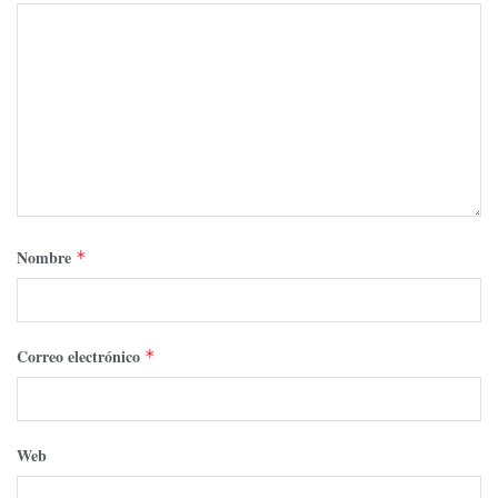
Nombre
*
Correo electrónico
*
Web