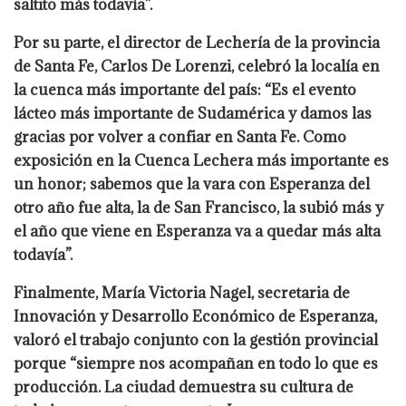
saltito más todavía”.
Por su parte, el director de Lechería de la provincia
de Santa Fe, Carlos De Lorenzi, celebró la localía en
la cuenca más importante del país: “Es el evento
lácteo más importante de Sudamérica y damos las
gracias por volver a confiar en Santa Fe. Como
exposición en la Cuenca Lechera más importante es
un honor; sabemos que la vara con Esperanza del
otro año fue alta, la de San Francisco, la subió más y
el año que viene en Esperanza va a quedar más alta
todavía”.
Finalmente, María Victoria Nagel, secretaria de
Innovación y Desarrollo Económico de Esperanza,
valoró el trabajo conjunto con la gestión provincial
porque “siempre nos acompañan en todo lo que es
producción. La ciudad demuestra su cultura de