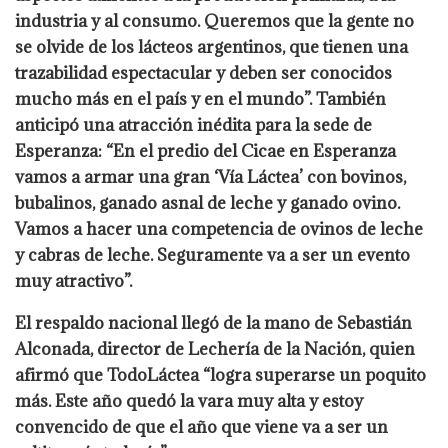
industria y al consumo. Queremos que la gente no
se olvide de los lácteos argentinos, que tienen una
trazabilidad espectacular y deben ser conocidos
mucho más en el país y en el mundo”. También
anticipó una atracción inédita para la sede de
Esperanza: “En el predio del Cicae en Esperanza
vamos a armar una gran ‘Vía Láctea’ con bovinos,
bubalinos, ganado asnal de leche y ganado ovino.
Vamos a hacer una competencia de ovinos de leche
y cabras de leche. Seguramente va a ser un evento
muy atractivo”.
El respaldo nacional llegó de la mano de Sebastián
Alconada, director de Lechería de la Nación, quien
afirmó que TodoLáctea “logra superarse un poquito
más. Este año quedó la vara muy alta y estoy
convencido de que el año que viene va a ser un