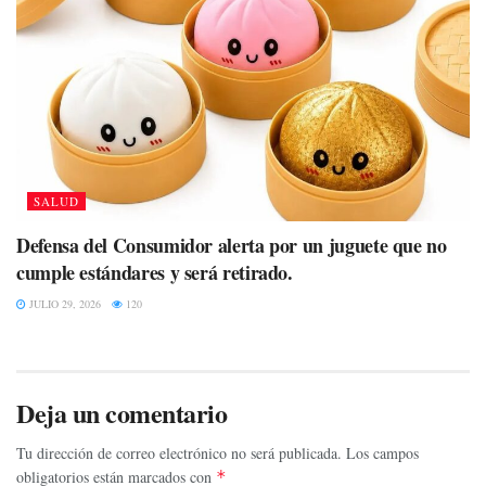
SALUD
Defensa del Consumidor alerta por un juguete que no
cumple estándares y será retirado.
JULIO 29, 2026
120
Deja un comentario
Tu dirección de correo electrónico no será publicada.
Los campos
obligatorios están marcados con
*