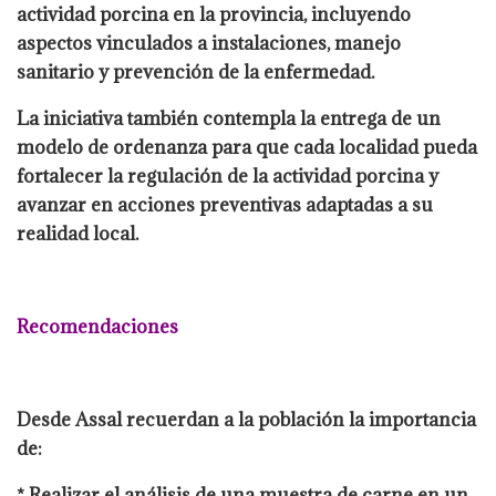
actividad porcina en la provincia, incluyendo
aspectos vinculados a instalaciones, manejo
sanitario y prevención de la enfermedad.
La iniciativa también contempla la entrega de un
modelo de ordenanza para que cada localidad pueda
fortalecer la regulación de la actividad porcina y
avanzar en acciones preventivas adaptadas a su
realidad local.
Recomendaciones
Desde Assal recuerdan a la población la importancia
de:
* Realizar el análisis de una muestra de carne en un