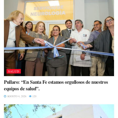
SALUD
Pullaro: “En Santa Fe estamos orgullosos de nuestros
equipos de salud”.
AGOSTO 4, 2026
120