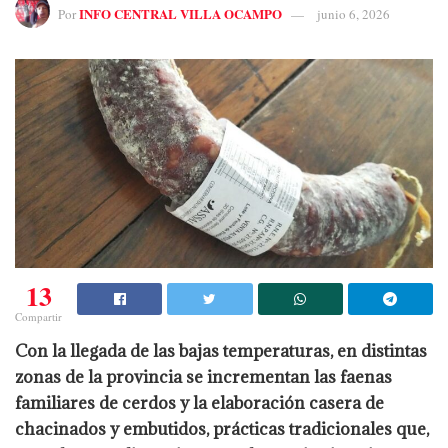
INFO CENTRAL VILLA OCAMPO
Por
junio 6, 2026
13
Compartir
Con la llegada de las bajas temperaturas, en distintas
zonas de la provincia se incrementan las faenas
familiares de cerdos y la elaboración casera de
chacinados y embutidos, prácticas tradicionales que,