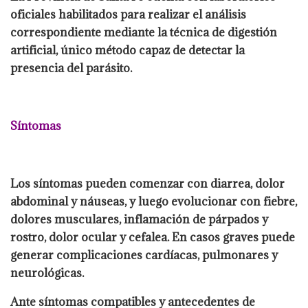
oficiales habilitados para realizar el análisis
correspondiente mediante la técnica de digestión
artificial, único método capaz de detectar la
presencia del parásito.
Síntomas
Los síntomas pueden comenzar con diarrea, dolor
abdominal y náuseas, y luego evolucionar con fiebre,
dolores musculares, inflamación de párpados y
rostro, dolor ocular y cefalea. En casos graves puede
generar complicaciones cardíacas, pulmonares y
neurológicas.
Ante síntomas compatibles y antecedentes de