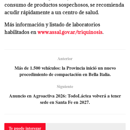
consumo de productos sospechosos, se recomienda
acudir rápidamente a un centro de salud.
Más información y listado de laboratorios
habilitados en
www.assal.gov.ar/triquinosis
.
Anterior
Más de 1.500 vehículos: la Provincia inició un nuevo
procedimiento de compactación en Bella Italia.
Siguiente
Anuncio en Agroactiva 2026: TodoLáctea volverá a tener
sede en Santa Fe en 2027.
Te puede
interezar