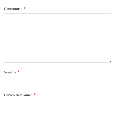
Comentario
*
Nombre
*
Correo electrónico
*