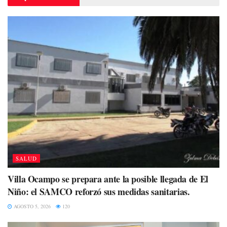
SALUD
Villa Ocampo se prepara ante la posible llegada de El
Niño: el SAMCO reforzó sus medidas sanitarias.
AGOSTO 5, 2026
120