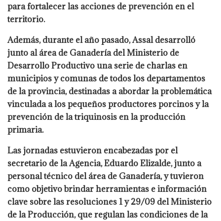
para fortalecer las acciones de prevención en el
territorio.
Además, durante el año pasado, Assal desarrolló
junto al área de Ganadería del Ministerio de
Desarrollo Productivo una serie de charlas en
municipios y comunas de todos los departamentos
de la provincia, destinadas a abordar la problemática
vinculada a los pequeños productores porcinos y la
prevención de la triquinosis en la producción
primaria.
Las jornadas estuvieron encabezadas por el
secretario de la Agencia, Eduardo Elizalde, junto a
personal técnico del área de Ganadería, y tuvieron
como objetivo brindar herramientas e información
clave sobre las resoluciones 1 y 29/09 del Ministerio
de la Producción, que regulan las condiciones de la