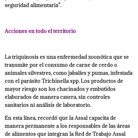
seguridad alimentaria”.
Acciones en todo el territorio
La triquinosis es una enfermedad zoonótica que se
transmite por el consumo de carne de cerdo o
animales silvestres, como jabalíes y pumas, infestada
con el parásito Trichinella spp. Los productos de
mayor riesgo son los chacinados y embutidos
elaborados de manera casera, sin controles
sanitarios ni análisis de laboratorio.
En esta línea, recordó que la Assal capacita de
manera permanente a los responsables de las áreas
de alimentos que integran la Red de Trabajo Assal