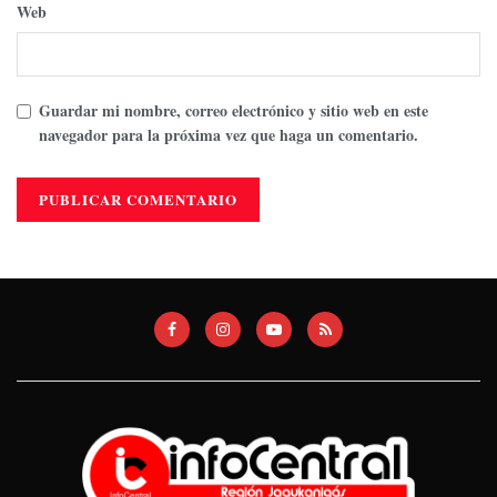
Web
Guardar mi nombre, correo electrónico y sitio web en este
navegador para la próxima vez que haga un comentario.