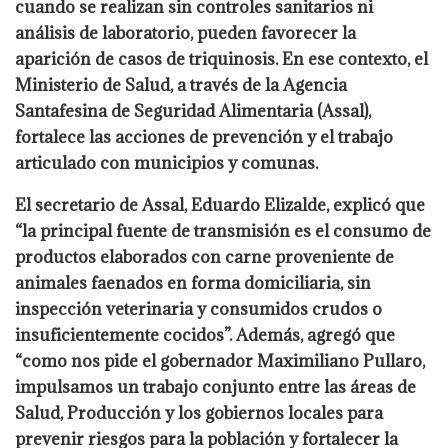
cuando se realizan sin controles sanitarios ni
análisis de laboratorio, pueden favorecer la
aparición de casos de triquinosis. En ese contexto, el
Ministerio de Salud, a través de la Agencia
Santafesina de Seguridad Alimentaria (Assal),
fortalece las acciones de prevención y el trabajo
articulado con municipios y comunas.
El secretario de Assal, Eduardo Elizalde, explicó que
“la principal fuente de transmisión es el consumo de
productos elaborados con carne proveniente de
animales faenados en forma domiciliaria, sin
inspección veterinaria y consumidos crudos o
insuficientemente cocidos”. Además, agregó que
“como nos pide el gobernador Maximiliano Pullaro,
impulsamos un trabajo conjunto entre las áreas de
Salud, Producción y los gobiernos locales para
prevenir riesgos para la población y fortalecer la