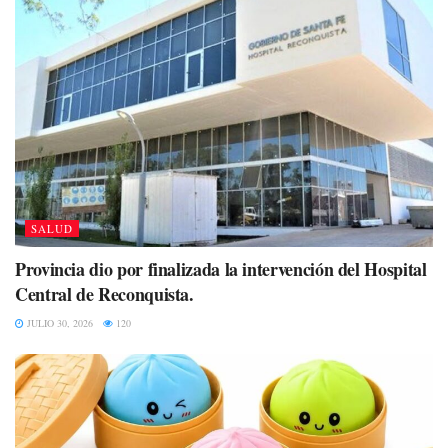
SALUD
Provincia dio por finalizada la intervención del Hospital
Central de Reconquista.
JULIO 30, 2026
120