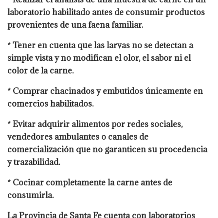
laboratorio habilitado antes de consumir productos
provenientes de una faena familiar.
* Tener en cuenta que las larvas no se detectan a
simple vista y no modifican el olor, el sabor ni el
color de la carne.
* Comprar chacinados y embutidos únicamente en
comercios habilitados.
* Evitar adquirir alimentos por redes sociales,
vendedores ambulantes o canales de
comercialización que no garanticen su procedencia
y trazabilidad.
* Cocinar completamente la carne antes de
consumirla.
La Provincia de Santa Fe cuenta con laboratorios