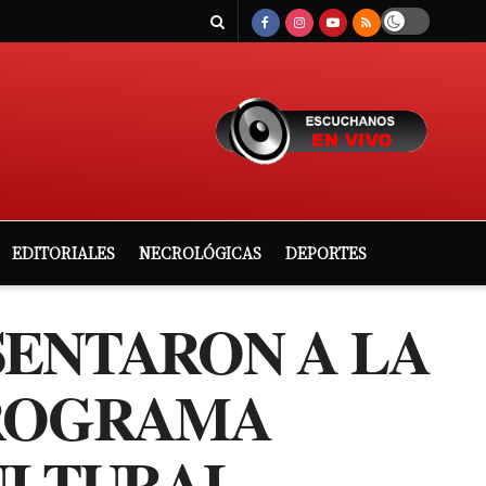
EDITORIALES
NECROLÓGICAS
DEPORTES
SENTARON A LA
PROGRAMA
ULTURAL