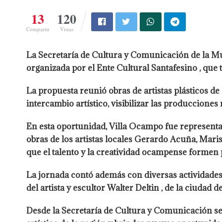
13
120
Compartir
Vistas
La Secretaría de Cultura y Comunicación de la Mu
organizada por el Ente Cultural Santafesino , que 
La propuesta reunió obras de artistas plásticos de
intercambio artístico, visibilizar las producciones
En esta oportunidad, Villa Ocampo fue representada
obras de los artistas locales Gerardo Acuña, Maris
que el talento y la creatividad ocampense formen 
La jornada contó además con diversas actividades 
del artista y escultor Walter Deltin , de la ciudad
Desde la Secretaría de Cultura y Comunicación se 