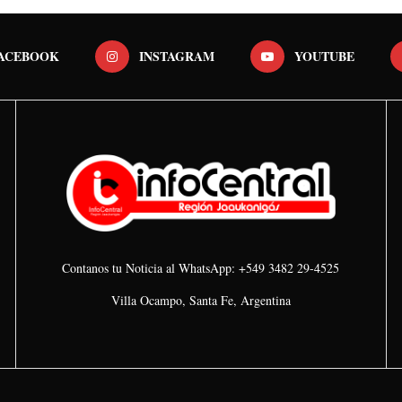
ACEBOOK
INSTAGRAM
YOUTUBE
Contanos tu Noticia al WhatsApp: +549 3482 29-4525
Villa Ocampo, Santa Fe, Argentina