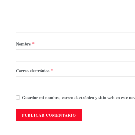
Nombre
*
Correo electrónico
*
Guardar mi nombre, correo electrónico y sitio web en este n