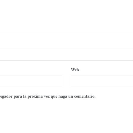
Web
avegador para la próxima vez que haga un comentario.