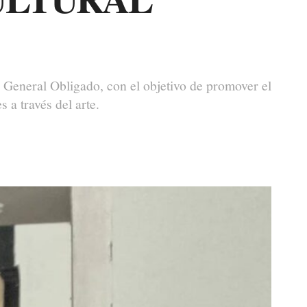
to General Obligado, con el objetivo de promover el
 a través del arte.