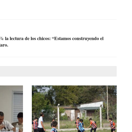
% la lectura de los chicos: “Estamos construyendo el
aro.