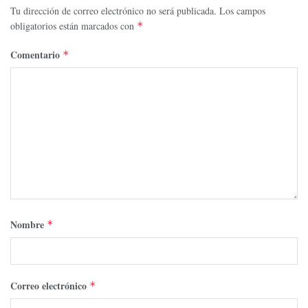
Tu dirección de correo electrónico no será publicada.
Los campos
obligatorios están marcados con
*
Comentario
*
Nombre
*
Correo electrónico
*