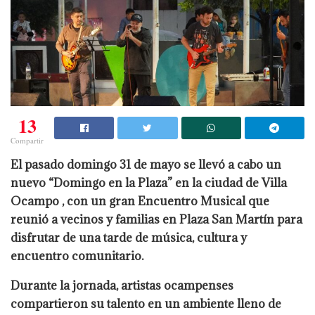
13
Compartir
El pasado domingo 31 de mayo se llevó a cabo un
nuevo “Domingo en la Plaza” en la ciudad de Villa
Ocampo , con un gran Encuentro Musical que
reunió a vecinos y familias en Plaza San Martín para
disfrutar de una tarde de música, cultura y
encuentro comunitario.
Durante la jornada, artistas ocampenses
compartieron su talento en un ambiente lleno de