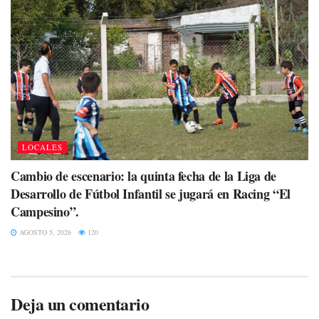
LOCALES
Cambio de escenario: la quinta fecha de la Liga de
Desarrollo de Fútbol Infantil se jugará en Racing “El
Campesino”.
AGOSTO 5, 2026
120
Deja un comentario