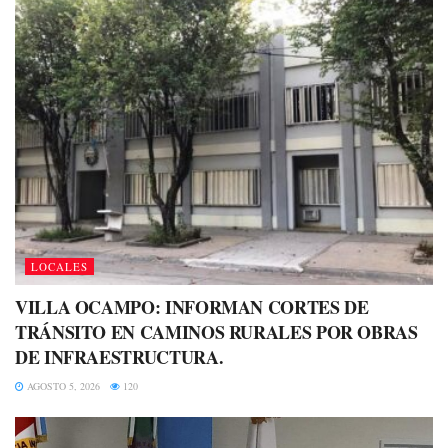
LOCALES
VILLA OCAMPO: INFORMAN CORTES DE
TRÁNSITO EN CAMINOS RURALES POR OBRAS
DE INFRAESTRUCTURA.
AGOSTO 5, 2026
120