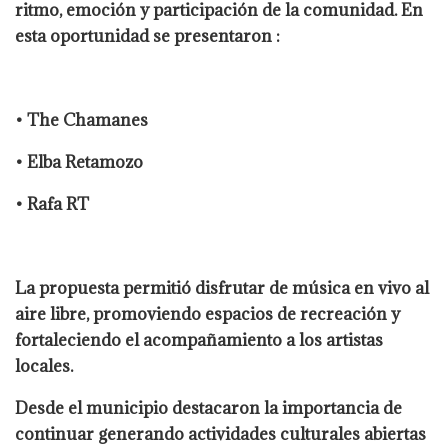
ritmo, emoción y participación de la comunidad. En
esta oportunidad se presentaron :
• The Chamanes
• Elba Retamozo
• Rafa RT
La propuesta permitió disfrutar de música en vivo al
aire libre, promoviendo espacios de recreación y
fortaleciendo el acompañamiento a los artistas
locales.
Desde el municipio destacaron la importancia de
continuar generando actividades culturales abiertas