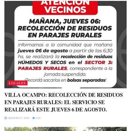
LOCALES
VILLA OCAMPO: RECOLECCIÓN DE RESIDUOS
EN PARAJES RURALES: EL SERVICIO SE
REALIZARÁ ESTE JUEVES 6 DE AGOSTO.
AGOSTO 5, 2026
120