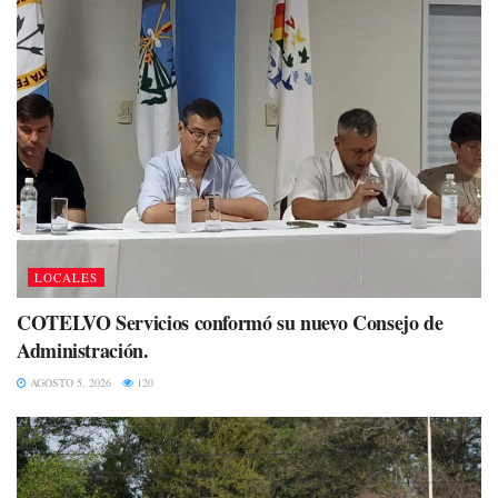
LOCALES
COTELVO Servicios conformó su nuevo Consejo de
Administración.
AGOSTO 5, 2026
120