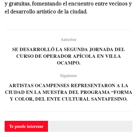
y gratuitas, fomentando el encuentro entre vecinos y
el desarrollo artístico de la ciudad.
Anterior
SE DESARROLLÓ LA SEGUNDA JORNADA DEL
CURSO DE OPERADOR APÍCOLA EN VILLA
OCAMPO.
Siguiente
ARTISTAS OCAMPENSES REPRESENTARON A LA
CIUDAD EN LA MUESTRA DEL PROGRAMA “FORMA
Y COLOR, DEL ENTE CULTURAL SANTAFESINO.
Te puede
interezar