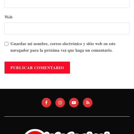
Web
Guardar mi nombre, correo electrónico y sitio web en este
navegador para la próxima vez que haga un comentario.