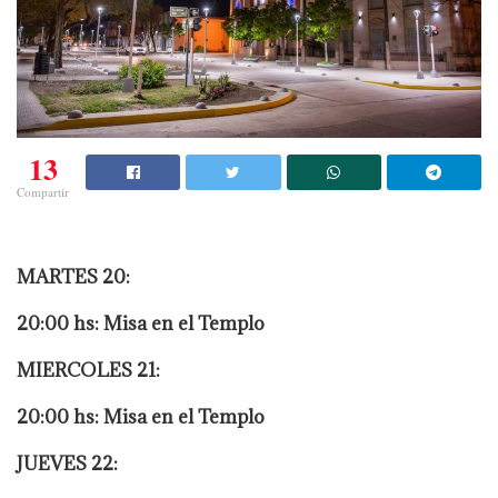
13
Compartir
MARTES 20:
20:00 hs: Misa en el Templo
MIERCOLES 21:
20:00 hs: Misa en el Templo
JUEVES 22: