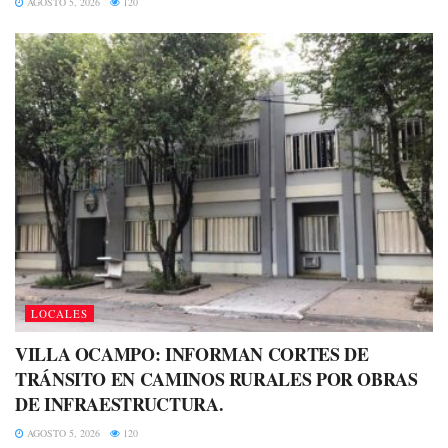
AGOSTO 5, 2026
120
LOCALES
VILLA OCAMPO: INFORMAN CORTES DE
TRÁNSITO EN CAMINOS RURALES POR OBRAS
DE INFRAESTRUCTURA.
AGOSTO 5, 2026
120