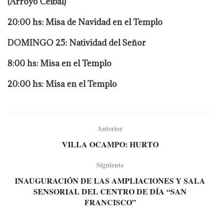
(Arroyo Ceibal)
20:00 hs: Misa de Navidad en el Templo
DOMINGO 25: Natividad del Señor
8:00 hs: Misa en el Templo
20:00 hs: Misa en el Templo
Anterior
VILLA OCAMPO: HURTO
Siguiente
INAUGURACIÓN DE LAS AMPLIACIONES Y SALA
SENSORIAL DEL CENTRO DE DÍA “SAN
FRANCISCO”