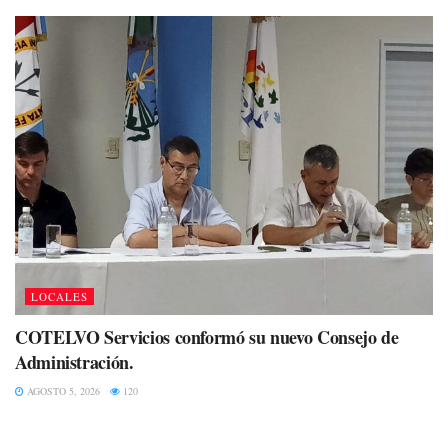
LOCALES
COTELVO Servicios conformó su nuevo Consejo de
Administración.
AGOSTO 5, 2026
120