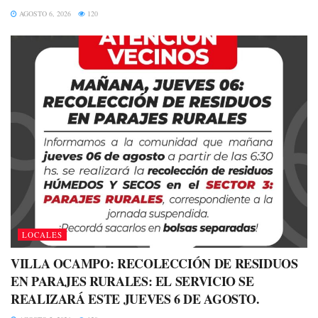
AGOSTO 6, 2026
120
LOCALES
VILLA OCAMPO: RECOLECCIÓN DE RESIDUOS
EN PARAJES RURALES: EL SERVICIO SE
REALIZARÁ ESTE JUEVES 6 DE AGOSTO.