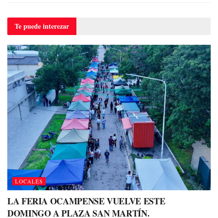
Te puede
interezar
LOCALES
LA FERIA OCAMPENSE VUELVE ESTE
DOMINGO A PLAZA SAN MARTÍN.