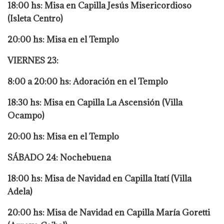
18:00 hs: Misa en Capilla Jesús Misericordioso
(Isleta Centro)
20:00 hs: Misa en el Templo
VIERNES 23:
8:00 a 20:00 hs: Adoración en el Templo
18:30 hs: Misa en Capilla La Ascensión (Villa
Ocampo)
20:00 hs: Misa en el Templo
SÁBADO 24: Nochebuena
18:00 hs: Misa de Navidad en Capilla Itatí (Villa
Adela)
20:00 hs: Misa de Navidad en Capilla María Goretti