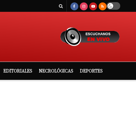
EDITORIALES
NECROLÓGICAS
DEPORTES