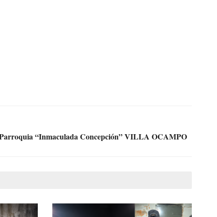
rroquia “Inmaculada Concepción” VILLA OCAMPO