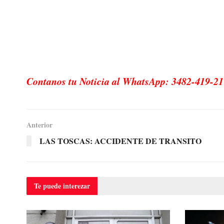
Contanos tu Noticia al WhatsApp: 3482-419-21
Anterior
LAS TOSCAS: ACCIDENTE DE TRANSITO
Te puede
interezar