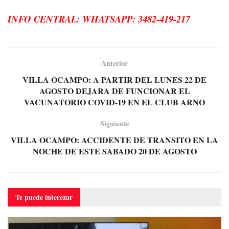
INFO CENTRAL: WHATSAPP: 3482-419-217
Anterior
VILLA OCAMPO: A PARTIR DEL LUNES 22 DE
AGOSTO DEJARA DE FUNCIONAR EL
VACUNATORIO COVID-19 EN EL CLUB ARNO
Siguiente
VILLA OCAMPO: ACCIDENTE DE TRANSITO EN LA
NOCHE DE ESTE SABADO 20 DE AGOSTO
Te puede
interezar