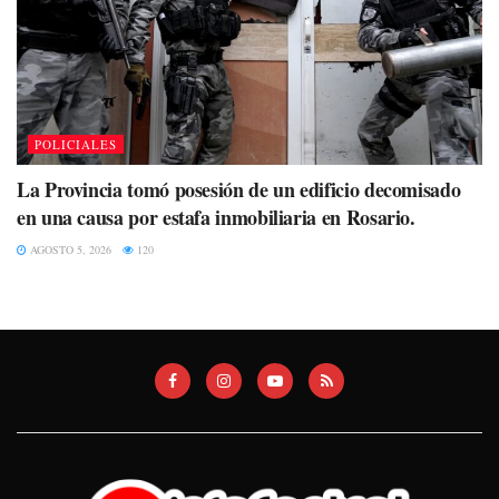
POLICIALES
La Provincia tomó posesión de un edificio decomisado
en una causa por estafa inmobiliaria en Rosario.
AGOSTO 5, 2026
120