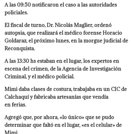
A las 09:50 notificaron el caso a las autoridades
policiales.
El fiscal de turno, Dr. Nicolás Maglier, ordenó
autopsia, que realizará el médico forense Horacio
Goldaraz, el próximo lunes, en la morgue judicial de
Reconquista.
A las 13:30 hs estaban en el lugar, los expertos en
escena del crimen, de la Agencia de Investigación
Criminal, y el médico policial.
Mimi daba clases de costura, trabajaba en un CIC de
Calchaquí y fabricaba artesanías que vendía
en
ferias
.
Agregó que, por ahora, «lo único» que se pudo
determinar que faltó en el lugar, «es el celular» de
Mimi.