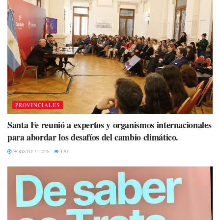
PROVINCIALES
Santa Fe reunió a expertos y organismos internacionales
para abordar los desafíos del cambio climático.
AGOSTO 7, 2026
120