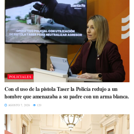
POLICIALES
Con el uso de la pistola Taser la Policía redujo a un
hombre que amenazaba a su padre con un arma blanca.
AGOSTO 7, 2026
120