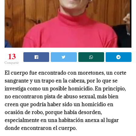
13
Compartir
El cuerpo fue encontrado con moretones, un corte
sangrante y un trapo en la cabeza, por lo que se
investiga como un posible homicidio. En principio,
no encontraron pista de abuso sexual, más bien
creen que podría haber sido un homicidio en
ocasión de robo, porque había desorden,
especialmente en una habitación anexa al lugar
donde encontraron el cuerpo.