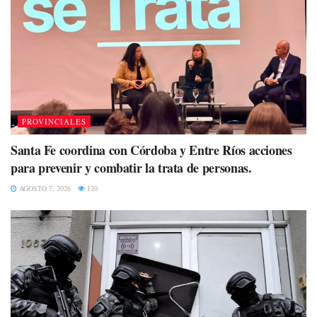
PROVINCIALES
Santa Fe coordina con Córdoba y Entre Ríos acciones
para prevenir y combatir la trata de personas.
AGOSTO 7, 2026
120