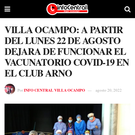
VILLA OCAMPO: A PARTIR
DEL LUNES 22 DE AGOSTO
DEJARA DE FUNCIONAR EL
VACUNATORIO COVID-19 EN
EL CLUB ARNO
INFO CENTRAL VILLA OCAMPO
Por
agosto 20, 2022