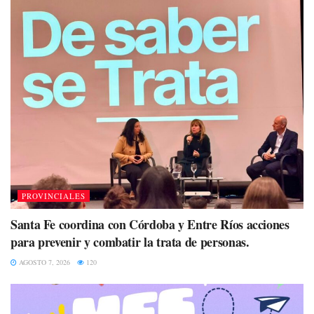
PROVINCIALES
Santa Fe coordina con Córdoba y Entre Ríos acciones
para prevenir y combatir la trata de personas.
AGOSTO 7, 2026
120