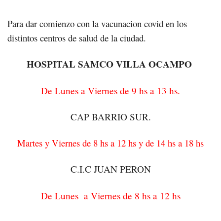
Para dar comienzo con la vacunacion covid en los
distintos centros de salud de la ciudad.
HOSPITAL SAMCO VILLA OCAMPO
De Lunes a Viernes de 9 hs a 13 hs.
CAP BARRIO SUR.
Martes y Viernes de 8 hs a 12 hs y de 14 hs a 18 hs
C.I.C JUAN PERON
De Lunes a Viernes de 8 hs a 12 hs