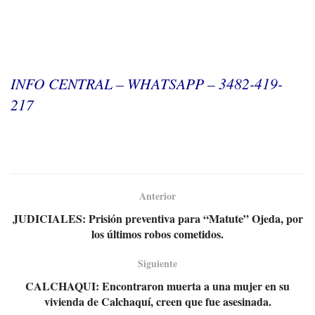
INFO CENTRAL – WHATSAPP – 3482-419-
217
Anterior
JUDICIALES: Prisión preventiva para “Matute” Ojeda, por
los últimos robos cometidos.
Siguiente
CALCHAQUI: Encontraron muerta a una mujer en su
vivienda de Calchaquí, creen que fue asesinada.