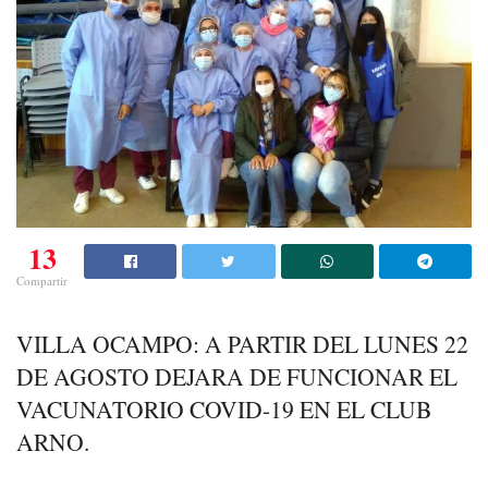
13
Compartir
VILLA OCAMPO: A PARTIR DEL LUNES 22
DE AGOSTO DEJARA DE FUNCIONAR EL
VACUNATORIO COVID-19 EN EL CLUB
ARNO.