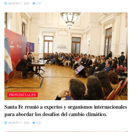
AGOSTO 7, 2026
120
PROVINCIALES
Santa Fe reunió a expertos y organismos internacionales
para abordar los desafíos del cambio climático.
AGOSTO 7, 2026
120