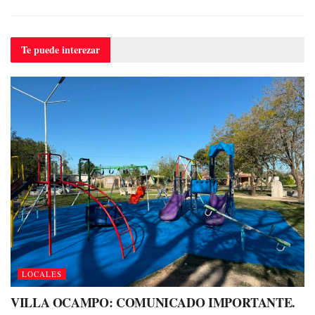
Te puede
interezar
LOCALES
VILLA OCAMPO: COMUNICADO IMPORTANTE.