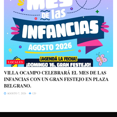
LOCALES
VILLA OCAMPO CELEBRARÁ EL MES DE LAS
INFANCIAS CON UN GRAN FESTEJO EN PLAZA
BELGRANO.
AGOSTO 7, 2026
120