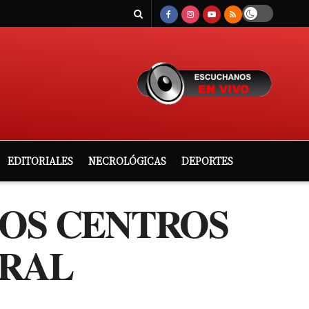
EDITORIALES
NECROLÓGICAS
DEPORTES
LOS CENTROS
URAL