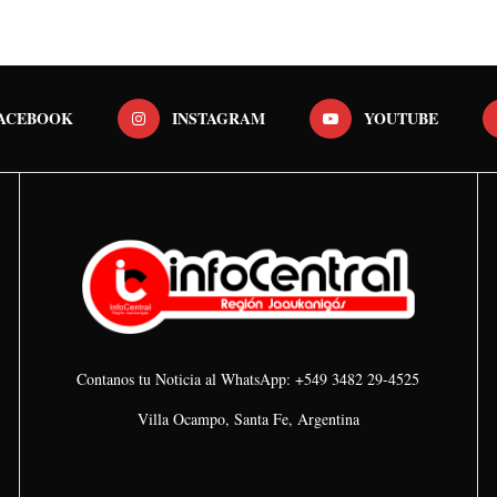
ACEBOOK
INSTAGRAM
YOUTUBE
Contanos tu Noticia al WhatsApp: +549 3482 29-4525
Villa Ocampo, Santa Fe, Argentina