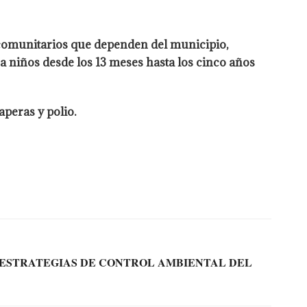
 comunitarios que dependen del municipio,
ra niños desde los 13 meses hasta los cinco años
peras y polio.
“ESTRATEGIAS DE CONTROL AMBIENTAL DEL