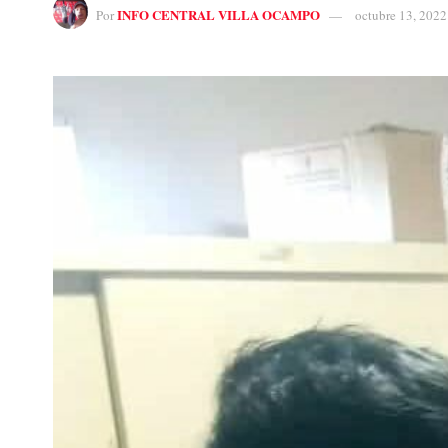
INFO CENTRAL VILLA OCAMPO
Por
octubre 13, 2022