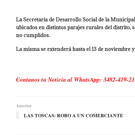
La Secretaría de Desarrollo Social de la Municip
ubicados en distintos parajes rurales del distrito
no cumplidos.
La misma se extenderá hasta el 13 de noviembre y
Contanos tu Noticia al WhatsApp: 3482-419-21
Anterior
LAS TOSCAS: ROBO A UN COMERCIANTE