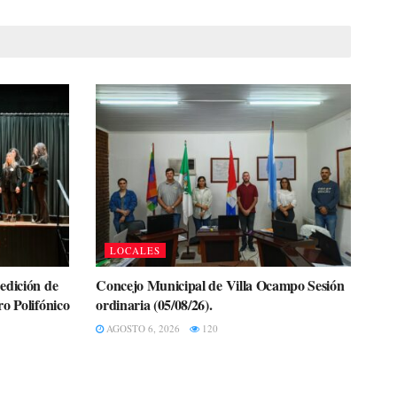
LOCALES
edición de
Concejo Municipal de Villa Ocampo Sesión
o Polifónico
ordinaria (05/08/26).
AGOSTO 6, 2026
120