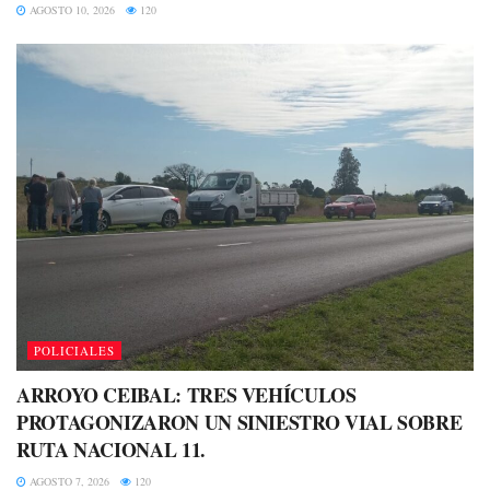
AGOSTO 10, 2026
120
POLICIALES
ARROYO CEIBAL: TRES VEHÍCULOS
PROTAGONIZARON UN SINIESTRO VIAL SOBRE
RUTA NACIONAL 11.
AGOSTO 7, 2026
120