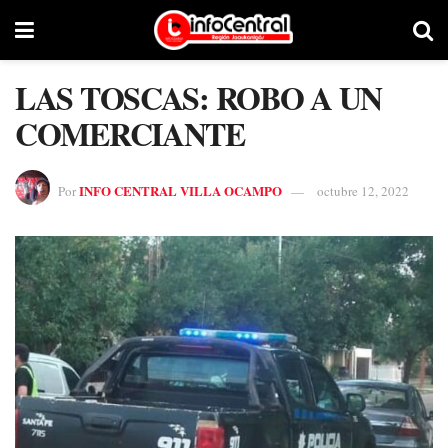
LAS TOSCAS: ROBO A UN
COMERCIANTE
INFO CENTRAL VILLA OCAMPO
Por
octubre 12, 2022