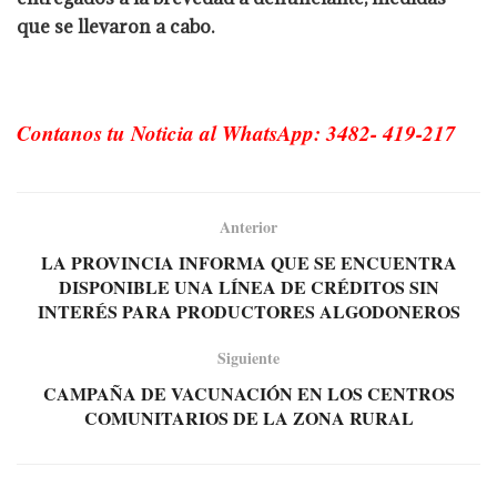
que se llevaron a cabo.
Contanos tu Noticia al WhatsApp: 3482- 419-217
Anterior
LA PROVINCIA INFORMA QUE SE ENCUENTRA
DISPONIBLE UNA LÍNEA DE CRÉDITOS SIN
INTERÉS PARA PRODUCTORES ALGODONEROS
Siguiente
CAMPAÑA DE VACUNACIÓN EN LOS CENTROS
COMUNITARIOS DE LA ZONA RURAL