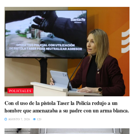
POLICIALES
Con el uso de la pistola Taser la Policía redujo a un
hombre que amenazaba a su padre con un arma blanca.
AGOSTO 7, 2026
120