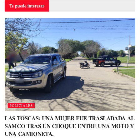
Te puede
interezar
POLICIALES
LAS TOSCAS: UNA MUJER FUE TRASLADADA AL
SAMCO TRAS UN CHOQUE ENTRE UNA MOTO Y
UNA CAMIONETA.