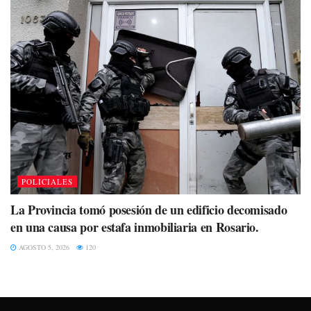
POLICIALES
La Provincia tomó posesión de un edificio decomisado
en una causa por estafa inmobiliaria en Rosario.
AGOSTO 5, 2026
120