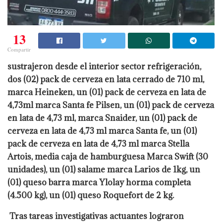
13
Compartir
sustrajeron desde el interior sector refrigeración,
dos (02) pack de cerveza en lata cerrado de 710 ml,
marca Heineken, un (01) pack de cerveza en lata de
4,73ml marca Santa fe Pilsen, un (01) pack de cerveza
en lata de 4,73 ml, marca Snaider, un (01) pack de
cerveza en lata de 4,73 ml marca Santa fe, un (01)
pack de cerveza en lata de 4,73 ml marca Stella
Artois, media caja de hamburguesa Marca Swift (30
unidades), un (01) salame marca Larios de 1kg, un
(01) queso barra marca Ylolay horma completa
(4.500 kg), un (01) queso Roquefort de 2 kg.
Tras tareas investigativas actuantes lograron