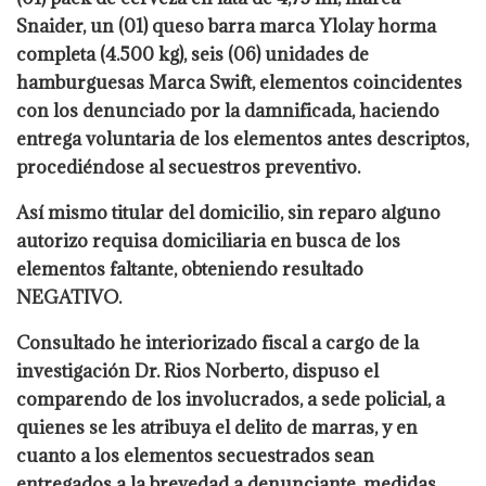
Snaider, un (01) queso barra marca Ylolay horma
completa (4.500 kg), seis (06) unidades de
hamburguesas Marca Swift, elementos coincidentes
con los denunciado por la damnificada, haciendo
entrega voluntaria de los elementos antes descriptos,
procediéndose al secuestros preventivo.
Así mismo titular del domicilio, sin reparo alguno
autorizo requisa domiciliaria en busca de los
elementos faltante, obteniendo resultado
NEGATIVO.
Consultado he interiorizado fiscal a cargo de la
investigación Dr. Rios Norberto, dispuso el
comparendo de los involucrados, a sede policial, a
quienes se les atribuya el delito de marras, y en
cuanto a los elementos secuestrados sean
entregados a la brevedad a denunciante, medidas