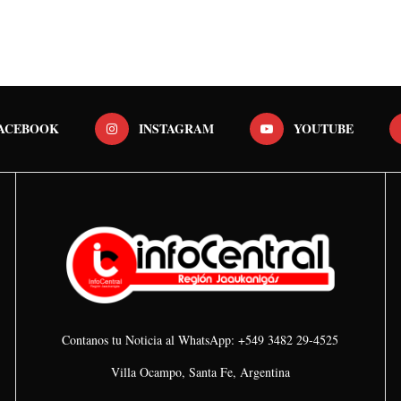
ACEBOOK
INSTAGRAM
YOUTUBE
Contanos tu Noticia al WhatsApp: +549 3482 29-4525
Villa Ocampo, Santa Fe, Argentina