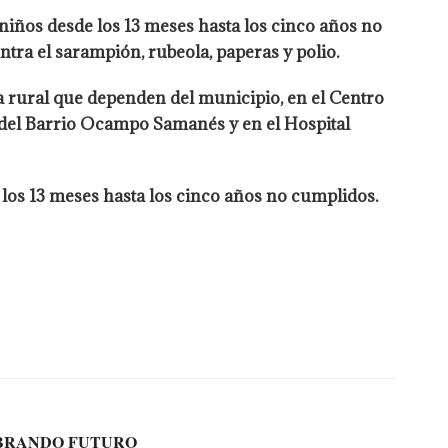
niños desde los 13 meses hasta los cinco años no
tra el sarampión, rubeola, paperas y polio.
na rural que dependen del municipio, en el Centro
) del Barrio Ocampo Samanés y en el Hospital
e los 13 meses hasta los cinco años no cumplidos.
MBRANDO FUTURO