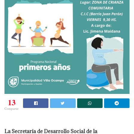
13
Compartir
La Secretaría de Desarrollo Social de la