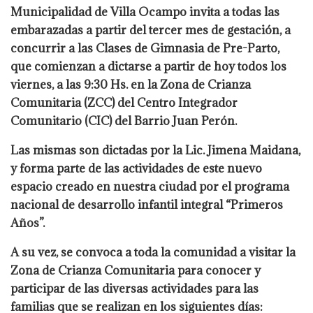
Municipalidad de Villa Ocampo invita a todas las
embarazadas a partir del tercer mes de gestación, a
concurrir a las Clases de Gimnasia de Pre-Parto,
que comienzan a dictarse a partir de hoy todos los
viernes, a las 9:30 Hs. en la Zona de Crianza
Comunitaria (ZCC) del Centro Integrador
Comunitario (CIC) del Barrio Juan Perón.
Las mismas son dictadas por la Lic. Jimena Maidana,
y forma parte de las actividades de este nuevo
espacio creado en nuestra ciudad por el programa
nacional de desarrollo infantil integral “Primeros
Años”.
A su vez, se convoca a toda la comunidad a visitar la
Zona de Crianza Comunitaria para conocer y
participar de las diversas actividades para las
familias que se realizan en los siguientes días: