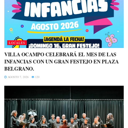
LOCALES
VILLA OCAMPO CELEBRARÁ EL MES DE LAS
INFANCIAS CON UN GRAN FESTEJO EN PLAZA
BELGRANO.
AGOSTO 7, 2026
120