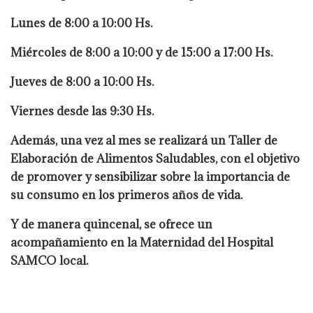
Lunes de 8:00 a 10:00 Hs.
Miércoles de 8:00 a 10:00 y de 15:00 a 17:00 Hs.
Jueves de 8:00 a 10:00 Hs.
Viernes desde las 9:30 Hs.
Además, una vez al mes se realizará un Taller de
Elaboración de Alimentos Saludables, con el objetivo
de promover y sensibilizar sobre la importancia de
su consumo en los primeros años de vida.
Y de manera quincenal, se ofrece un
acompañamiento en la Maternidad del Hospital
SAMCO local.