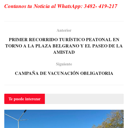
Contanos tu Noticia al WhatsApp: 3482- 419-217
Anterior
PRIMER RECORRIDO TURÍSTICO PEATONAL EN
TORNO A LA PLAZA BELGRANO Y EL PASEO DE LA
AMISTAD
Siguiente
CAMPAÑA DE VACUNACIÓN OBLIGATORIA
Te puede
interezar