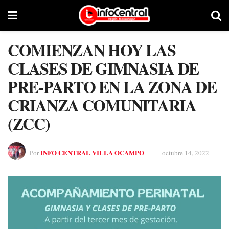
COMIENZAN HOY LAS
CLASES DE GIMNASIA DE
PRE-PARTO EN LA ZONA DE
CRIANZA COMUNITARIA
(ZCC)
INFO CENTRAL VILLA OCAMPO
Por
octubre 14, 2022