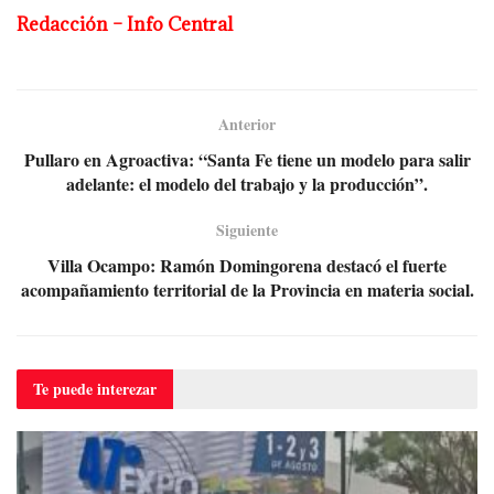
Redacción – Info Central
Anterior
Pullaro en Agroactiva: “Santa Fe tiene un modelo para salir
adelante: el modelo del trabajo y la producción”.
Siguiente
Villa Ocampo: Ramón Domingorena destacó el fuerte
acompañamiento territorial de la Provincia en materia social.
Te puede
interezar