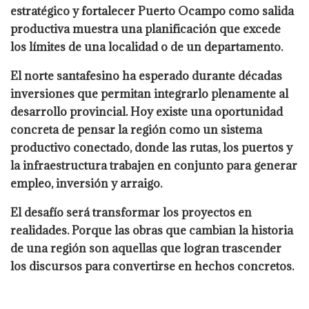
estratégico y fortalecer Puerto Ocampo como salida
productiva muestra una planificación que excede
los límites de una localidad o de un departamento.
El norte santafesino ha esperado durante décadas
inversiones que permitan integrarlo plenamente al
desarrollo provincial. Hoy existe una oportunidad
concreta de pensar la región como un sistema
productivo conectado, donde las rutas, los puertos y
la infraestructura trabajen en conjunto para generar
empleo, inversión y arraigo.
El desafío será transformar los proyectos en
realidades. Porque las obras que cambian la historia
de una región son aquellas que logran trascender
los discursos para convertirse en hechos concretos.