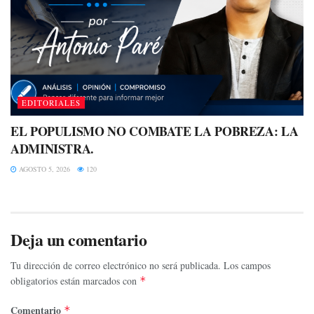
EDITORIALES
EL POPULISMO NO COMBATE LA POBREZA: LA
ADMINISTRA.
AGOSTO 5, 2026
120
Deja un comentario
Tu dirección de correo electrónico no será publicada.
Los campos
obligatorios están marcados con
*
Comentario
*