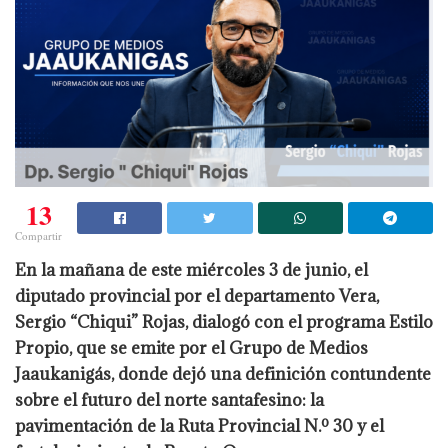
13
Compartir
En la mañana de este miércoles 3 de junio, el
diputado provincial por el departamento Vera,
Sergio “Chiqui” Rojas, dialogó con el programa Estilo
Propio, que se emite por el Grupo de Medios
Jaaukanigás, donde dejó una definición contundente
sobre el futuro del norte santafesino: la
pavimentación de la Ruta Provincial N.º 30 y el