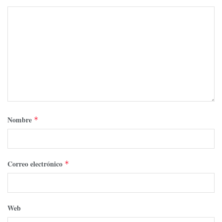
Nombre
*
Correo electrónico
*
Web