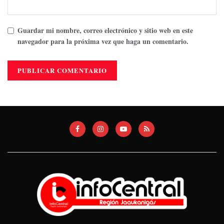
Guardar mi nombre, correo electrónico y sitio web en este
navegador para la próxima vez que haga un comentario.