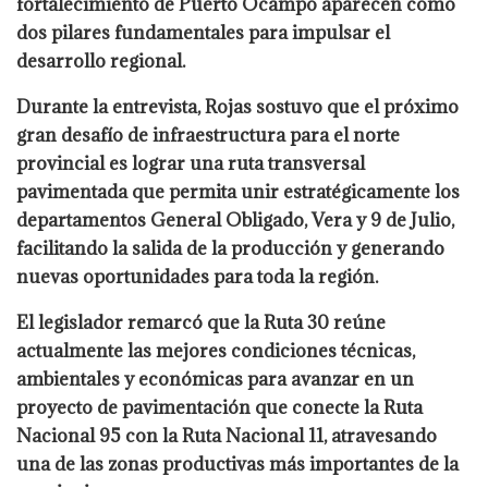
fortalecimiento de Puerto Ocampo aparecen como
dos pilares fundamentales para impulsar el
desarrollo regional.
Durante la entrevista, Rojas sostuvo que el próximo
gran desafío de infraestructura para el norte
provincial es lograr una ruta transversal
pavimentada que permita unir estratégicamente los
departamentos General Obligado, Vera y 9 de Julio,
facilitando la salida de la producción y generando
nuevas oportunidades para toda la región.
El legislador remarcó que la Ruta 30 reúne
actualmente las mejores condiciones técnicas,
ambientales y económicas para avanzar en un
proyecto de pavimentación que conecte la Ruta
Nacional 95 con la Ruta Nacional 11, atravesando
una de las zonas productivas más importantes de la