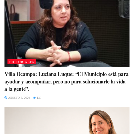
EDITORIALES
Villa Ocampo: Luciana Luque: “El Municipio está para
ayudar y acompañar, pero no para solucionarle la vida
a la gente”.
AGOSTO 7, 2026
120