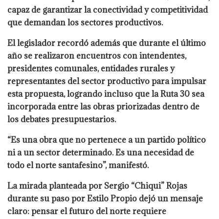
capaz de garantizar la conectividad y competitividad
que demandan los sectores productivos.
El legislador recordó además que durante el último
año se realizaron encuentros con intendentes,
presidentes comunales, entidades rurales y
representantes del sector productivo para impulsar
esta propuesta, logrando incluso que la Ruta 30 sea
incorporada entre las obras priorizadas dentro de
los debates presupuestarios.
“Es una obra que no pertenece a un partido político
ni a un sector determinado. Es una necesidad de
todo el norte santafesino”, manifestó.
La mirada planteada por Sergio “Chiqui” Rojas
durante su paso por Estilo Propio dejó un mensaje
claro: pensar el futuro del norte requiere