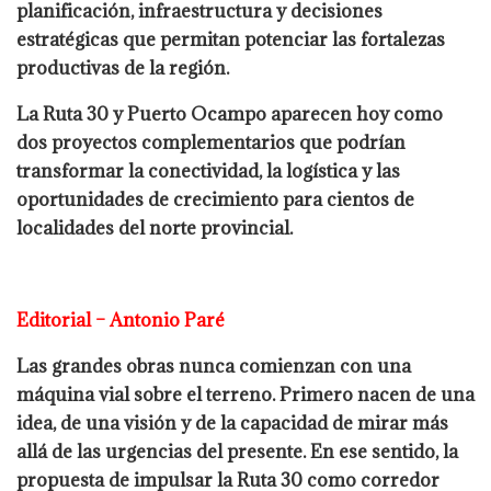
planificación, infraestructura y decisiones
estratégicas que permitan potenciar las fortalezas
productivas de la región.
La Ruta 30 y Puerto Ocampo aparecen hoy como
dos proyectos complementarios que podrían
transformar la conectividad, la logística y las
oportunidades de crecimiento para cientos de
localidades del norte provincial.
Editorial – Antonio Paré
Las grandes obras nunca comienzan con una
máquina vial sobre el terreno. Primero nacen de una
idea, de una visión y de la capacidad de mirar más
allá de las urgencias del presente. En ese sentido, la
propuesta de impulsar la Ruta 30 como corredor