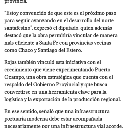
provincia.
“Estoy convencido de que este es el próximo paso
para seguir avanzando en el desarrollo del norte
santafesino”, expresó el diputado, quien además
destacó que la obra permitiría vincular de manera
más eficiente a Santa Fe con provincias vecinas
como Chaco y Santiago del Estero.
Rojas también vinculó esta iniciativa con el
crecimiento que viene experimentando Puerto
Ocampo, una obra estratégica que cuenta con el
respaldo del Gobierno Provincial y que busca
convertirse en una herramienta clave para la
logística y la exportación de la producción regional.
En ese sentido, señaló que una infraestructura
portuaria moderna debe estar acompañada
necesariamente por una infraestructura vial acorde,