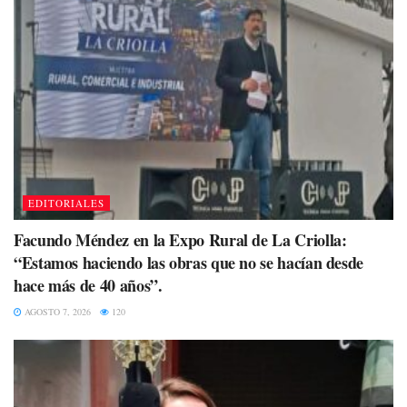
EDITORIALES
Facundo Méndez en la Expo Rural de La Criolla:
“Estamos haciendo las obras que no se hacían desde
hace más de 40 años”.
AGOSTO 7, 2026
120