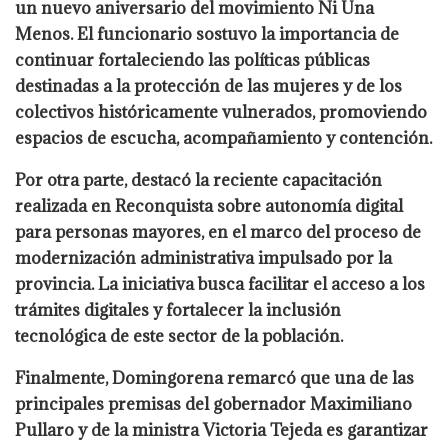
un nuevo aniversario del movimiento Ni Una
Menos. El funcionario sostuvo la importancia de
continuar fortaleciendo las políticas públicas
destinadas a la protección de las mujeres y de los
colectivos históricamente vulnerados, promoviendo
espacios de escucha, acompañamiento y contención.
Por otra parte, destacó la reciente capacitación
realizada en Reconquista sobre autonomía digital
para personas mayores, en el marco del proceso de
modernización administrativa impulsado por la
provincia. La iniciativa busca facilitar el acceso a los
trámites digitales y fortalecer la inclusión
tecnológica de este sector de la población.
Finalmente, Domingorena remarcó que una de las
principales premisas del gobernador Maximiliano
Pullaro y de la ministra Victoria Tejeda es garantizar