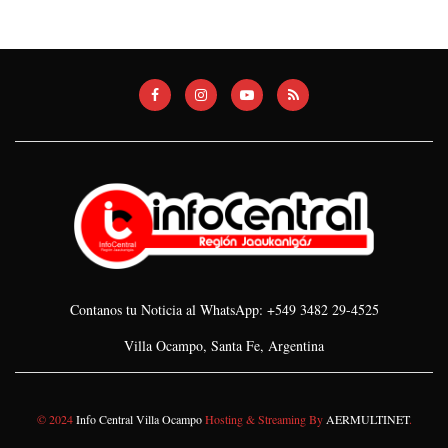
Contanos tu Noticia al WhatsApp: +549 3482 29-4525
Villa Ocampo, Santa Fe, Argentina
© 2024
Info Central Villa Ocampo
Hosting & Streaming By
AERMULTINET
.