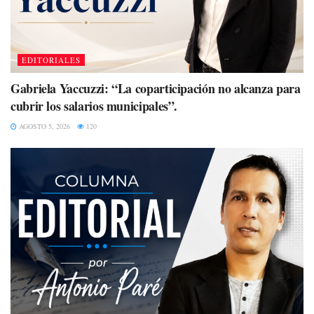
EDITORIALES
Gabriela Yaccuzzi: “La coparticipación no alcanza para
cubrir los salarios municipales”.
AGOSTO 5, 2026
120