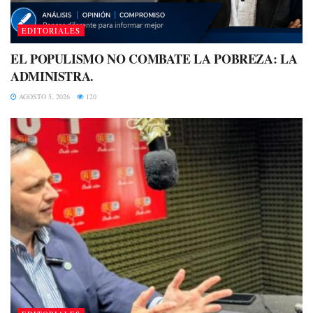
EDITORIALES
EL POPULISMO NO COMBATE LA POBREZA: LA
ADMINISTRA.
AGOSTO 5, 2026
120