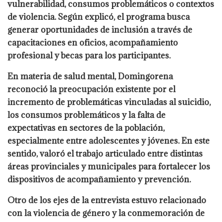
vulnerabilidad, consumos problemáticos o contextos
de violencia. Según explicó, el programa busca
generar oportunidades de inclusión a través de
capacitaciones en oficios, acompañamiento
profesional y becas para los participantes.
En materia de salud mental, Domingorena
reconoció la preocupación existente por el
incremento de problemáticas vinculadas al suicidio,
los consumos problemáticos y la falta de
expectativas en sectores de la población,
especialmente entre adolescentes y jóvenes. En este
sentido, valoró el trabajo articulado entre distintas
áreas provinciales y municipales para fortalecer los
dispositivos de acompañamiento y prevención.
Otro de los ejes de la entrevista estuvo relacionado
con la violencia de género y la conmemoración de