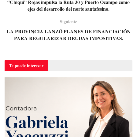
“Chiqui” Rojas impulsa la Ruta 30 y Puerto Ocampo como
ejes del desarrollo del norte santafesino.
Siguiente
LA PROVINCIA LANZÓ PLANES DE FINANCIACIÓN
PARA REGULARIZAR DEUDAS IMPOSITIVAS.
Te puede
interezar