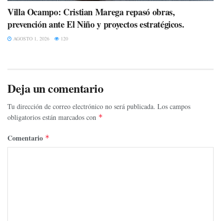
Villa Ocampo: Cristian Marega repasó obras,
prevención ante El Niño y proyectos estratégicos.
AGOSTO 1, 2026
120
Deja un comentario
Tu dirección de correo electrónico no será publicada.
Los campos
obligatorios están marcados con
*
Comentario
*