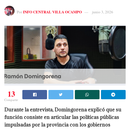
INFO CENTRAL VILLA OCAMPO
Por
junio 3, 2026
13
Compartir
Durante la entrevista, Domingorena explicó que su
función consiste en articular las políticas públicas
impulsadas por la provincia con los gobiernos