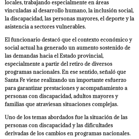
locales, trabajando especialmente en áreas
vinculadas al desarrollo humano, la inclusión social,
la discapacidad, las personas mayores, el deporte y la
asistencia a sectores vulnerables.
El funcionario destacó que el contexto económico y
social actual ha generado un aumento sostenido de
las demandas hacia el Estado provincial,
especialmente a partir del retiro de diversos
programas nacionales. En ese sentido, señaló que
Santa Fe viene realizando un importante esfuerzo
para garantizar prestaciones y acompañamiento a
personas con discapacidad, adultos mayores y
familias que atraviesan situaciones complejas.
Uno de los temas abordados fue la situación de las
personas con discapacidad y las dificultades
derivadas de los cambios en programas nacionales.