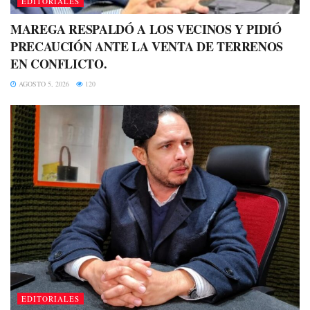
EDITORIALES
MAREGA RESPALDÓ A LOS VECINOS Y PIDIÓ
PRECAUCIÓN ANTE LA VENTA DE TERRENOS
EN CONFLICTO.
AGOSTO 5, 2026
120
EDITORIALES