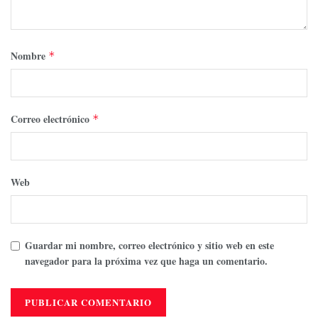
Nombre
*
Correo electrónico
*
Web
Guardar mi nombre, correo electrónico y sitio web en este
navegador para la próxima vez que haga un comentario.