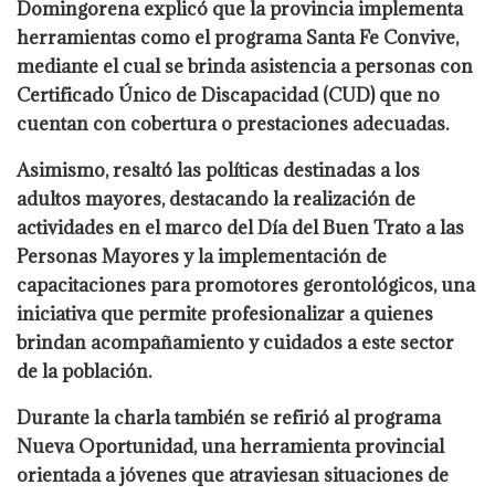
Domingorena explicó que la provincia implementa
herramientas como el programa Santa Fe Convive,
mediante el cual se brinda asistencia a personas con
Certificado Único de Discapacidad (CUD) que no
cuentan con cobertura o prestaciones adecuadas.
Asimismo, resaltó las políticas destinadas a los
adultos mayores, destacando la realización de
actividades en el marco del Día del Buen Trato a las
Personas Mayores y la implementación de
capacitaciones para promotores gerontológicos, una
iniciativa que permite profesionalizar a quienes
brindan acompañamiento y cuidados a este sector
de la población.
Durante la charla también se refirió al programa
Nueva Oportunidad, una herramienta provincial
orientada a jóvenes que atraviesan situaciones de