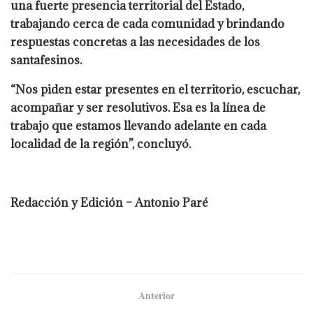
una fuerte presencia territorial del Estado,
trabajando cerca de cada comunidad y brindando
respuestas concretas a las necesidades de los
santafesinos.
“Nos piden estar presentes en el territorio, escuchar,
acompañar y ser resolutivos. Esa es la línea de
trabajo que estamos llevando adelante en cada
localidad de la región”, concluyó.
Redacción y Edición – Antonio Paré
Anterior