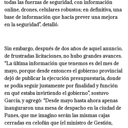
todas las fuerzas de seguridad, con información
online, drones, celulares robustos; en definitiva, una
base de información que hacía prever una mejora
en la seguridad”, detalló.
Sin embargo, después de dos años de aquel anuncio,
de frustradas licitaciones, no hubo grandes avances.
“La última información que tenemos es del mes de
mayo, porque desde entonces el gobierno provincial
dejó de publicar la ejecución presupuestaria, donde
se podía seguir justamente por finalidad y función
en qué estaba invirtiendo el gobierno”, sostuvo
García, y agregó: “Desde mayo hasta ahora apenas
inauguraron una mesa de despacho en la ciudad de
Funes, que me imagino serán las mismas cajas
cerradas en celofán que (el ministro de Gestión,