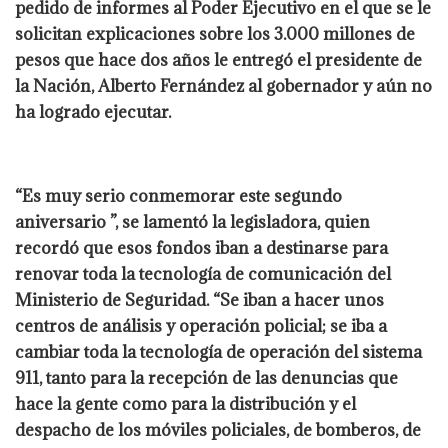
pedido de informes al Poder Ejecutivo en el que se le
solicitan explicaciones sobre los 3.000 millones de
pesos que hace dos años le entregó el presidente de
la Nación, Alberto Fernández al gobernador y aún no
ha logrado ejecutar.
“Es muy serio conmemorar este segundo
aniversario ”, se lamentó la legisladora, quien
recordó que esos fondos iban a destinarse para
renovar toda la tecnología de comunicación del
Ministerio de Seguridad. “Se iban a hacer unos
centros de análisis y operación policial; se iba a
cambiar toda la tecnología de operación del sistema
911, tanto para la recepción de las denuncias que
hace la gente como para la distribución y el
despacho de los móviles policiales, de bomberos, de