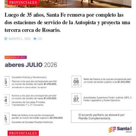
PROVINCIALES
Luego de 35 años, Santa Fe renueva por completo las
dos estaciones de servicio de la Autopista y proyecta una
tercera cerca de Rosario.
AGOSTO 1, 2026
120
PROVINCIALES