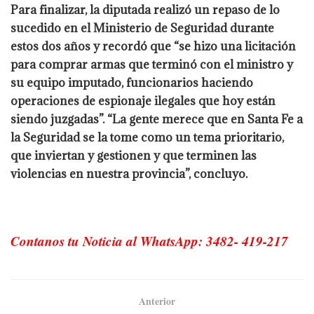
Para finalizar, la diputada realizó un repaso de lo
sucedido en el Ministerio de Seguridad durante
estos dos años y recordó que “se hizo una licitación
para comprar armas que terminó con el ministro y
su equipo imputado, funcionarios haciendo
operaciones de espionaje ilegales que hoy están
siendo juzgadas”. “La gente merece que en Santa Fe a
la Seguridad se la tome como un tema prioritario,
que inviertan y gestionen y que terminen las
violencias en nuestra provincia”, concluyo.
Contanos tu Noticia al WhatsApp: 3482- 419-217
Anterior