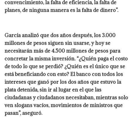
convencimiento, la falta de eficiencia, la falta de
planes, de ninguna manera es la falta de dinero”.
García analizó que dos años después, los 3.000
millones de pesos siguen sin usarse, y hoy se
necesitarán más de 4.500 millones de pesos para
concretar la misma inversión. “¿Quién paga el costo
de todo lo que se perdió? ¿Quién es el único que se
está beneficiando con esto? El banco con todos los
intereses que ganó por los dos años que estuvo la
plata detenida, sin ir al lugar en el que las
ciudadanas y ciudadanos necesitaban, mientras solo
ven slogans vacíos, movimientos de ministros que
pasan”, aseguró.