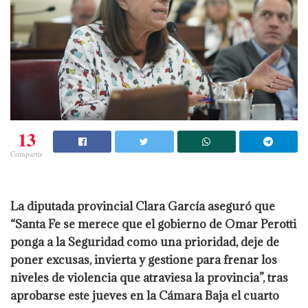
13
Compartir
La diputada provincial Clara García aseguró que
“Santa Fe se merece que el gobierno de Omar Perotti
ponga a la Seguridad como una prioridad, deje de
poner excusas, invierta y gestione para frenar los
niveles de violencia que atraviesa la provincia”, tras
aprobarse este jueves en la Cámara Baja el cuarto