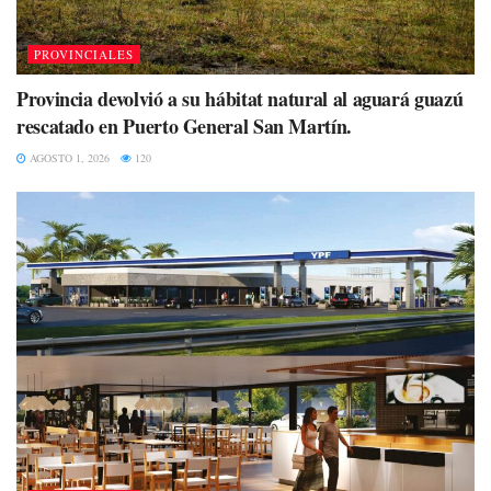
PROVINCIALES
Provincia devolvió a su hábitat natural al aguará guazú
rescatado en Puerto General San Martín.
AGOSTO 1, 2026
120