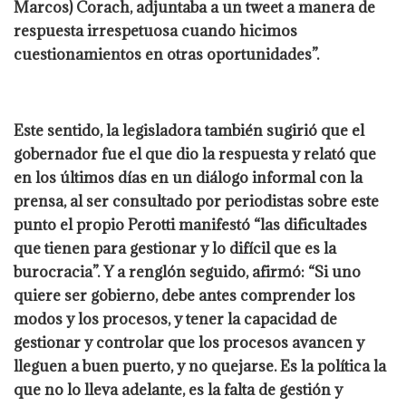
Marcos) Corach, adjuntaba a un tweet a manera de
respuesta irrespetuosa cuando hicimos
cuestionamientos en otras oportunidades”.
Este sentido, la legisladora también sugirió que el
gobernador fue el que dio la respuesta y relató que
en los últimos días en un diálogo informal con la
prensa, al ser consultado por periodistas sobre este
punto el propio Perotti manifestó “las dificultades
que tienen para gestionar y lo difícil que es la
burocracia”. Y a renglón seguido, afirmó: “Si uno
quiere ser gobierno, debe antes comprender los
modos y los procesos, y tener la capacidad de
gestionar y controlar que los procesos avancen y
lleguen a buen puerto, y no quejarse. Es la política la
que no lo lleva adelante, es la falta de gestión y