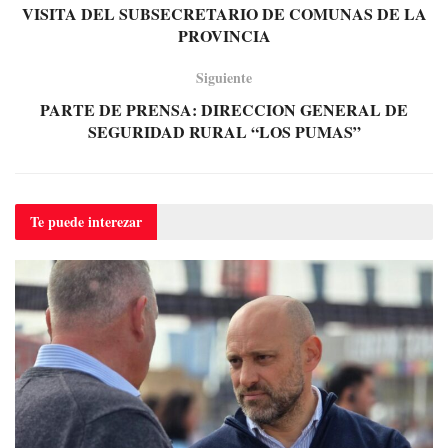
VISITA DEL SUBSECRETARIO DE COMUNAS DE LA
PROVINCIA
Siguiente
PARTE DE PRENSA: DIRECCION GENERAL DE
SEGURIDAD RURAL “LOS PUMAS”
Te puede
interezar