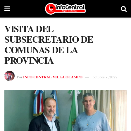
VISITA DEL
SUBSECRETARIO DE
COMUNAS DE LA
PROVINCIA
INFO CENTRAL VILLA OCAMPO
Por
octubre 7, 2022