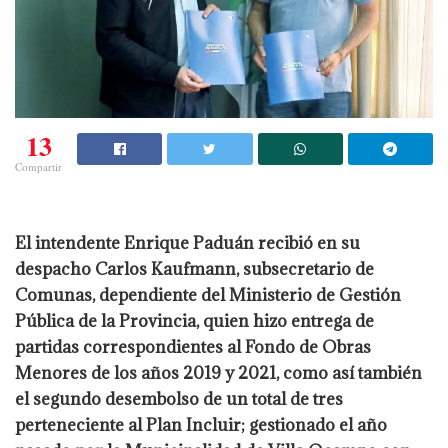
13
Compartir
El intendente Enrique Paduán recibió en su
despacho Carlos Kaufmann, subsecretario de
Comunas, dependiente del Ministerio de Gestión
Pública de la Provincia, quien hizo entrega de
partidas correspondientes al Fondo de Obras
Menores de los años 2019 y 2021, como así también
el segundo desembolso de un total de tres
perteneciente al Plan Incluir; gestionado el año