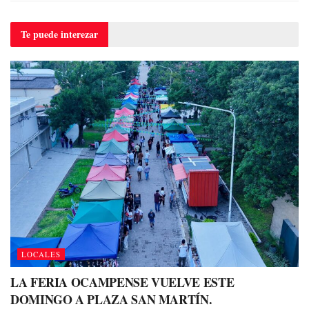
Te puede
interezar
LOCALES
LA FERIA OCAMPENSE VUELVE ESTE
DOMINGO A PLAZA SAN MARTÍN.