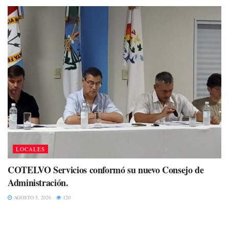
LOCALES
COTELVO Servicios conformó su nuevo Consejo de
Administración.
AGOSTO 5, 2026
120