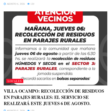
AGOSTO 6, 2026
120
LOCALES
VILLA OCAMPO: RECOLECCIÓN DE RESIDUOS
EN PARAJES RURALES: EL SERVICIO SE
REALIZARÁ ESTE JUEVES 6 DE AGOSTO.
AGOSTO 5, 2026
120