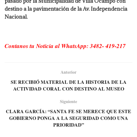
pasado por la Municipalidad de Villa Ocampo con
destino a la pavimentación de la Av. Independencia
Nacional.
Contanos tu Noticia al WhatsApp: 3482- 419-217
Anterior
SE RECIBIÓ MATERIAL DE LA HISTORIA DE LA
ACTIVIDAD CORAL CON DESTINO AL MUSEO
Siguiente
CLARA GARCÍA: “SANTA FE SE MERECE QUE ESTE
GOBIERNO PONGA A LA SEGURIDAD COMO UNA
PRIORIDAD”