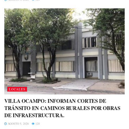
LOCALES
VILLA OCAMPO: INFORMAN CORTES DE
TRÁNSITO EN CAMINOS RURALES POR OBRAS
DE INFRAESTRUCTURA.
AGOSTO 5, 2026
120