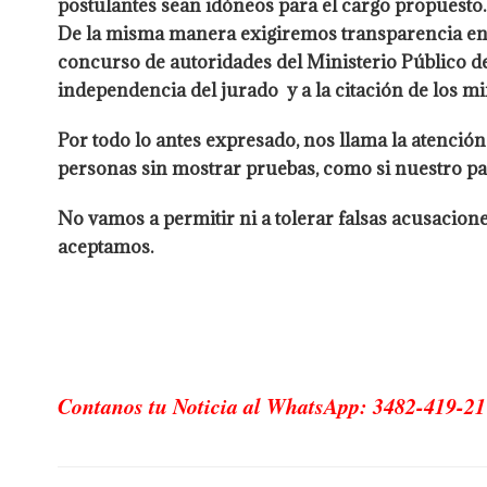
postulantes sean idóneos para el cargo propuesto.
De la misma manera exigiremos transparencia en l
concurso de autoridades del Ministerio Público de
independencia del jurado y a la citación de los mi
Por todo lo antes expresado, nos llama la atención
personas sin mostrar pruebas, como si nuestro pa
No vamos a permitir ni a tolerar falsas acusacion
aceptamos.
Contanos tu Noticia al WhatsApp: 3482-419-21