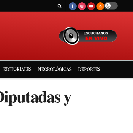
EDITORIALES
NECROLÓGICAS
DEPORTES
Diputadas y