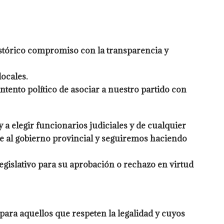
istórico compromiso con la transparencia y
ocales.
tento político de asociar a nuestro partido con
a elegir funcionarios judiciales y de cualquier
re al gobierno provincial y seguiremos haciendo
egislativo para su aprobación o rechazo en virtud
ara aquellos que respeten la legalidad y cuyos