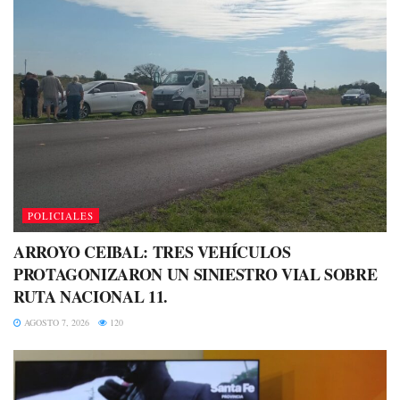
POLICIALES
ARROYO CEIBAL: TRES VEHÍCULOS
PROTAGONIZARON UN SINIESTRO VIAL SOBRE
RUTA NACIONAL 11.
AGOSTO 7, 2026
120