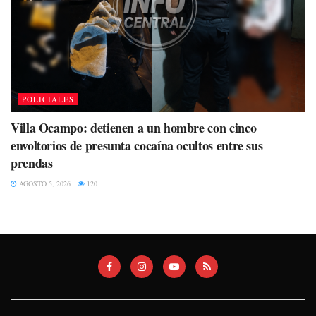
POLICIALES
Villa Ocampo: detienen a un hombre con cinco
envoltorios de presunta cocaína ocultos entre sus
prendas
AGOSTO 5, 2026
120