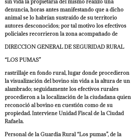
sin vida la propietaria del mismo realizo una
denuncia, horas antes manifestando que a dicho
animal se lo habrían sustraído de su territorio
autores desconocidos; por tal motivo los efectivos
policiales recorrieron la zona acompañado de
DIRECCION GENERAL DE SEGURIDAD RURAL
“LOS PUMAS”
rastrillaje en fondo rural, lugar donde procedieron
la visualización del bovino sin vida a la altura de un
alambrado; seguidamente los efectivos rurales
procedieron a la localización de la ciudadana quien
reconoció al bovino en cuestión como de su
propiedad. Interviene Unidad Fiscal de la Ciudad
Rafaela.
Personal de la Guardia Rural “Los pumas”, de la