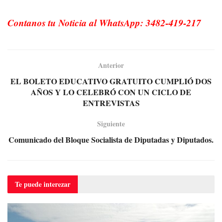
Contanos tu Noticia al WhatsApp: 3482-419-217
Anterior
EL BOLETO EDUCATIVO GRATUITO CUMPLIÓ DOS
AÑOS Y LO CELEBRÓ CON UN CICLO DE
ENTREVISTAS
Siguiente
Comunicado del Bloque Socialista de Diputadas y Diputados.
Te puede
interezar