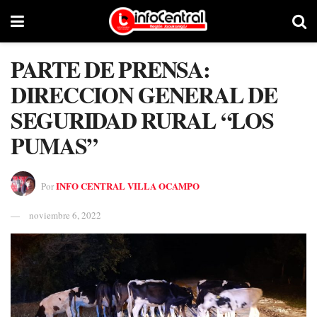
PARTE DE PRENSA:
DIRECCION GENERAL DE
SEGURIDAD RURAL “LOS
PUMAS”
INFO CENTRAL VILLA OCAMPO
Por
noviembre 6, 2022