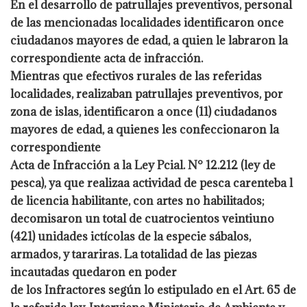
En el desarrollo de patrullajes preventivos, personal
de las mencionadas localidades identificaron once
ciudadanos mayores de edad, a quien le labraron la
correspondiente acta de infracción.
Mientras que efectivos rurales de las referidas
localidades, realizaban patrullajes preventivos, por
zona de islas, identificaron a once (11) ciudadanos
mayores de edad, a quienes les confeccionaron la
correspondiente
Acta de Infracción a la Ley Pcial. N° 12.212 (ley de
pesca), ya que realizaa actividad de pesca carenteba l
de licencia habilitante, con artes no habilitados;
decomisaron un total de cuatrocientos veintiuno
(421) unidades ictícolas de la especie sábalos,
armados, y tarariras. La totalidad de las piezas
incautadas quedaron en poder
de los Infractores según lo estipulado en el Art. 65 de