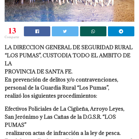
13
Compartir
LA DIRECCION GENERAL DE SEGURIDAD RURAL
“LOS PUMAS”, CUSTODIA TODO EL AMBITO DE
LA
PROVINCIA DE SANTA FE.
En prevención de delitos y/o contravenciones,
personal de la Guardia Rural “Los Pumas”,
realizó los siguientes procedimientos:
Efectivos Policiales de La Cigüeña, Arroyo Leyes,
San Jerónimo y Las Cañas de la D.G.S.R. “LOS
PUMAS”
realizaron actas de infracción a la ley de pesca.