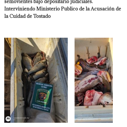
semovientes bajo depositario judiciales.
Interviniendo Ministerio Publico de la Acusación de
la Cuidad de Tostado