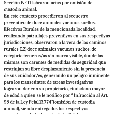
Sección N° 11 labraron actas por omisión de
custodia animal.
En este contexto procedieron al secuestro
preventivo de doce animales vacunos sueltos.
Efectivos Rurales de la mencionada localidad,
realizando patrullajes preventivos en sus respectivas
jurisdicciones, observaron a la vera de los caminos
rurales (12) doce animales vacunos sueltos, de
categoría terneros/as sin marca visible, donde las
mismas son carentes de medidas de seguridad que
restrinjan su libre desplazamiento sin la presencia
de sus cuidador/es, generando un peligro inminente
para los transeúntes; de tareas investigativas
lograron dar con su propietario, ciudadano mayor
de edad a quien se le notifico por “ Infracción al Art.
98 de la Ley Pcial.13.774”(omisión de custodia
animal), siendo entregados los respectivos