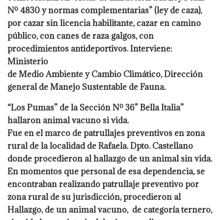
Nº 4830 y normas complementarias” (ley de caza),
por cazar sin licencia habilitante, cazar en camino
público, con canes de raza galgos, con
procedimientos antideportivos. Interviene:
Ministerio
de Medio Ambiente y Cambio Climático, Dirección
general de Manejo Sustentable de Fauna.
“Los Pumas” de la Sección Nº 36” Bella Italia”
hallaron animal vacuno si vida.
Fue en el marco de patrullajes preventivos en zona
rural de la localidad de Rafaela. Dpto. Castellano
donde procedieron al hallazgo de un animal sin vida.
En momentos que personal de esa dependencia, se
encontraban realizando patrullaje preventivo por
zona rural de su jurisdicción, procedieron al
Hallazgo, de un animal vacuno, de categoría ternero,