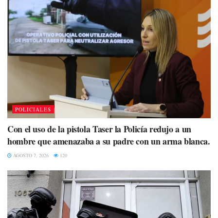
POLICIALES
Con el uso de la pistola Taser la Policía redujo a un
hombre que amenazaba a su padre con un arma blanca.
AGOSTO 7, 2026
120