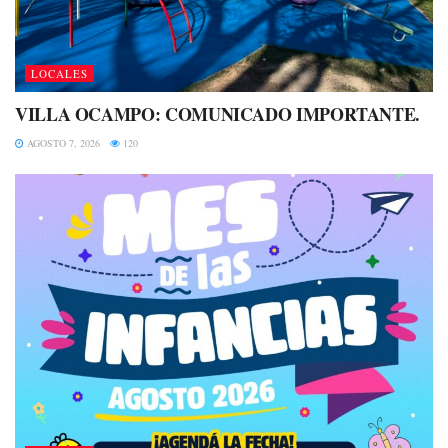
LOCALES
VILLA OCAMPO: COMUNICADO IMPORTANTE.
AGOSTO 7, 2026
120