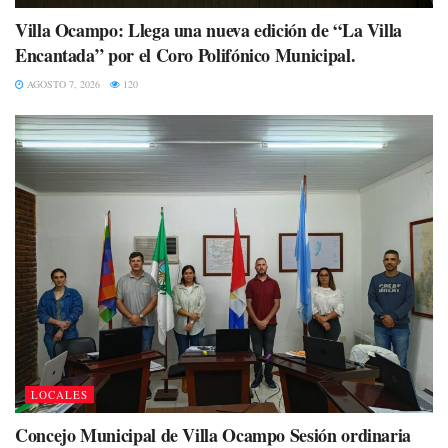
Villa Ocampo: Llega una nueva edición de “La Villa
Encantada” por el Coro Polifónico Municipal.
AGOSTO 7, 2026
120
LOCALES
Concejo Municipal de Villa Ocampo Sesión ordinaria