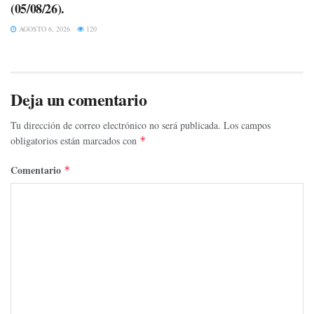
(05/08/26).
AGOSTO 6, 2026
120
Deja un comentario
Tu dirección de correo electrónico no será publicada.
Los campos
obligatorios están marcados con
*
Comentario
*