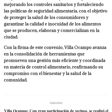
mejorando los controles sanitarios y fortaleciendo
las políticas de seguridad alimentaria, con el objetivo
de proteger la salud de los consumidores y
garantizar la calidad e inocuidad de los alimentos
que se producen, elaboran y comercializan en la
ciudad.
Con la firma de este convenio, Villa Ocampo avanza
en la consolidación de herramientas que
promueven una gestión más eficiente y coordinada
en materia de control alimentario, reafirmando su
compromiso con el bienestar y la salud de la
comunidad.
Anterior
Villa Ocampo: Con gran participación de vecinos, se realizó el