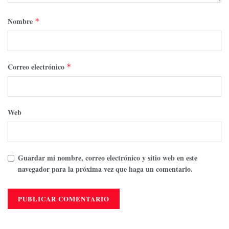
Nombre
*
Correo electrónico
*
Web
Guardar mi nombre, correo electrónico y sitio web en este
navegador para la próxima vez que haga un comentario.