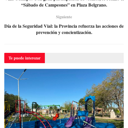
“Sábado de Campeones” en Plaza Belgrano.
Siguiente
Día de la Seguridad Vial: la Provincia refuerza las acciones de
prevención y concientización.
Te puede
interezar