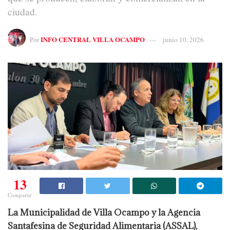
ciudad.
INFO CENTRAL VILLA OCAMPO
Por
junio 10, 2026
13
Compartir
La Municipalidad de Villa Ocampo y la Agencia
Santafesina de Seguridad Alimentaria (ASSAL),