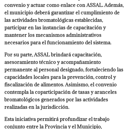
convenio y actuar como enlace con ASSAL. Además,
el municipio deberá garantizar el cumplimiento de
las actividades bromatológicas establecidas,
participar en las instancias de capacitación y
mantener los mecanismos administrativos
necesarios para el funcionamiento del sistema.
Por su parte, ASSAL brindará capacitación,
asesoramiento técnico y acompañamiento
permanente al personal designado, fortaleciendo las
capacidades locales para la prevención, control y
fiscalización de alimentos. Asimismo, el convenio
contempla la coparticipación de tasas y aranceles
bromatológicos generados por las actividades
realizadas en la jurisdicción.
Esta iniciativa permitirá profundizar el trabajo
conjunto entre la Provincia y el Municipio,