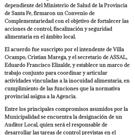
dependiente del Ministerio de Salud de la Provincia
de Santa Fe, firmaron un Convenio de
Complementariedad con el objetivo de fortalecer las
acciones de control, fiscalización y seguridad
alimentaria en el ámbito local.
El acuerdo fue suscripto por el intendente de Villa
Ocampo, Cristian Marega, y el secretario de ASSAL,
Eduardo Francisco Elizalde, y establece un marco de
trabajo conjunto para coordinar y articular
actividades vinculadas a la inocuidad alimentaria, en
cumplimiento de las funciones que la normativa
provincial asigna a la Agencia.
Entre los principales compromisos asumidos por la
Municipalidad se encuentra la designación de un
Auditor Local, quien será el responsable de
desarrollar las tareas de control previstas en el