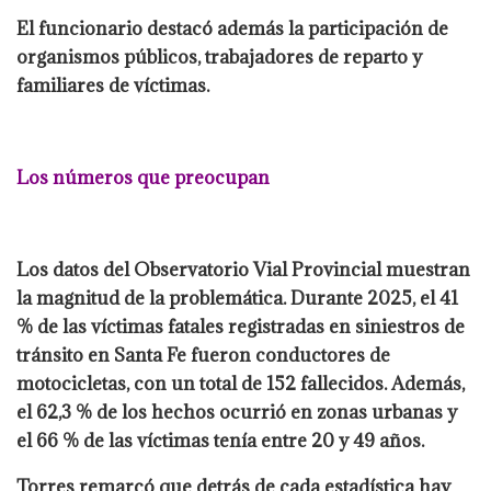
El funcionario destacó además la participación de
organismos públicos, trabajadores de reparto y
familiares de víctimas.
Los números que preocupan
Los datos del Observatorio Vial Provincial muestran
la magnitud de la problemática. Durante 2025, el 41
% de las víctimas fatales registradas en siniestros de
tránsito en Santa Fe fueron conductores de
motocicletas, con un total de 152 fallecidos. Además,
el 62,3 % de los hechos ocurrió en zonas urbanas y
el 66 % de las víctimas tenía entre 20 y 49 años.
Torres remarcó que detrás de cada estadística hay