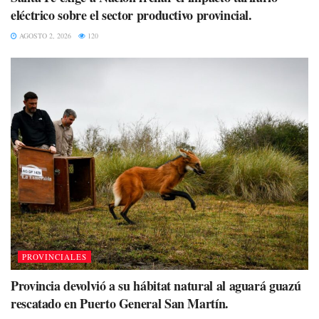
eléctrico sobre el sector productivo provincial.
AGOSTO 2, 2026
120
PROVINCIALES
Provincia devolvió a su hábitat natural al aguará guazú
rescatado en Puerto General San Martín.