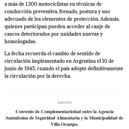
a más de 1.300 motociclistas en técnicas de
conducción preventiva, frenado, postura y uso
adecuado de los elementos de protección. Además,
quienes participan pueden acceder al canje de
cascos deteriorados por unidades nuevas y
homologadas.
La fecha recuerda el cambio de sentido de
circulación implementado en Argentina el 10 de
junio de 1945, cuando el país adoptó definitivamente
la circulación por la derecha.
Anterior
Convenio de Complementariedad entre la Agencia
Santafesina de Seguridad Alimentaria y la Municipalidad de
Villa Ocampo.