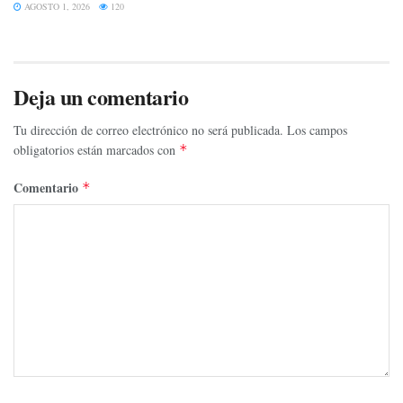
AGOSTO 1, 2026
120
Deja un comentario
Tu dirección de correo electrónico no será publicada.
Los campos
obligatorios están marcados con
*
Comentario
*