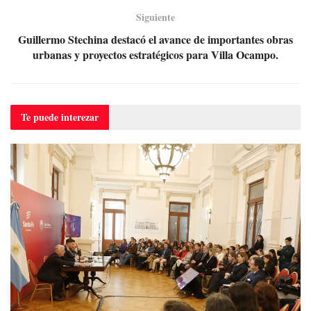
Siguiente
Guillermo Stechina destacó el avance de importantes obras
urbanas y proyectos estratégicos para Villa Ocampo.
Te puede
interezar