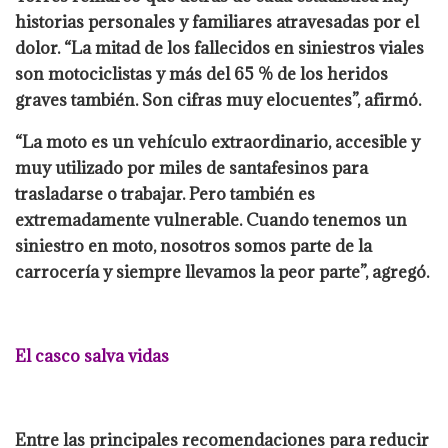
historias personales y familiares atravesadas por el
dolor. “La mitad de los fallecidos en siniestros viales
son motociclistas y más del 65 % de los heridos
graves también. Son cifras muy elocuentes”, afirmó.
“La moto es un vehículo extraordinario, accesible y
muy utilizado por miles de santafesinos para
trasladarse o trabajar. Pero también es
extremadamente vulnerable. Cuando tenemos un
siniestro en moto, nosotros somos parte de la
carrocería y siempre llevamos la peor parte”, agregó.
El casco salva vidas
Entre las principales recomendaciones para reducir