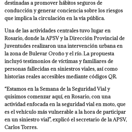
destinadas a promover hábitos seguros de
conducción y generar conciencia sobre los riesgos
que implica la circulación en la vía pública.
Una de las actividades centrales tuvo lugar en
Rosario, donde la APSV y la Dirección Provincial de
Juventudes realizaron una intervención urbana en
la zona de Bulevar Oroño y el río. La propuesta
incluyó testimonios de víctimas y familiares de
personas fallecidas en siniestros viales, así como
historias reales accesibles mediante códigos QR.
“Estamos en la Semana de la Seguridad Vial y
quisimos comenzar aquí, en Rosario, con una
actividad enfocada en la seguridad vial en moto, que
es el vehículo más vulnerable a la hora de participar
en un siniestro vial”, explicó el secretario de la APSV,
Carlos Torres.