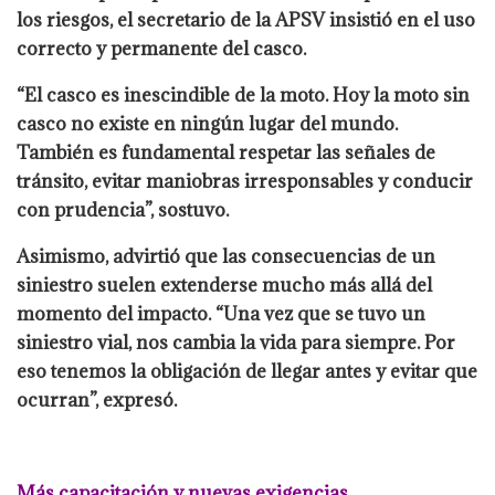
los riesgos, el secretario de la APSV insistió en el uso
correcto y permanente del casco.
“El casco es inescindible de la moto. Hoy la moto sin
casco no existe en ningún lugar del mundo.
También es fundamental respetar las señales de
tránsito, evitar maniobras irresponsables y conducir
con prudencia”, sostuvo.
Asimismo, advirtió que las consecuencias de un
siniestro suelen extenderse mucho más allá del
momento del impacto. “Una vez que se tuvo un
siniestro vial, nos cambia la vida para siempre. Por
eso tenemos la obligación de llegar antes y evitar que
ocurran”, expresó.
Más capacitación y nuevas exigencias