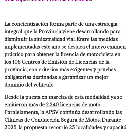
La concientización forma parte de una estrategia
integral que la Provincia viene desarrollando para
disminuir la siniestralidad vial. Entre las medidas
implementadas este año se destaca el nuevo examen
práctico para obtener la licencia de motocicleta en
los 106 Centros de Emisión de Licencias de la
provincia, con criterios más exigentes y pruebas
obligatorias destinadas a garantizar un mejor
dominio del vehículo.
Desde la puesta en marcha de esta modalidad ya se
emitieron más de 2.240 licencias de moto.
Paralelamente, la APSV continúa desarrollando las
Clínicas de Conducción Segura de Motos. Durante
2025, la propuesta recorrió 25 localidades y capacitó