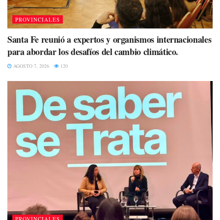
PROVINCIALES
Santa Fe reunió a expertos y organismos internacionales
para abordar los desafíos del cambio climático.
AGOSTO 7, 2026
120
PROVINCIALES