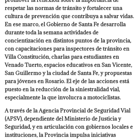
promover la reflexión sobre la importancia de
respetar las normas de tránsito y fortalecer una
cultura de prevención que contribuya a salvar vidas.
En ese marco, el Gobierno de Santa Fe desarrolla
durante toda la semana actividades de
concientización en distintos puntos de la provincia,
con capacitaciones para inspectores de tránsito en
Villa Constitución, charlas para estudiantes en
Venado Tuerto, espacios educativos en San Vicente,
San Guillermo y la ciudad de Santa Fe, y propuestas
para jóvenes en Rosario. El eje de las acciones está
puesto en la reducción de la siniestralidad vial,
especialmente la que involucra a motociclistas.
A través de la Agencia Provincial de Seguridad Vial
(APSV), dependiente del Ministerio de Justicia y
Seguridad, y en articulación con gobiernos locales e
instituciones, la Provincia impulsa iniciativas