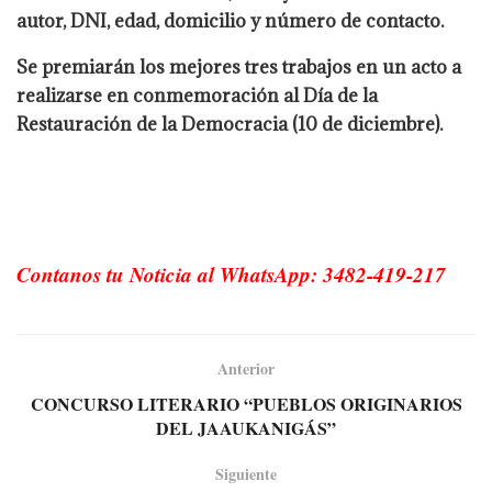
autor, DNI, edad, domicilio y número de contacto.
Se premiarán los mejores tres trabajos en un acto a
realizarse en conmemoración al Día de la
Restauración de la Democracia (10 de diciembre).
Contanos tu Noticia al WhatsApp: 3482-419-217
Anterior
CONCURSO LITERARIO “PUEBLOS ORIGINARIOS
DEL JAAUKANIGÁS”
Siguiente