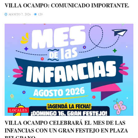
VILLA OCAMPO: COMUNICADO IMPORTANTE.
AGOSTO 7, 2026
120
LOCALES
VILLA OCAMPO CELEBRARÁ EL MES DE LAS
INFANCIAS CON UN GRAN FESTEJO EN PLAZA
BELGRANO.