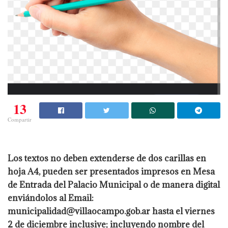
13
Compartir
Los textos no deben extenderse de dos carillas en
hoja A4, pueden ser presentados impresos en Mesa
de Entrada del Palacio Municipal o de manera digital
enviándolos al Email:
municipalidad@villaocampo.gob.ar
hasta el viernes
2 de diciembre inclusive; incluyendo nombre del