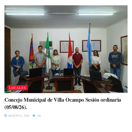
LOCALES
Concejo Municipal de Villa Ocampo Sesión ordinaria
(05/08/26).
AGOSTO 6, 2026
120